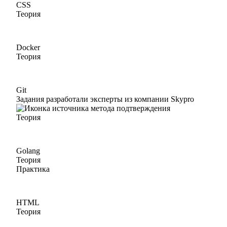
CSS
Теория
Docker
Теория
Git
Задания разработали эксперты из компании Skypro
Теория
Golang
Теория
Практика
HTML
Теория