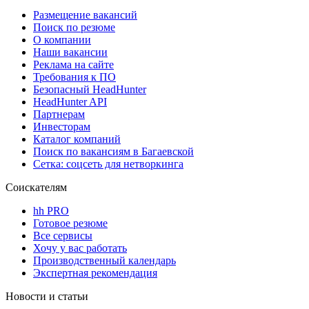
Размещение вакансий
Поиск по резюме
О компании
Наши вакансии
Реклама на сайте
Требования к ПО
Безопасный HeadHunter
HeadHunter API
Партнерам
Инвесторам
Каталог компаний
Поиск по вакансиям в Багаевской
Сетка: соцсеть для нетворкинга
Соискателям
hh PRO
Готовое резюме
Все сервисы
Хочу у вас работать
Производственный календарь
Экспертная рекомендация
Новости и статьи