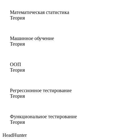
Математическая статистика
Теория
Машинное обучение
Теория
ООП
Теория
Регрессионное тестирование
Теория
Функциональное тестирование
Теория
HeadHunter