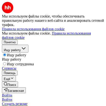
Мы используем файлы cookie, чтобы обеспечивать
правильную работу нашего веб-сайта и анализировать сетевой
трафик.
Правила использования файлов cookie
Мы используем файлы cookie.
Правила использования
файлов cookie
Понятно
Ищу работу
Ищу работу
Ищу работу
Ищу сотрудника
Сервисы
Помощь
Ещё
Поиск
Багаевская
Войти
Войти
Создать резюме