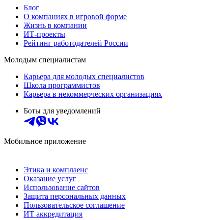
Блог
О компаниях в игровой форме
Жизнь в компании
ИТ-проекты
Рейтинг работодателей России
Молодым специалистам
Карьера для молодых специалистов
Школа программистов
Карьера в некоммерческих организациях
Боты для уведомлений
Мобильное приложение
Этика и комплаенс
Оказание услуг
Использование сайтов
Защита персональных данных
Пользовательское соглашение
ИТ аккредитация