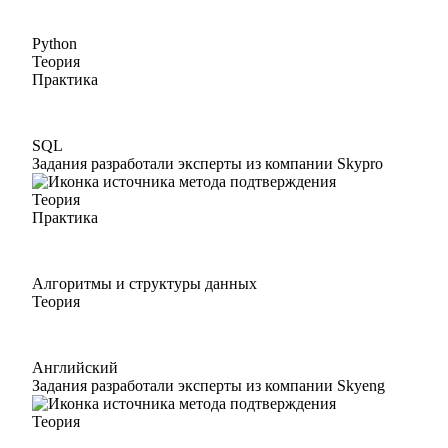
Python
Теория
Практика
SQL
Задания разработали эксперты из компании Skypro
Теория
Практика
Алгоритмы и структуры данных
Теория
Английский
Задания разработали эксперты из компании Skyeng
Теория