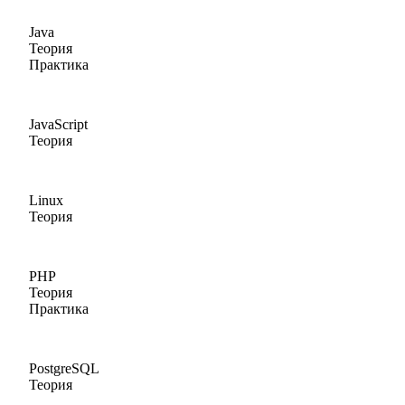
Java
Теория
Практика
JavaScript
Теория
Linux
Теория
PHP
Теория
Практика
PostgreSQL
Теория