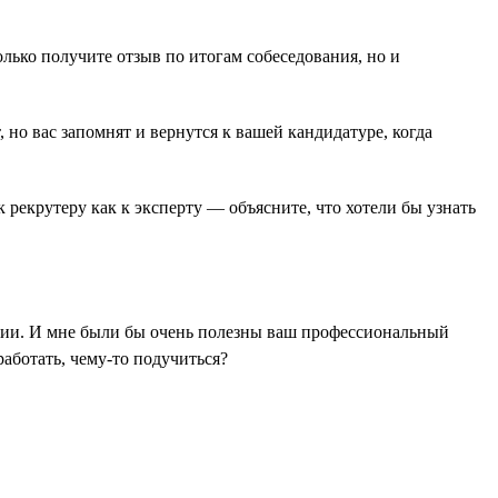
лько получите отзыв по итогам собеседования, но и
 но вас запомнят и вернутся к вашей кандидатуре, когда
 рекрутеру как к эксперту — объясните, что хотели бы узнать
ении. И мне были бы очень полезны ваш профессиональный
аботать, чему-то подучиться?