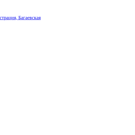
трация, Багаевская