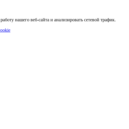
аботу нашего веб-сайта и анализировать сетевой трафик.
ookie