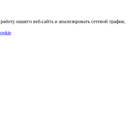
аботу нашего веб-сайта и анализировать сетевой трафик.
ookie