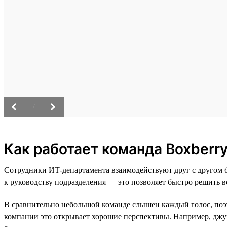
/
Как работает команда Boxberr
Сотрудники ИТ-департамента взаимодействуют друг с другом 
к руководству подразделения — это позволяет быстро решить 
В сравнительно небольшой команде слышен каждый голос, поэт
компании это открывает хорошие перспективы. Например, джуни