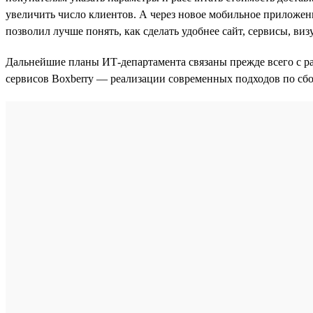
увеличить число клиентов. А через новое мобильное приложен
позволил лучше понять, как сделать удобнее сайт, сервисы, в
Дальнейшие планы ИТ-департамента связаны прежде всего с р
сервисов Boxberry — реализации современных подходов по сбо