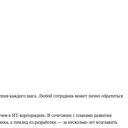
ения каждого шага. Любой сотрудник может лично обратиться
чем в ИТ-корпорациях. В сочетании с планами развития
ка, а тимлид из разработки — за несколько лет возглавить