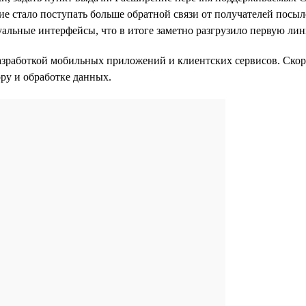
ие стало поступать больше обратной связи от получателей посыл
изуальные интерфейсы, что в итоге заметно разгрузило первую л
азработкой мобильных приложений и клиентских сервисов. Скор
ру и обработке данных.