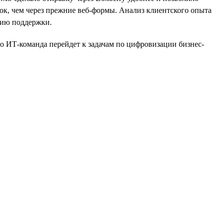
ок, чем через прежние веб-формы. Анализ клиентского опыта
инию поддержки.
о ИТ-команда перейдет к задачам по цифровизации бизнес-