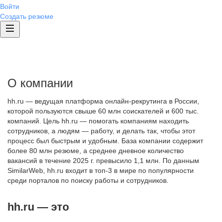
Войти
Создать резюме
О компании
hh.ru — ведущая платформа онлайн-рекрутинга в России,
которой пользуются свыше 60 млн соискателей и 600 тыс.
компаний. Цель hh.ru — помогать компаниям находить
сотрудников, а людям — работу, и делать так, чтобы этот
процесс был быстрым и удобным. База компании содержит
более 80 млн резюме, а среднее дневное количество
вакансий в течение 2025 г. превысило 1,1 млн. По данным
SimilarWeb, hh.ru входит в топ-3 в мире по популярности
среди порталов по поиску работы и сотрудников.
hh.ru — это