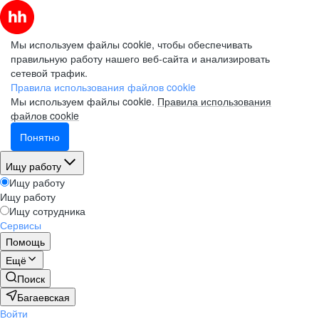
Мы используем файлы cookie, чтобы обеспечивать
правильную работу нашего веб-сайта и анализировать
сетевой трафик.
Правила использования файлов cookie
Мы используем файлы cookie.
Правила использования
файлов cookie
Понятно
Ищу работу
Ищу работу
Ищу работу
Ищу сотрудника
Сервисы
Помощь
Ещё
Поиск
Багаевская
Войти