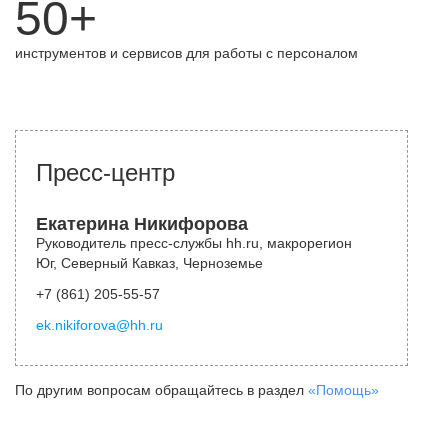
50+
инструментов и сервисов для работы с персоналом
Пресс-центр
Екатерина Никифорова
Руководитель пресс-службы hh.ru, макрорегион
Юг, Северный Кавказ, Черноземье
+7 (861) 205-55-57
ek.nikiforova@hh.ru
По другим вопросам обращайтесь в раздел
«Помощь»