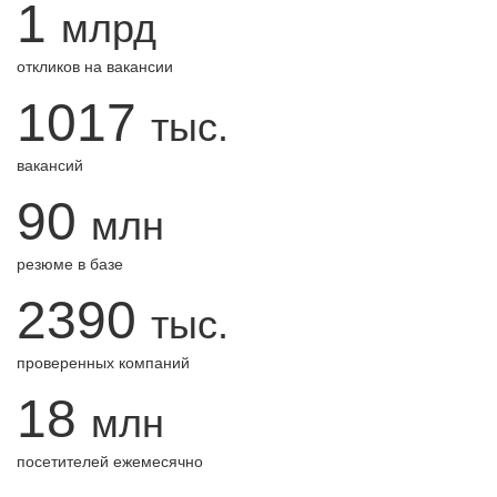
1
млрд
откликов на вакансии
1017
тыс.
вакансий
90
млн
резюме в базе
2390
тыс.
проверенных компаний
18
млн
посетителей ежемесячно