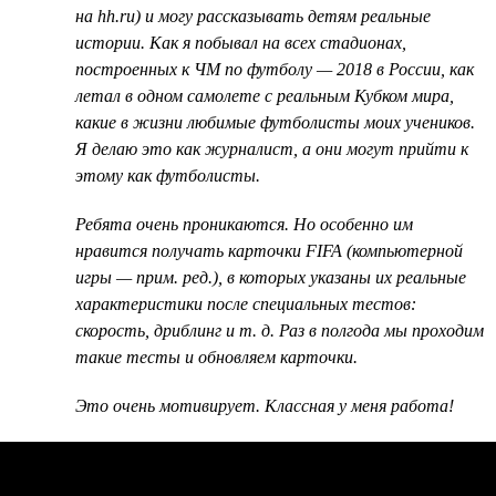
на hh.ru) и могу рассказывать детям реальные
истории. Как я побывал на всех стадионах,
построенных к ЧМ по футболу — 2018 в России, как
летал в одном самолете с реальным Кубком мира,
какие в жизни любимые футболисты моих учеников.
Я делаю это как журналист, а они могут прийти к
этому как футболисты.
Ребята очень проникаются. Но особенно им
нравится получать карточки FIFA (компьютерной
игры — прим. ред.), в которых указаны их реальные
характеристики после специальных тестов:
скорость, дриблинг и т. д. Раз в полгода мы проходим
такие тесты и обновляем карточки.
Это очень мотивирует. Классная у меня работа!