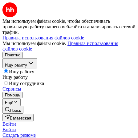
Мы используем файлы cookie, чтобы обеспечивать
правильную работу нашего веб-сайта и анализировать сетевой
трафик.
Правила использования файлов cookie
Мы используем файлы cookie.
Правила использования
файлов cookie
Понятно
Ищу работу
Ищу работу
Ищу работу
Ищу сотрудника
Сервисы
Помощь
Ещё
Поиск
Багаевская
Войти
Войти
Создать резюме