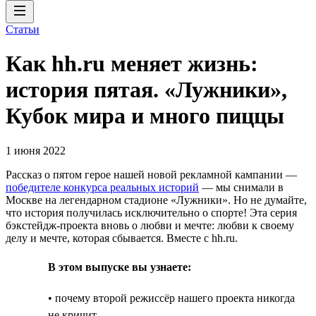
Статьи
Как hh.ru меняет жизнь:
история пятая. «Лужники»,
Кубок мира и много пиццы
1 июня 2022
Рассказ о пятом герое нашей новой рекламной кампании —
победителе конкурса реальных историй
— мы снимали в
Москве на легендарном стадионе «Лужники». Но не думайте,
что история получилась исключительно о спорте! Эта серия
бэкстейдж-проекта вновь о любви и мечте: любви к своему
делу и мечте, которая сбывается. Вместе с hh.ru.
В этом выпуске вы узнаете:
• почему второй режиссёр нашего проекта никогда
не кричит,