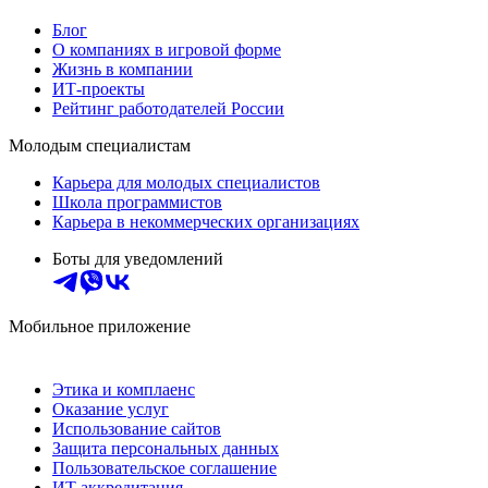
Блог
О компаниях в игровой форме
Жизнь в компании
ИТ-проекты
Рейтинг работодателей России
Молодым специалистам
Карьера для молодых специалистов
Школа программистов
Карьера в некоммерческих организациях
Боты для уведомлений
Мобильное приложение
Этика и комплаенс
Оказание услуг
Использование сайтов
Защита персональных данных
Пользовательское соглашение
ИТ аккредитация