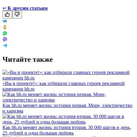
↩
К другим статьям
Читайте также
«Вы в проекте!»: как отбирали главных героев рекламной
кампании hh.ru
Как hh.ru меняет жизнь: история первая. Море, электричество
и харизма
Как hh.ru меняет жизнь: история вторая. 30 000 шагов в день,
25 дублей и одна большая любовь