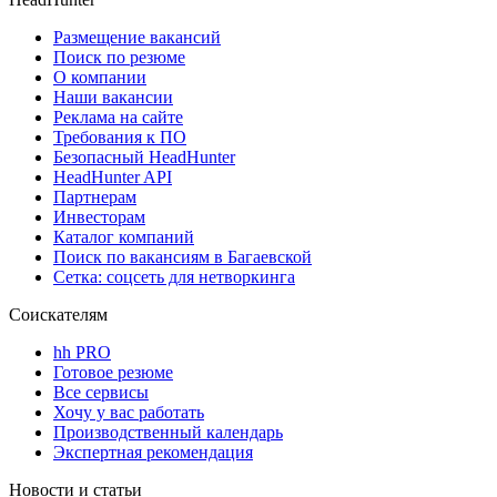
Размещение вакансий
Поиск по резюме
О компании
Наши вакансии
Реклама на сайте
Требования к ПО
Безопасный HeadHunter
HeadHunter API
Партнерам
Инвесторам
Каталог компаний
Поиск по вакансиям в Багаевской
Сетка: соцсеть для нетворкинга
Соискателям
hh PRO
Готовое резюме
Все сервисы
Хочу у вас работать
Производственный календарь
Экспертная рекомендация
Новости и статьи