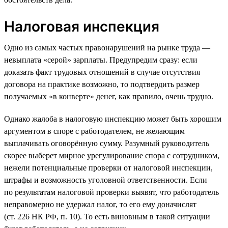
Налоговая инспекция
Одно из самых частых правонарушений на рынке труда —
невыплата «серой» зарплаты. Предупредим сразу: если
доказать факт трудовых отношений в случае отсутствия
договора на практике возможно, то подтвердить размер
получаемых «в конверте» денег, как правило, очень трудно.
Однако жалоба в налоговую инспекцию может быть хорошим
аргументом в споре с работодателем, не желающим
выплачивать оговорённую сумму. Разумный руководитель
скорее выберет мирное урегулирование спора с сотрудником,
нежели потенциальные проверки от налоговой инспекции,
штрафы и возможность уголовной ответственности. Если
по результатам налоговой проверки выявят, что работодатель
неправомерно не удержал налог, то его ему доначислят
(ст. 226 НК РФ, п. 10). То есть виновным в такой ситуации