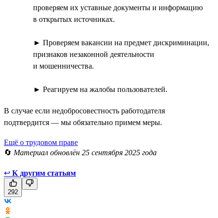
проверяем их уставные документы и информацию
в открытых источниках.
► Проверяем вакансии на предмет дискриминации,
признаков незаконной деятельности
и мошенничества.
► Реагируем на жалобы пользователей.
В случае если недобросовестность работодателя
подтвердится — мы обязательно примем меры.
Ещё о трудовом праве
🔄
Материал обновлён 25 сентября 2025 года
↩
К другим статьям
292