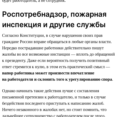
будет работодатель, а не сотрудник.
Роспотребнадзор, пожарная
инспекция и другие службы
Согласно Конституции, в случае нарушения своих прав
граждане России вправе обращаться в любые органы власти.
Нередко пострадавшие работники действительно пишут
жалобы во все возможные инстанции — вплоть до обращений
к президенту. Даже если вероятность получить позитивный
ответ стремится к нулю, в этом есть практический смысл —
напор работника может произвести впечатление
на работодателя и склонить того к урегулированию спора
.
Однако начинать такие действия лучше с составления
письменной претензии к работодателю, и только в случае
бездействия последнего приступать к написанию жалоб.
Ничего незаконного в жалобах нет, но стоит помнить, что
дальнейшее сотрудничество с работодателем после этого,