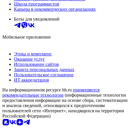
Школа программистов
Карьера в некоммерческих организациях
Боты для уведомлений
Мобильное приложение
Этика и комплаенс
Оказание услуг
Использование сайтов
Защита персональных данных
Пользовательское соглашение
ИТ аккредитация
На информационном ресурсе hh.ru
применяются
рекомендательные технологии
(информационные технологии
предоставления информации на основе сбора, систематизации
и анализа сведений, относящихся к предпочтениям
пользователей сети «Интернет», находящихся на территории
Российской Федерации)