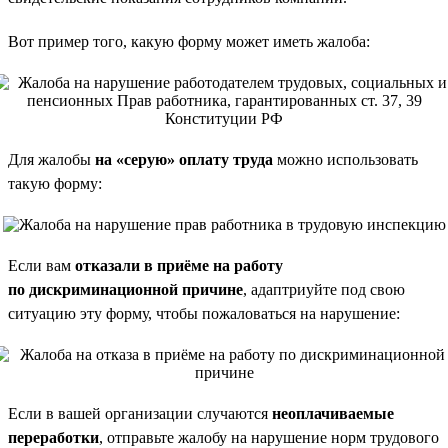
Вот пример того, какую форму может иметь жалоба:
Для жалобы
на «серую» оплату труда
можно использовать
такую форму:
Если вам
отказали в приёме на работу
по дискриминационной причине
, адаптриуйте под свою
ситуацию эту форму, чтобы пожаловаться на нарушение:
Если в вашей организации случаются
неоплачиваемые
переработки
, отправьте жалобу на нарушение норм трудового