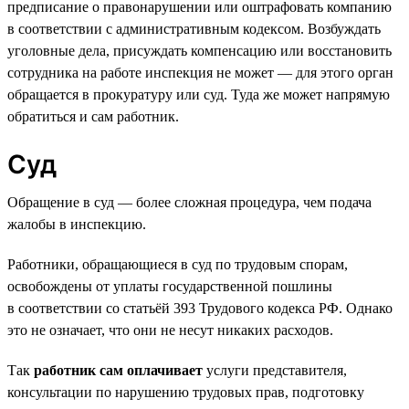
предписание о правонарушении или оштрафовать компанию
в соответствии с административным кодексом. Возбуждать
уголовные дела, присуждать компенсацию или восстановить
сотрудника на работе инспекция не может — для этого орган
обращается в прокуратуру или суд. Туда же может напрямую
обратиться и сам работник.
Суд
Обращение в суд — более сложная процедура, чем подача
жалобы в инспекцию.
Работники, обращающиеся в суд по трудовым спорам,
освобождены от уплаты государственной пошлины
в соответствии со статьёй 393 Трудового кодекса РФ. Однако
это не означает, что они не несут никаких расходов.
Так
работник сам оплачивает
услуги представителя,
консультации по нарушению трудовых прав, подготовку