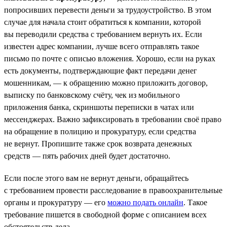
попросивших перевести деньги за трудоустройство. В этом
случае для начала стоит обратиться к компании, которой
вы переводили средства с требованием вернуть их. Если
известен адрес компании, лучше всего отправлять такое
письмо по почте с описью вложения. Хорошо, если на руках
есть документы, подтверждающие факт передачи денег
мошенникам, — к обращению можно приложить договор,
выписку по банковскому счёту, чек из мобильного
приложения банка, скриншоты переписки в чатах или
мессенджерах. Важно зафиксировать в требовании своё право
на обращение в полицию и прокуратуру, если средства
не вернут. Пропишите также срок возврата денежных
средств — пять рабочих дней будет достаточно.
Если после этого вам не вернут деньги, обращайтесь
с требованием провести расследование в правоохранительные
органы и прокуратуру — его
можно подать онлайн
. Такое
требование пишется в свободной форме с описанием всех
обстоятельств дела.