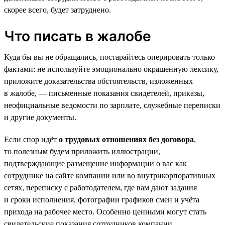
скорее всего, будет затруднено.
Что писать в жалобе
Куда бы вы не обращались, постарайтесь оперировать только
фактами: не используйте эмоционально окрашенную лексику,
приложите доказательства обстоятельств, изложенных
в жалобе, — письменные показания свидетелей, приказы,
неофициальные ведомости по зарплате, служебные переписки
и другие документы.
Если спор идёт
о трудовых отношениях без договора
,
то полезным будем приложить иллюстрации,
подтверждающие размещение информации о вас как
сотруднике на сайте компании или во внутрикорпоративных
сетях, переписку с работодателем, где вам дают задания
и сроки исполнения, фотографии графиков смен и учёта
прихода на рабочее место. Особенно ценными могут стать
свидетельские показания сотрудников компании.