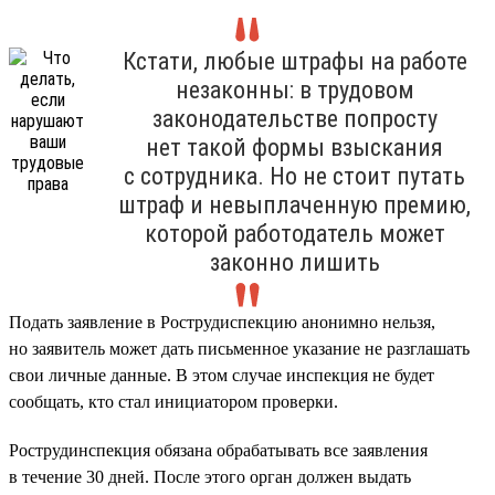
Кстати, любые штрафы на работе
незаконны: в трудовом
законодательстве попросту
нет такой формы взыскания
с сотрудника. Но не стоит путать
штраф и невыплаченную премию,
которой работодатель может
законно лишить
Подать заявление в Рострудиспекцию анонимно нельзя,
но заявитель может дать письменное указание не разглашать
свои личные данные. В этом случае инспекция не будет
сообщать, кто стал инициатором проверки.
Рострудинспекция обязана обрабатывать все заявления
в течение 30 дней. После этого орган должен выдать