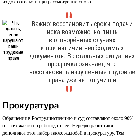
из доказательств при рассмотрении спора.
Важно: восстановить сроки подачи
иска возможно, но лишь
в оговорённых случаях
и при наличии необходимых
документов. В остальных ситуациях
просрочка означает, что
восстановить нарушенные трудовые
права уже не получится
Прокуратура
Обращения в Рострудинспекцию и суд составляют около 90%
от всех жалоб на работодателей. Нередко работники
дополняют этот набор также жалобой в прокуратуру. Тем