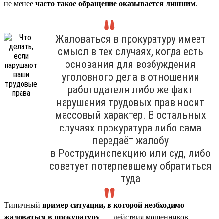
не менее
часто такое обращение оказывается лишним
.
Жаловаться в прокуратуру имеет
смысл в тех случаях, когда есть
основания для возбуждения
уголовного дела в отношении
работодателя либо же факт
нарушения трудовых прав носит
массовый характер. В остальных
случаях прокуратура либо сама
передаёт жалобу
в Рострудинспекцию или суд, либо
советует потерпевшему обратиться
туда
Типичный
пример ситуации, в которой необходимо
жаловаться в прокуратуру
, — действия мошенников,