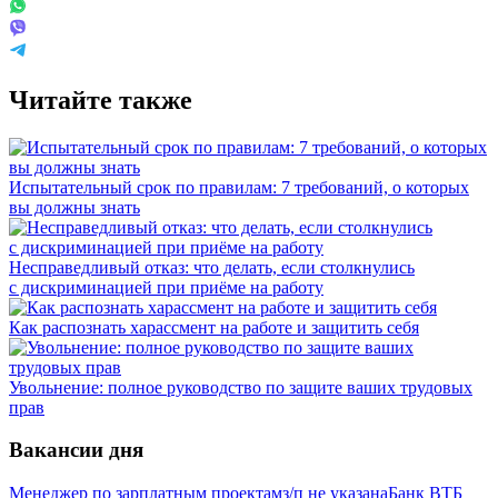
Читайте также
Испытательный срок по правилам: 7 требований, о которых
вы должны знать
Несправедливый отказ: что делать, если столкнулись
с дискриминацией при приёме на работу
Как распознать харассмент на работе и защитить себя
Увольнение: полное руководство по защите ваших трудовых
прав
Вакансии дня
Менеджер по зарплатным проектам
з/п не указана
Банк ВТБ