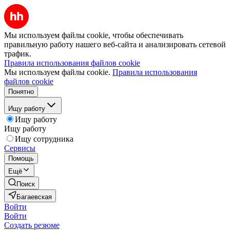
Мы используем файлы cookie, чтобы обеспечивать
правильную работу нашего веб-сайта и анализировать сетевой
трафик.
Правила использования файлов cookie
Мы используем файлы cookie.
Правила использования
файлов cookie
Понятно
Ищу работу
Ищу работу
Ищу работу
Ищу сотрудника
Сервисы
Помощь
Ещё
Поиск
Багаевская
Войти
Войти
Создать резюме