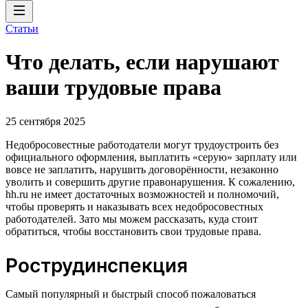
Статьи
Что делать, если нарушают
ваши трудовые права
25 сентября 2025
Недобросовестные работодатели могут трудоустроить без
официального оформления, выплатить «серую» зарплату или
вовсе не заплатить, нарушить договорённости, незаконно
уволить и совершить другие правонарушения. К сожалению,
hh.ru не имеет достаточных возможностей и полномочий,
чтобы проверять и наказывать всех недобросовестных
работодателей. Зато мы можем рассказать, куда стоит
обратиться, чтобы восстановить свои трудовые права.
Рострудинспекция
Cамый популярный и быстрый способ пожаловаться