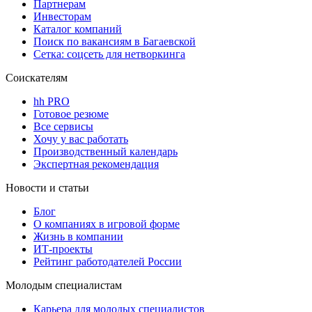
Партнерам
Инвесторам
Каталог компаний
Поиск по вакансиям в Багаевской
Сетка: соцсеть для нетворкинга
Соискателям
hh PRO
Готовое резюме
Все сервисы
Хочу у вас работать
Производственный календарь
Экспертная рекомендация
Новости и статьи
Блог
О компаниях в игровой форме
Жизнь в компании
ИТ-проекты
Рейтинг работодателей России
Молодым специалистам
Карьера для молодых специалистов