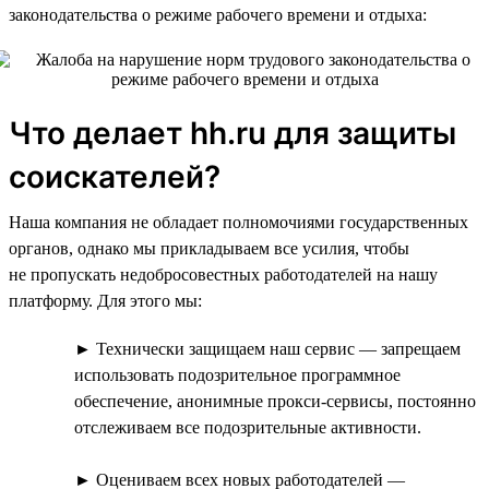
законодательства о режиме рабочего времени и отдыха:
Что делает hh.ru для защиты
соискателей?
Наша компания не обладает полномочиями государственных
органов, однако мы прикладываем все усилия, чтобы
не пропускать недобросовестных работодателей на нашу
платформу. Для этого мы:
► Технически защищаем наш сервис — запрещаем
использовать подозрительное программное
обеспечение, анонимные прокси-сервисы, постоянно
отслеживаем все подозрительные активности.
► Оцениваем всех новых работодателей —