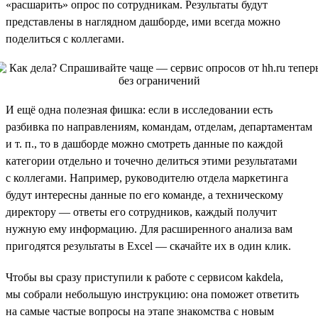
«расшарить» опрос по сотрудникам. Результаты будут
представлены в наглядном дашборде, ими всегда можно
поделиться с коллегами.
И ещё одна полезная фишка: если в исследовании есть
разбивка по направлениям, командам, отделам, департаментам
и т. п., то в дашборде можно смотреть данные по каждой
категории отдельно и точечно делиться этими результатами
с коллегами. Например, руководителю отдела маркетинга
будут интересны данные по его команде, а техническому
директору — ответы его сотрудников, каждый получит
нужную ему информацию. Для расширенного анализа вам
пригодятся результаты в Excel — скачайте их в один клик.
Чтобы вы сразу приступили к работе с сервисом kakdela,
мы собрали небольшую инструкцию: она поможет ответить
на самые частые вопросы на этапе знакомства с новым