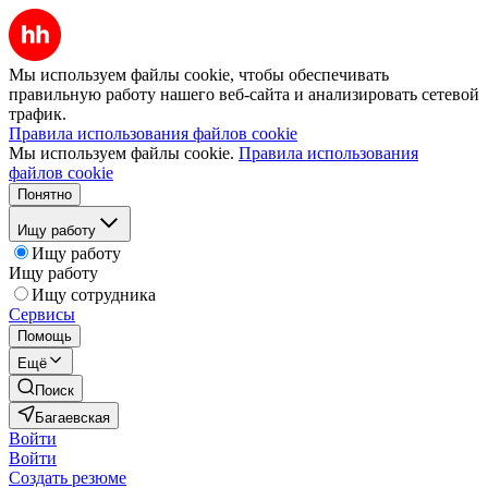
Мы используем файлы cookie, чтобы обеспечивать
правильную работу нашего веб-сайта и анализировать сетевой
трафик.
Правила использования файлов cookie
Мы используем файлы cookie.
Правила использования
файлов cookie
Понятно
Ищу работу
Ищу работу
Ищу работу
Ищу сотрудника
Сервисы
Помощь
Ещё
Поиск
Багаевская
Войти
Войти
Создать резюме