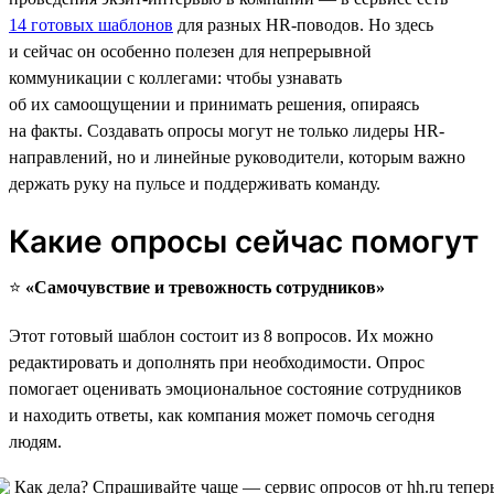
14 готовых шаблонов
для разных HR-поводов. Но здесь
и сейчас он особенно полезен для непрерывной
коммуникации с коллегами: чтобы узнавать
об их самоощущении и принимать решения, опираясь
на факты. Создавать опросы могут не только лидеры HR-
направлений, но и линейные руководители, которым важно
держать руку на пульсе и поддерживать команду.
Какие опросы сейчас помогут
⭐️
«Самочувствие и тревожность сотрудников»
Этот готовый шаблон состоит из 8 вопросов. Их можно
редактировать и дополнять при необходимости. Опрос
помогает оценивать эмоциональное состояние сотрудников
и находить ответы, как компания может помочь сегодня
людям.