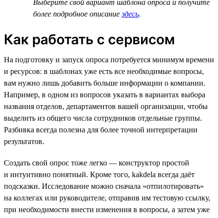
Выберите свой вариант шаблона опроса и получите
более подробное описание
здесь
.
Как работать с сервисом
На подготовку и запуск опроса потребуется минимум времени
и ресурсов: в шаблонах уже есть все необходимые вопросы,
вам нужно лишь добавить больше информации о компании.
Например, в одном из вопросов указать в вариантах выбора
названия отделов, департаментов вашей организации, чтобы
выделить из общего числа сотрудников отдельные группы.
Разбивка всегда полезна для более точной интерпретации
результатов.
Создать свой опрос тоже легко — конструктор простой
и интуитивно понятный. Кроме того, kakdela всегда даёт
подсказки. Исследование можно сначала «отпилотировать»
на коллегах или руководителе, отправив им тестовую ссылку,
при необходимости внести изменения в вопросы, а затем уже