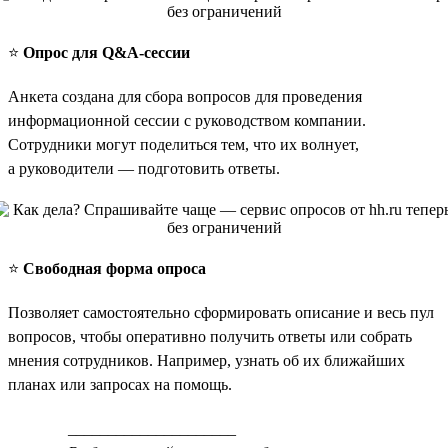
⭐️
Опрос для Q&A-сессии
Анкета создана для сбора вопросов для проведения
информационной сессии с руководством компании.
Сотрудники могут поделиться тем, что их волнует,
а руководители — подготовить ответы.
⭐️
Свободная форма опроса
Позволяет самостоятельно сформировать описание и весь пул
вопросов, чтобы оперативно получить ответы или собрать
мнения сотрудников. Например, узнать об их ближайших
планах или запросах на помощь.
_____________________