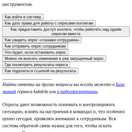
инструментом.
Как войти в систему
Как дать права для работы с опросами коллегам
Как предоставить доступ коллеге, чтобы работать над одним
опросом вместе
Как увидеть опрос «глазами сотрудника»
Как отправить опрос сотрудникам
Что будет, если остановить опрос
Можно ли вносить изменения в уже запущенный опрос
Где посмотреть результаты опроса
Как поделиться ссылкой на результаты
_____________________
Найти ответы на другие вопросы вы всегда можете в
Базе
знаний
сервиса kakdela или
в видеопрезентации
.
Опросы дают возможность понимать и контролировать
ситуацию, влиять на настроения в командах и, что особенно
ценно сегодня, проявлять внимание к сотрудникам. Вся
система обратной связи нужна для того, чтобы искать