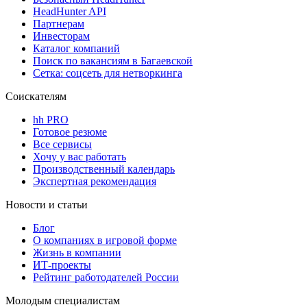
HeadHunter API
Партнерам
Инвесторам
Каталог компаний
Поиск по вакансиям в Багаевской
Сетка: соцсеть для нетворкинга
Соискателям
hh PRO
Готовое резюме
Все сервисы
Хочу у вас работать
Производственный календарь
Экспертная рекомендация
Новости и статьи
Блог
О компаниях в игровой форме
Жизнь в компании
ИТ-проекты
Рейтинг работодателей России
Молодым специалистам