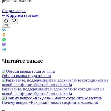
решения. Вместе.
Создать опрос
↩
К другим статьям
28
Читайте также
Обзоры рынка труда от hh.ru
Развивайте, поддерживайте и вдохновляйте сотрудников на
новой платформе обратной связи kakdela
Почему вопрос «Как дела?» может сохранить коллектив