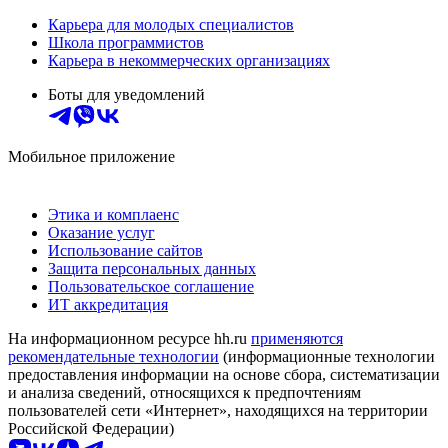
Карьера для молодых специалистов
Школа программистов
Карьера в некоммерческих организациях
Боты для уведомлений
Мобильное приложение
Этика и комплаенс
Оказание услуг
Использование сайтов
Защита персональных данных
Пользовательское соглашение
ИТ аккредитация
На информационном ресурсе hh.ru
применяются
рекомендательные технологии
(информационные технологии
предоставления информации на основе сбора, систематизации
и анализа сведений, относящихся к предпочтениям
пользователей сети «Интернет», находящихся на территории
Российской Федерации)