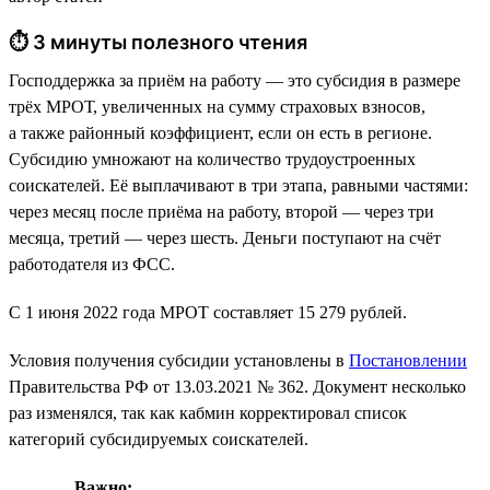
⏱ 3 минуты полезного чтения
Господдержка за приём на работу — это субсидия в размере
трёх МРОТ, увеличенных на сумму страховых взносов,
а также районный коэффициент, если он есть в регионе.
Субсидию умножают на количество трудоустроенных
соискателей. Её выплачивают в три этапа, равными частями:
через месяц после приёма на работу, второй — через три
месяца, третий — через шесть. Деньги поступают на счёт
работодателя из ФСС.
С 1 июня 2022 года МРОТ составляет 15 279 рублей.
Условия получения субсидии установлены в
Постановлении
Правительства РФ от 13.03.2021 № 362. Документ несколько
раз изменялся, так как кабмин корректировал список
категорий субсидируемых соискателей.
Важно: