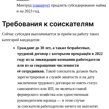
Минтруд
планирует
продлить субсидирование найма
и на 2023 год.
Требования к соискателям
Сейчас субсидия выплачивается за приём на работу таких
категорий кандидатов:
Граждане до 30 лет, а также безработные,
трудовой договор с которыми прекращён в 2022
году из-за ликвидации компании-работодателя
или из-за сокращения численности
её сотрудников.
Такой соискатель должен быть
зарегистрирован в службе занятости и на дату
заключения трудового договора не иметь статус
самозанятого или ИП, не являться главой
фермерского хозяйства или единственным
руководителем юрлица — в этом случае
за соискателя работодателю ничего не выплатят.