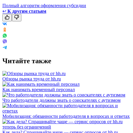
Полный алгоритм оформления субсидии
↩
К другим статьям
Читайте также
Обзоры рынка труда от hh.ru
Как нанимать временный персонал
Что работодатели должны знать о соискателях с аутизмом
Мобилизация: обязанности работодателя в вопросах и ответах
Как дела? Спрашивайте чаще — сервис опросов от hh.ru