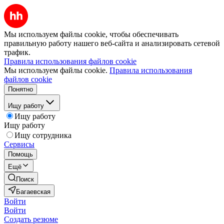
Мы используем файлы cookie, чтобы обеспечивать
правильную работу нашего веб-сайта и анализировать сетевой
трафик.
Правила использования файлов cookie
Мы используем файлы cookie.
Правила использования
файлов cookie
Понятно
Ищу работу
Ищу работу
Ищу работу
Ищу сотрудника
Сервисы
Помощь
Ещё
Поиск
Багаевская
Войти
Войти
Создать резюме