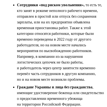
Сотрудники «под риском увольнения»,
то есть те,
кто занят в режиме неполного рабочего времени,
отправлен в простой или отпуск без сохранения
зарплаты, или на их предприятии объявлена
временная приостановка работ. Также к этой
категории относятся работники, которые были
временно переведены в 2022 году от другого
работодателя, но на новом месте начались
мероприятия по высвобождению работников.
Например, в компании из-за нарушения
логистических цепочек не было работы,
и работодатель через центр занятости временно
перевёл часть сотрудников в другую компанию,
но и на новом месте возникли проблемы.
Граждане Украины и лица без гражданства
,
имеющие удостоверение беженца или свидетельство
о предоставлении временного убежища
на территории Российской Федерации.