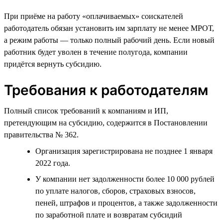
При приёме на работу «оплачиваемых» соискателей
работодатель обязан установить им зарплату не менее МРОТ,
а режим работы — только полный рабочий день. Если новый
работник будет уволен в течение полугода, компании
придётся вернуть субсидию.
Требования к работодателям
Полный список требований к компаниям и ИП,
претендующим на субсидию, содержится в Постановлении
правительства № 362.
Организация зарегистрирована не позднее 1 января
2022 года.
У компании нет задолженности более 10 000 рублей
по уплате налогов, сборов, страховых взносов,
пеней, штрафов и процентов, а также задолженности
по заработной плате и возвратам субсидий