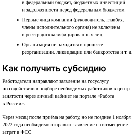
в федеральный бюджет, бюджетных инвестиций
и задолженности перед федеральным бюджетом.
Первые лица компании (руководитель, главбух,
члены исполнительного органа) не включены
в реестр дисквалифицированных лиц.
Организация не находится в процессе
реорганизации, ликвидации или банкротства и т. д.
Как получить субсидию
Работодатели направляют заявление на госуслугу
по содействию в подборе необходимых работников в центр
занятости через личный кабинет на портале «Работа
в России».
Через месяц после приёма на работу, но не позднее 1 ноября
2022 года необходимо отправить заявление на возмещение
затрат в ФСС.