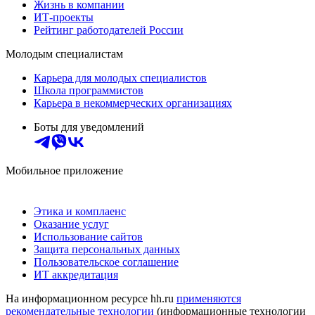
Жизнь в компании
ИТ-проекты
Рейтинг работодателей России
Молодым специалистам
Карьера для молодых специалистов
Школа программистов
Карьера в некоммерческих организациях
Боты для уведомлений
Мобильное приложение
Этика и комплаенс
Оказание услуг
Использование сайтов
Защита персональных данных
Пользовательское соглашение
ИТ аккредитация
На информационном ресурсе hh.ru
применяются
рекомендательные технологии
(информационные технологии