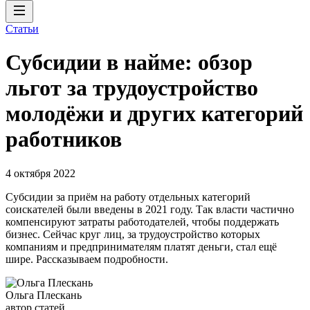
Статьи
Субсидии в найме: обзор
льгот за трудоустройство
молодёжи и других категорий
работников
4 октября 2022
Субсидии за приём на работу отдельных категорий
соискателей были введены в 2021 году. Так власти частично
компенсируют затраты работодателей, чтобы поддержать
бизнес. Сейчас круг лиц, за трудоустройство которых
компаниям и предпринимателям платят деньги, стал ещё
шире. Рассказываем подробности.
Ольга Плескань
автор статей