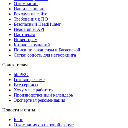
О компании
Наши вакансии
Реклама на сайте
Требования к ПО
Безопасный HeadHunter
HeadHunter API
Партнерам
Инвесторам
Каталог компаний
Поиск по вакансиям в Багаевской
Сетка: соцсеть для нетворкинга
Соискателям
hh PRO
Готовое резюме
Все сервисы
Хочу у вас работать
Производственный календарь
Экспертная рекомендация
Новости и статьи
Блог
О компаниях в игровой форме