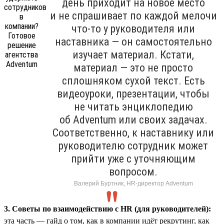
день приходит на новое место
и не спрашивает по каждой мелочи
что-то у руководителя или
наставника — он самостоятельно
изучает материал. Кстати,
материал — это не просто
сплошняком сухой текст. Есть
видеоуроки, презентации, чтобы
не читать энциклопедию
об Adventum или своих задачах.
Соответственно, к наставнику или
руководителю сотрудник может
прийти уже с уточняющим
вопросом.
Валерий Буртник, HR-директор Adventum
3. Советы по взаимодействию с HR (для руководителей):
эта часть — гайд о том, как в компании идёт рекрутинг, как