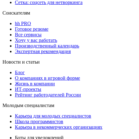
Сетка: соцсеть для нетворкинга
Соискателям
hh PRO
Готовое резюме
Все сервисы
Хочу у вас работать
Производственный календарь
Экспертная рекомендация
Новости и статьи
Блог
О компаниях в игровой форме
Жизнь в компании
ИТ-проекты
Рейтинг работодателей России
Молодым специалистам
Карьера для молодых специалистов
Школа программистов
Карьера в некоммерческих организациях
Боты для уведомлений