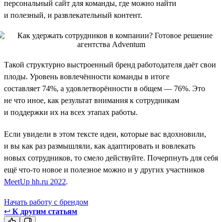
персональный сайт для команды, где можно найти
и полезный, и развлекательный контент.
Такой структурно выстроенный бренд работодателя даёт свои
плоды. Уровень вовлечённости команды в итоге
составляет 74%, а удовлетворённости в общем — 76%. Это
не что иное, как результат внимания к сотрудникам
и поддержки их на всех этапах работы.
Если увидели в этом тексте идеи, которые вас вдохновили,
и вы как раз размышляли, как адаптировать и вовлекать
новых сотрудников, то смело действуйте. Почерпнуть для себя
ещё что-то новое и полезное можно и у других участников
MeetUp hh.ru 2022
.
Начать работу с брендом
↩
К другим статьям