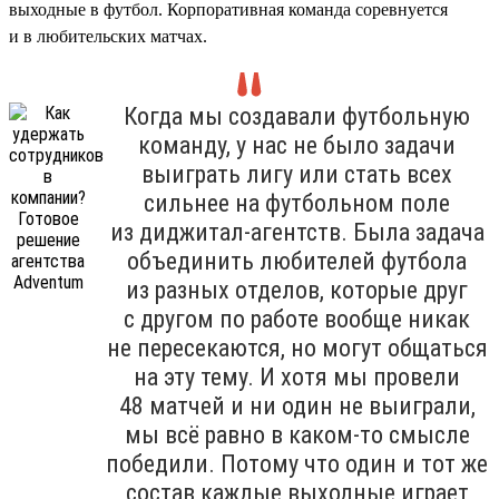
выходные в футбол. Корпоративная команда соревнуется
и в любительских матчах.
Когда мы создавали футбольную
команду, у нас не было задачи
выиграть лигу или стать всех
сильнее на футбольном поле
из диджитал-агентств. Была задача
объединить любителей футбола
из разных отделов, которые друг
с другом по работе вообще никак
не пересекаются, но могут общаться
на эту тему. И хотя мы провели
48 матчей и ни один не выиграли,
мы всё равно в каком-то смысле
победили. Потому что один и тот же
состав каждые выходные играет