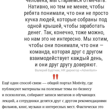
человека, мы стараемся отмечать.
Нативно, но тем не менее, чтобы
ребята понимали, что они не просто
кучка людей, которые собраны под
одной крышей, чтобы заработать
денег. Так, конечно, тоже можно,
но нам это не интересно. Мы хотим,
чтобы они понимали, что они —
команда, которая друг с другом
взаимодействует каждый день,
и они друг другу доверяют.
Валерий Буртник, HR директор «Adventum»
Ещё один способ связи — общий портал Motivity, где
публикуют материалы на полезные темы по бизнесу
и психологии, собирают записи митапов и обучающих
лекций, а сотрудники делятся друг с другом рекомендациями
фильмов, книг, музыки и интересных мест. Фактически это