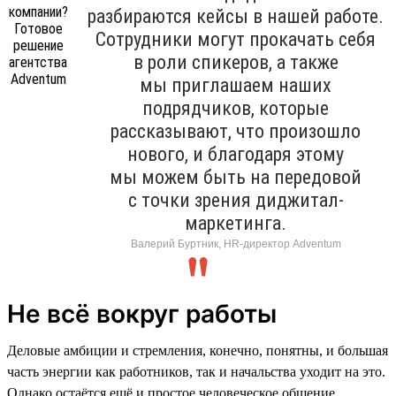
разбираются кейсы в нашей работе.
Сотрудники могут прокачать себя
в роли спикеров, а также
мы приглашаем наших
подрядчиков, которые
рассказывают, что произошло
нового, и благодаря этому
мы можем быть на передовой
с точки зрения диджитал-
маркетинга.
Валерий Буртник, HR-директор Adventum
Не всё вокруг работы
Деловые амбиции и стремления, конечно, понятны, и большая
часть энергии как работников, так и начальства уходит на это.
Однако остаётся ещё и простое человеческое общение.