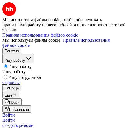
Мы используем файлы cookie, чтобы обеспечивать
правильную работу нашего веб-сайта и анализировать сетевой
трафик.
Правила использования файлов cookie
Мы используем файлы cookie.
Правила использования
файлов cookie
Понятно
Ищу работу
Ищу работу
Ищу работу
Ищу сотрудника
Сервисы
Помощь
Ещё
Поиск
Багаевская
Войти
Войти
Создать резюме