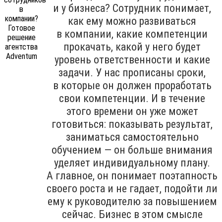
и у бизнеса? Сотрудник понимает,
как ему можно развиваться
в компании, какие компетенции
прокачать, какой у него будет
уровень ответственности и какие
задачи. У нас прописаны сроки,
в которые он должен проработать
свои компетенции. И в течение
этого времени он уже может
готовиться: показывать результат,
заниматься самостоятельно
обучением — он больше внимания
уделяет индивидуальному плану.
А главное, он понимает поэтапность
своего роста и не гадает, подойти ли
ему к руководителю за повышением
сейчас. Бизнес в этом смысле