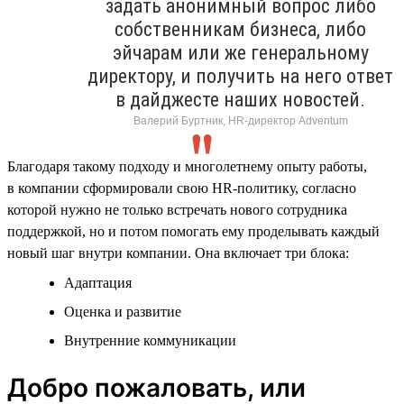
задать анонимный вопрос либо
собственникам бизнеса, либо
эйчарам или же генеральному
директору, и получить на него ответ
в дайджесте наших новостей.
Валерий Буртник, HR-директор Adventum
Благодаря такому подходу и многолетнему опыту работы,
в компании сформировали свою HR-политику, согласно
которой нужно не только встречать нового сотрудника
поддержкой, но и потом помогать ему проделывать каждый
новый шаг внутри компании. Она включает три блока:
Адаптация
Оценка и развитие
Внутренние коммуникации
Добро пожаловать, или