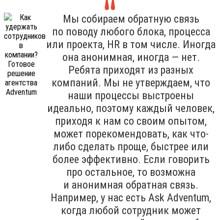
Мы собираем обратную связь
по поводу любого блока, процесса
или проекта, HR в том числе. Иногда
она анонимная, иногда — нет.
Ребята приходят из разных
компаний. Мы не утверждаем, что
наши процессы выстроены
идеально, поэтому каждый человек,
приходя к нам со своим опытом,
может порекомендовать, как что-
либо сделать проще, быстрее или
более эффективно. Если говорить
про остальное, то возможна
и анонимная обратная связь.
Например, у нас есть Ask Adventum,
когда любой сотрудник может