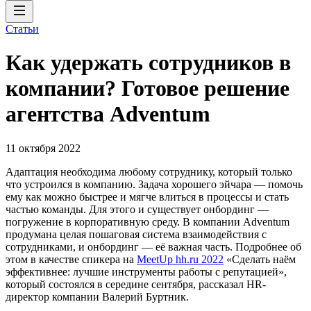
Статьи
Как удержать сотрудников в
компании? Готовое решение
агентства Adventum
11 октября 2022
Адаптация необходима любому сотруднику, который только
что устроился в компанию. Задача хорошего эйчара — помочь
ему как можно быстрее и мягче влиться в процессы и стать
частью команды. Для этого и существует онбординг —
погружение в корпоративную среду. В компании Adventum
продумана целая пошаговая система взаимодействия с
сотрудниками, и онбординг — её важная часть. Подробнее об
этом в качестве спикера на
MeetUp hh.ru 2022
«Сделать наём
эффективнее: лучшие инструменты работы с репутацией»,
который состоялся в середине сентября, рассказал HR-
директор компании Валерий Буртник.