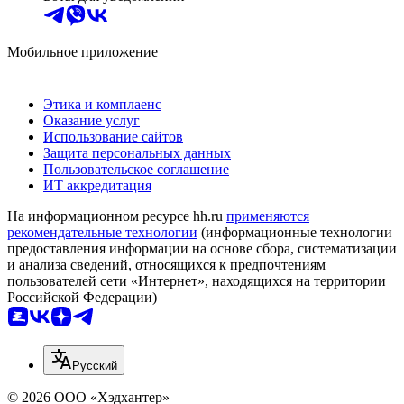
Мобильное приложение
Этика и комплаенс
Оказание услуг
Использование сайтов
Защита персональных данных
Пользовательское соглашение
ИТ аккредитация
На информационном ресурсе hh.ru
применяются
рекомендательные технологии
(информационные технологии
предоставления информации на основе сбора, систематизации
и анализа сведений, относящихся к предпочтениям
пользователей сети «Интернет», находящихся на территории
Российской Федерации)
Русский
© 2026 ООО «Хэдхантер»