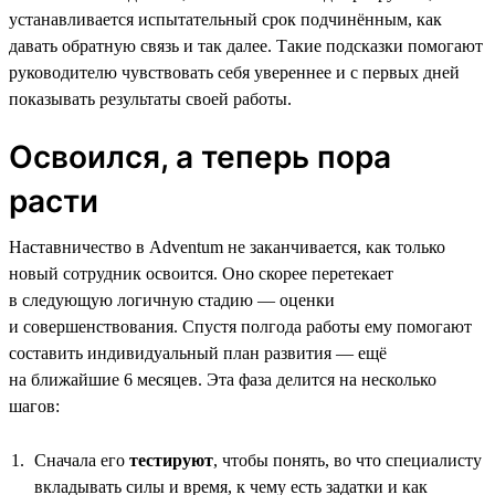
устанавливается испытательный срок подчинённым, как
давать обратную связь и так далее. Такие подсказки помогают
руководителю чувствовать себя увереннее и с первых дней
показывать результаты своей работы.
Освоился, а теперь пора
расти
Наставничество в Adventum не заканчивается, как только
новый сотрудник освоится. Оно скорее перетекает
в следующую логичную стадию — оценки
и совершенствования. Спустя полгода работы ему помогают
составить индивидуальный план развития — ещё
на ближайшие 6 месяцев. Эта фаза делится на несколько
шагов:
Сначала его
тестируют
, чтобы понять, во что специалисту
вкладывать силы и время, к чему есть задатки и как