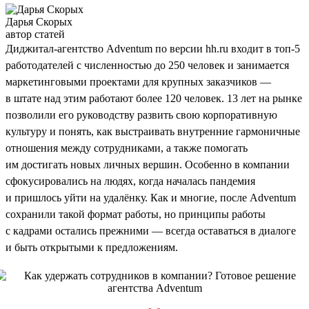
Дарья Скорых
автор статей
Диджитал-агентство Adventum по версии hh.ru входит в топ-5
работодателей с численностью до 250 человек и занимается
маркетинговыми проектами для крупных заказчиков —
в штате над этим работают более 120 человек. 13 лет на рынке
позволили его руководству развить свою корпоративную
культуру и понять, как выстраивать внутренние гармоничные
отношения между сотрудниками, а также помогать
им достигать новых личных вершин. Особенно в компании
сфокусировались на людях, когда началась пандемия
и пришлось уйти на удалёнку. Как и многие, после Adventum
сохранили такой формат работы, но принципы работы
с кадрами остались прежними — всегда оставаться в диалоге
и быть открытыми к предложениям.