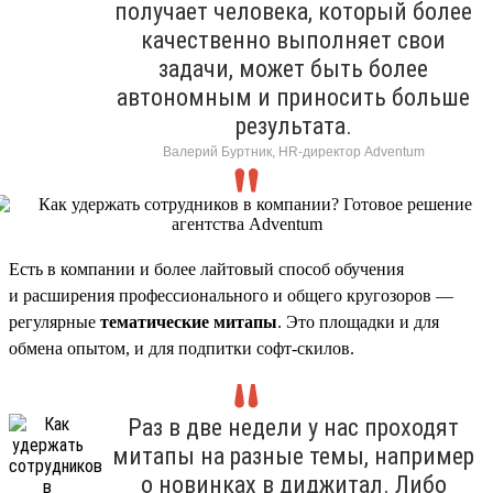
получает человека, который более
качественно выполняет свои
задачи, может быть более
автономным и приносить больше
результата.
Валерий Буртник, HR-директор Adventum
Есть в компании и более лайтовый способ обучения
и расширения профессионального и общего кругозоров —
регулярные
тематические митапы
. Это площадки и для
обмена опытом, и для подпитки софт-скилов.
Раз в две недели у нас проходят
митапы на разные темы, например
о новинках в диджитал. Либо