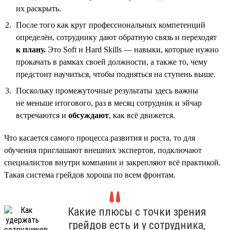
их раскрыть.
После того как круг профессиональных компетенций
определён, сотруднику дают обратную связь и переходят
к плану.
Это Soft и Hard Skills — навыки, которые нужно
прокачать в рамках своей должности, а также то, чему
предстоит научиться, чтобы подняться на ступень выше.
Поскольку промежуточные результаты здесь важны
не меньше итогового, раз в месяц сотрудник и эйчар
встречаются и
обсуждают
, как всё движется.
Что касается самого процесса развития и роста, то для
обучения приглашают внешних экспертов, подключают
специалистов внутри компании и закрепляют всё практикой.
Такая система грейдов хороша по всем фронтам.
Какие плюсы с точки зрения
грейдов есть и у сотрудника,