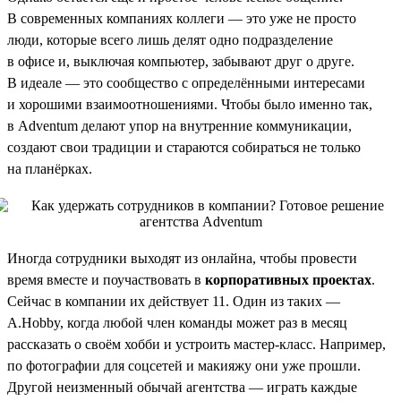
В современных компаниях коллеги — это уже не просто
люди, которые всего лишь делят одно подразделение
в офисе и, выключая компьютер, забывают друг о друге.
В идеале — это сообщество с определёнными интересами
и хорошими взаимоотношениями. Чтобы было именно так,
в Adventum делают упор на внутренние коммуникации,
создают свои традиции и стараются собираться не только
на планёрках.
Иногда сотрудники выходят из онлайна, чтобы провести
время вместе и поучаствовать в
корпоративных проектах
.
Сейчас в компании их действует 11. Один из таких —
A.Hobby, когда любой член команды может раз в месяц
рассказать о своём хобби и устроить мастер-класс. Например,
по фотографии для соцсетей и макияжу они уже прошли.
Другой неизменный обычай агентства — играть каждые