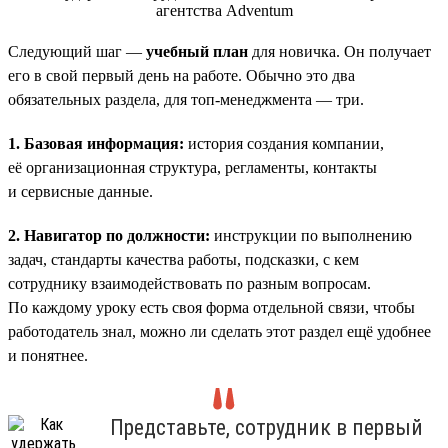
Следующий шаг —
учебный план
для новичка. Он получает
его в свой первый день на работе. Обычно это два
обязательных раздела, для топ-менеджмента — три.
1. Базовая информация:
история создания компании,
её организационная структура, регламенты, контакты
и сервисные данные.
2. Навигатор по должности:
инструкции по выполнению
задач, стандарты качества работы, подсказки, с кем
сотруднику взаимодействовать по разным вопросам.
По каждому уроку есть своя форма отдельной связи, чтобы
работодатель знал, можно ли сделать этот раздел ещё удобнее
и понятнее.
Представьте, сотрудник в первый