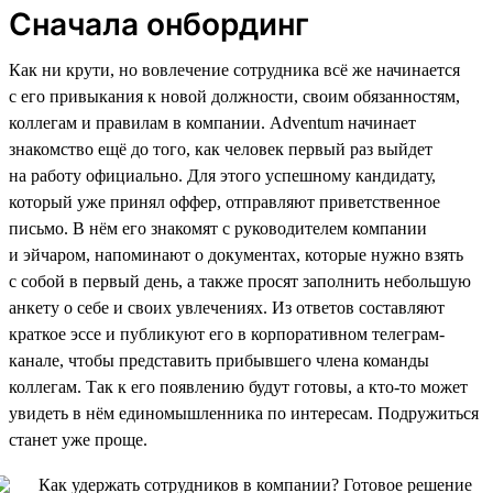
Сначала онбординг
Как ни крути, но вовлечение сотрудника всё же начинается
с его привыкания к новой должности, своим обязанностям,
коллегам и правилам в компании. Adventum начинает
знакомство ещё до того, как человек первый раз выйдет
на работу официально. Для этого успешному кандидату,
который уже принял оффер, отправляют приветственное
письмо. В нём его знакомят с руководителем компании
и эйчаром, напоминают о документах, которые нужно взять
с собой в первый день, а также просят заполнить небольшую
анкету о себе и своих увлечениях. Из ответов составляют
краткое эссе и публикуют его в корпоративном телеграм-
канале, чтобы представить прибывшего члена команды
коллегам. Так к его появлению будут готовы, а кто-то может
увидеть в нём единомышленника по интересам. Подружиться
станет уже проще.