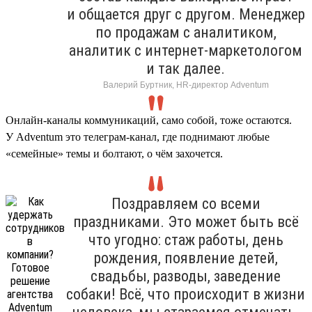
и общается друг с другом. Менеджер
по продажам с аналитиком,
аналитик с интернет-маркетологом
и так далее.
Валерий Буртник, HR-директор Adventum
Онлайн-каналы коммуникаций, само собой, тоже остаются.
У Adventum это телеграм-канал, где поднимают любые
«семейные» темы и болтают, о чём захочется.
Поздравляем со всеми
праздниками. Это может быть всё
что угодно: стаж работы, день
рождения, появление детей,
свадьбы, разводы, заведение
собаки! Всё, что происходит в жизни