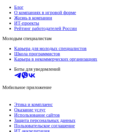
Блог
О компаниях в игровой форме
Жизнь в компании
ИТ-проекты
Рейтинг работодателей России
Молодым специалистам
Карьера для молодых специалистов
Школа программистов
Карьера в некоммерческих организациях
Боты для уведомлений
Мобильное приложение
Этика и комплаенс
Оказание услуг
Использование сайтов
Защита персональных данных
Пользовательское соглашение
ИТ аккредитация