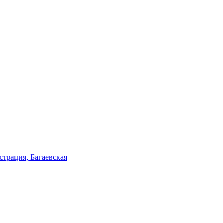
трация, Багаевская