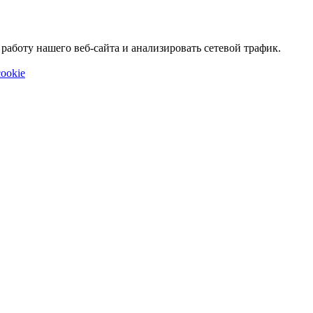
аботу нашего веб-сайта и анализировать сетевой трафик.
ookie