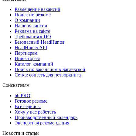
Размещение вакансий
Поиск по резюме
О компании
Наши вакансии
Реклама на сайте
Требования к ПО
Безопасный HeadHunter
HeadHunter API
Партнерам
Инвесторам
Каталог компаний
Поиск по вакансиям в Багаевской
Сетка: соцсеть для нетворкинга
Соискателям
hh PRO
Готовое резюме
Все сервисы
Хочу у вас работать
Производственный календарь
Экспертная рекомендация
Новости и статьи