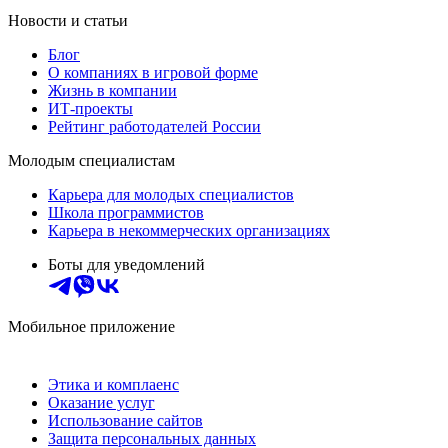
Новости и статьи
Блог
О компаниях в игровой форме
Жизнь в компании
ИТ-проекты
Рейтинг работодателей России
Молодым специалистам
Карьера для молодых специалистов
Школа программистов
Карьера в некоммерческих организациях
Боты для уведомлений
Мобильное приложение
Этика и комплаенс
Оказание услуг
Использование сайтов
Защита персональных данных