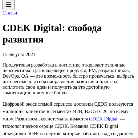
Статьи
CDEK Digital: свобода
развития
15 августа 2023
Продуктовая разработка в логистике открывает отличные
перспективы. Для владельцев продукта, PM, разработчиков,
DevOps, QA — это возможность быстро прокачаться, выбрать
интересные для себя направления развития и проекты,
воплотить свои идеи и получить за это достойную
компенсацию и личные бонусы.
Цифровой экосистемой сервисов доставки СДЭК пользуются
миллионы клиентов в сегментах B2B, B2C и C2C по всему
миру. Развитием экосистемы занимается
CDEK Digital
—
технологическое сердце СДЭК. Команда CDEK Digital
объединяет 500+ экспертов, которые работают над созданием