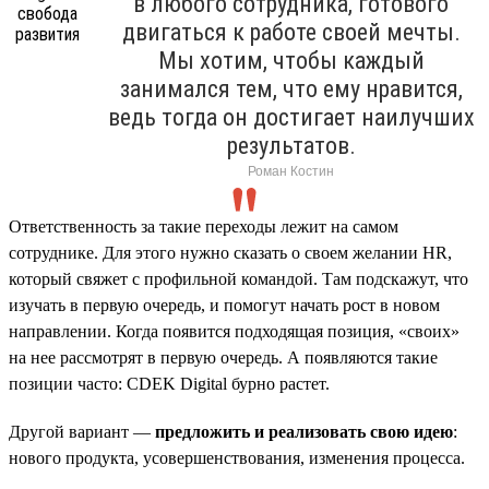
в любого сотрудника, готового
двигаться к работе своей мечты.
Мы хотим, чтобы каждый
занимался тем, что ему нравится,
ведь тогда он достигает наилучших
результатов.
Роман Костин
Ответственность за такие переходы лежит на самом
сотруднике. Для этого нужно сказать о своем желании HR,
который свяжет с профильной командой. Там подскажут, что
изучать в первую очередь, и помогут начать рост в новом
направлении. Когда появится подходящая позиция, «своих»
на нее рассмотрят в первую очередь. А появляются такие
позиции часто: CDEK Digital бурно растет.
Другой вариант —
предложить и реализовать свою идею
:
нового продукта, усовершенствования, изменения процесса.