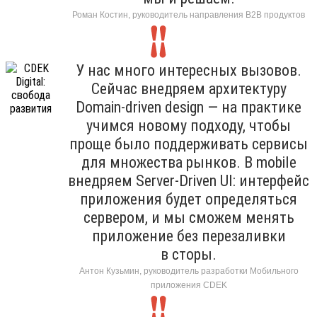
Роман Костин, руководитель направления B2B продуктов
У нас много интересных вызовов.
Сейчас внедряем архитектуру
Domain-driven design — на практике
учимся новому подходу, чтобы
проще было поддерживать сервисы
для множества рынков. В mobile
внедряем Server-Driven UI: интерфейс
приложения будет определяться
сервером, и мы сможем менять
приложение без перезаливки
в сторы.
Антон Кузьмин, руководитель разработки Мобильного
приложения CDEK