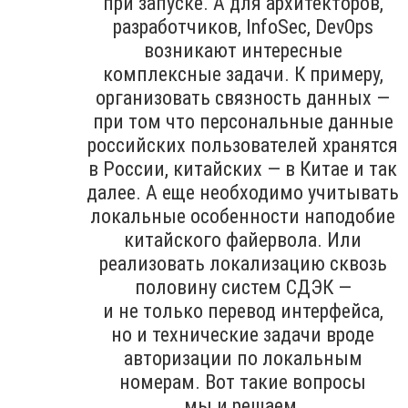
при запуске. А для архитекторов,
разработчиков, InfoSec, DevOps
возникают интересные
комплексные задачи. К примеру,
организовать связность данных —
при том что персональные данные
российских пользователей хранятся
в России, китайских — в Китае и так
далее. А еще необходимо учитывать
локальные особенности наподобие
китайского файервола. Или
реализовать локализацию сквозь
половину систем СДЭК —
и не только перевод интерфейса,
но и технические задачи вроде
авторизации по локальным
номерам. Вот такие вопросы
мы и решаем.