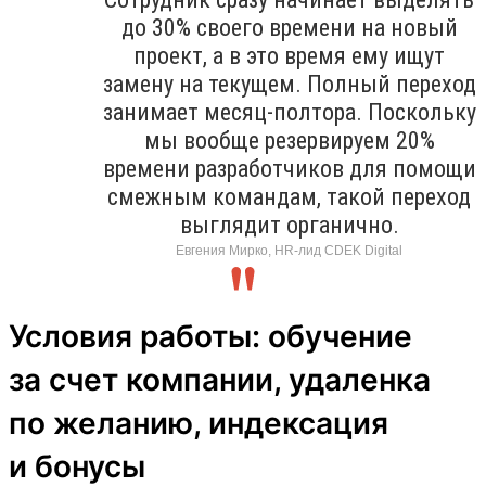
до 30% своего времени на новый
проект, а в это время ему ищут
замену на текущем. Полный переход
занимает месяц-полтора. Поскольку
мы вообще резервируем 20%
времени разработчиков для помощи
смежным командам, такой переход
выглядит органично.
Евгения Мирко, HR-лид CDEK Digital
Условия работы: обучение
за счет компании, удаленка
по желанию, индексация
и бонусы