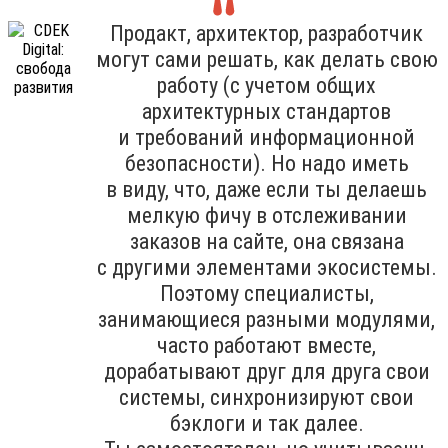
Продакт, архитектор, разработчик
могут сами решать, как делать свою
работу (с учетом общих
архитектурных стандартов
и требований информационной
безопасности). Но надо иметь
в виду, что, даже если ты делаешь
мелкую фичу в отслеживании
заказов на сайте, она связана
с другими элементами экосистемы.
Поэтому специалисты,
занимающиеся разными модулями,
часто работают вместе,
дорабатывают друг для друга свои
системы, синхронизируют свои
бэклоги и так далее.