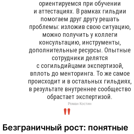
ориентируемся при обучении
и аттестациях. В рамках гильдии
помогаем друг другу решать
проблемы: изложив свою ситуацию,
можно получить у коллеги
консультацию, инструменты,
дополнительные ресурсы. Опытные
сотрудники делятся
с согильдийцами экспертизой,
вплоть до менторинга. То же самое
происходит и в остальных гильдиях,
в результате внутреннее сообщество
обрастает экспертизой.
Роман Костин
Безграничный рост: понятные