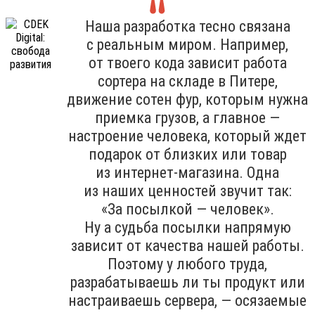
Наша разработка тесно связана
с реальным миром. Например,
от твоего кода зависит работа
сортера на складе в Питере,
движение сотен фур, которым нужна
приемка грузов, а главное —
настроение человека, который ждет
подарок от близких или товар
из интернет-магазина. Одна
из наших ценностей звучит так:
«За посылкой — человек».
Ну а судьба посылки напрямую
зависит от качества нашей работы.
Поэтому у любого труда,
разрабатываешь ли ты продукт или
настраиваешь сервера, — осязаемые