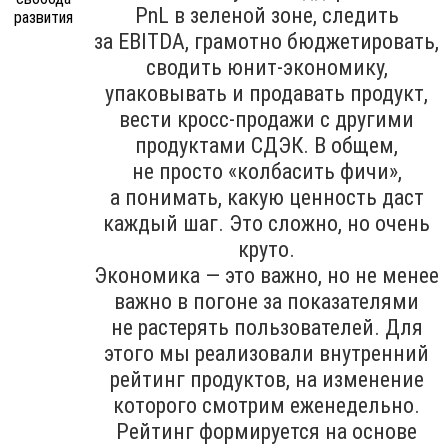
PnL в зеленой зоне, следить
за EBITDA, грамотно бюджетировать,
сводить юнит-экономику,
упаковывать и продавать продукт,
вести кросс-продажи с другими
продуктами СДЭК. В общем,
не просто «колбасить фичи»,
а понимать, какую ценность даст
каждый шаг. Это сложно, но очень
круто.
Экономика — это важно, но не менее
важно в погоне за показателями
не растерять пользователей. Для
этого мы реализовали внутренний
рейтинг продуктов, на изменение
которого смотрим еженедельно.
Рейтинг формируется на основе