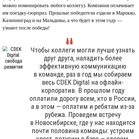
можно номинировать любого коллегу). Компания оплачивает
им поездку-сюрприз. Прошлые победители ездили в Марокко,
Калининград и на Мальдивы, а что будет в этом году —
узнают после победы!
Чтобы коллеги могли лучше узнать
друг друга, наладить более
эффективную коммуникацию
в команде, раз в год мы собираем
весь CDEK Digital на офлайн-
корпоратив. В прошлом году
оплатили дорогу всем, кто в России,
а в этом — оплатим и ребятам из-за
рубежа. Проведем встречу
в Новосибирске, где у нас находится
почти половина команды: устроим
квест, потусим в баре — словом,