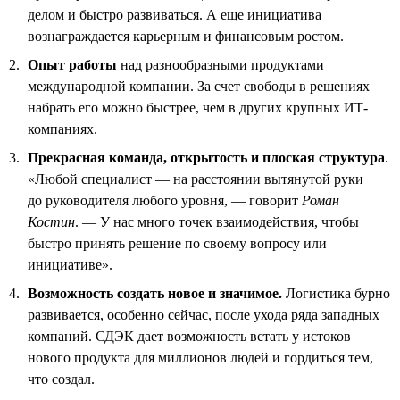
делом и быстро развиваться. А еще инициатива
вознаграждается карьерным и финансовым ростом.
Опыт работы
над разнообразными продуктами
международной компании. За счет свободы в решениях
набрать его можно быстрее, чем в других крупных ИТ-
компаниях.
Прекрасная команда, открытость и плоская структура
.
«Любой специалист — на расстоянии вытянутой руки
до руководителя любого уровня, — говорит
Роман
Костин
. — У нас много точек взаимодействия, чтобы
быстро принять решение по своему вопросу или
инициативе».
Возможность создать новое и значимое.
Логистика бурно
развивается, особенно сейчас, после ухода ряда западных
компаний. СДЭК дает возможность встать у истоков
нового продукта для миллионов людей и гордиться тем,
что создал.