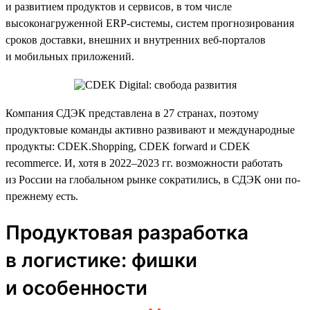
и развитием продуктов и сервисов, в том числе
высоконагруженной ERP-системы, систем прогнозирования
сроков доставки, внешних и внутренних веб-порталов
и мобильных приложений.
Компания СДЭК представлена в 27 странах, поэтому
продуктовые команды активно развивают и международные
продукты: CDEK.Shopping, CDEK forward и CDEK
recommerce. И, хотя в 2022–2023 гг. возможности работать
из России на глобальном рынке сократились, в СДЭК они по-
прежнему есть.
Продуктовая разработка
в логистике: фишки
и особенности