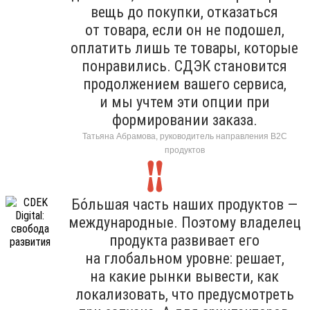
вещь до покупки, отказаться
от товара, если он не подошел,
оплатить лишь те товары, которые
понравились. СДЭК становится
продолжением вашего сервиса,
и мы учтем эти опции при
формировании заказа.
Татьяна Абрамова, руководитель направления B2C
продуктов
Бо́льшая часть наших продуктов —
международные. Поэтому владелец
продукта развивает его
на глобальном уровне: решает,
на какие рынки вывести, как
локализовать, что предусмотреть