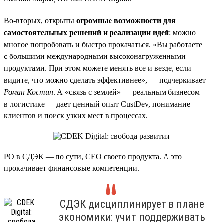
Во-вторых, открыты
огромные возможности для
самостоятельных решений и реализации идей
: можно
многое попробовать и быстро прокачаться. «Вы работаете
с большими международными высоконагруженными
продуктами. При этом можете менять все и везде, если
видите, что можно сделать эффективнее», — подчеркивает
Роман Костин
. А «связь с землей» — реальным бизнесом
в логистике — дает ценный опыт CustDev, понимание
клиентов и поиск узких мест в процессах.
PO в СДЭК — по сути, CEO своего продукта. А это
прокачивает финансовые компетенции.
СДЭК дисциплинирует в плане
экономики: учит поддерживать