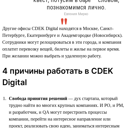
познакомимся лично.
Евгения Мирко
Другие офисы CDEK Digital находятся в Москве, Санкт-
Петербурге, Екатеринбурге и Академгородке (Новосибирск).
Сотрудники могут релоцироваться в эти города, и компания
оплатит перевозку вещей, билеты и жилье на первое время.
При желании можно выбрать и удаленную работу.
4 причины работать в CDEK
Digital
Свобода принятия решений
— дух стартапа, который
трудно найти во многих крупных компаниях. И PO, и PM,
и разработчик, и QA могут перестроить процессы
компании, перейти на интересное направление или
проект, реализовать свою идею, заниматься интересным