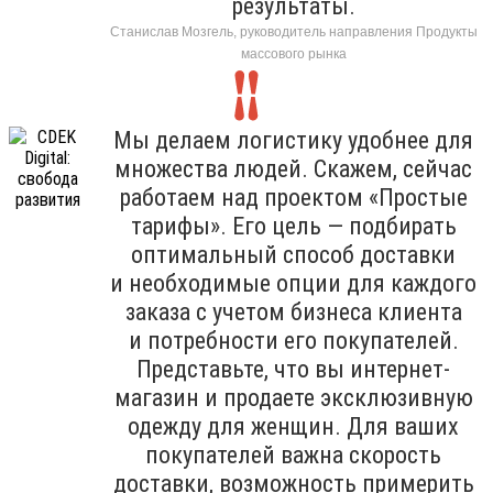
результаты.
Станислав Мозгель, руководитель направления Продукты
массового рынка
Мы делаем логистику удобнее для
множества людей. Скажем, сейчас
работаем над проектом «Простые
тарифы». Его цель — подбирать
оптимальный способ доставки
и необходимые опции для каждого
заказа с учетом бизнеса клиента
и потребности его покупателей.
Представьте, что вы интернет-
магазин и продаете эксклюзивную
одежду для женщин. Для ваших
покупателей важна скорость
доставки, возможность примерить