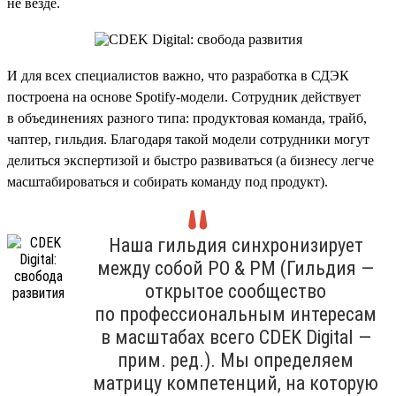
не везде.
И для всех специалистов важно, что разработка в СДЭК
построена на основе Spotify-модели. Сотрудник действует
в объединениях разного типа: продуктовая команда, трайб,
чаптер, гильдия. Благодаря такой модели сотрудники могут
делиться экспертизой и быстро развиваться (а бизнесу легче
масштабироваться и собирать команду под продукт).
Наша гильдия синхронизирует
между собой PO & PM (Гильдия —
открытое сообщество
по профессиональным интересам
в масштабах всего CDEK Digital —
прим. ред.). Мы определяем
матрицу компетенций, на которую