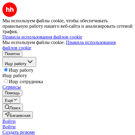
Мы используем файлы cookie, чтобы обеспечивать
правильную работу нашего веб-сайта и анализировать сетевой
трафик.
Правила использования файлов cookie
Мы используем файлы cookie.
Правила использования
файлов cookie
Понятно
Ищу работу
Ищу работу
Ищу работу
Ищу сотрудника
Сервисы
Помощь
Ещё
Поиск
Багаевская
Войти
Войти
Создать резюме