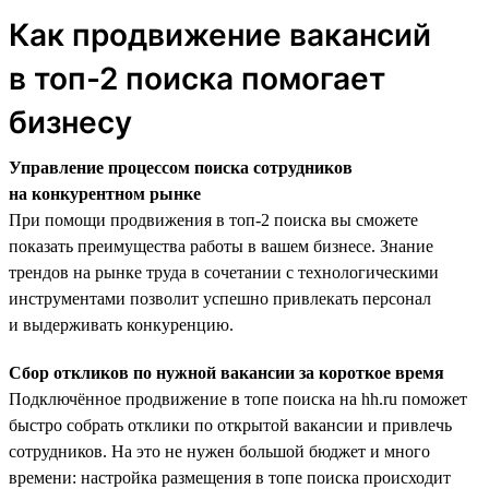
Как продвижение вакансий
в топ-2 поиска помогает
бизнесу
Управление процессом поиска сотрудников
на конкурентном рынке
При помощи продвижения в топ-2 поиска вы сможете
показать преимущества работы в вашем бизнесе. Знание
трендов на рынке труда в сочетании с технологическими
инструментами позволит успешно привлекать персонал
и выдерживать конкуренцию.
Сбор откликов по нужной вакансии за короткое время
Подключённое продвижение в топе поиска на hh.ru поможет
быстро собрать отклики по открытой вакансии и привлечь
сотрудников. На это не нужен большой бюджет и много
времени: настройка размещения в топе поиска происходит