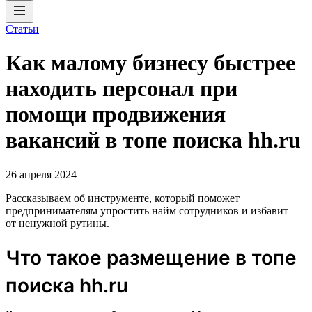
Статьи
Как малому бизнесу быстрее
находить персонал при
помощи продвижения
вакансий в топе поиска hh.ru
26 апреля 2024
Рассказываем об инструменте, который поможет
предпринимателям упростить найм сотрудников и избавит
от ненужной рутины.
Что такое размещение в топе
поиска hh.ru