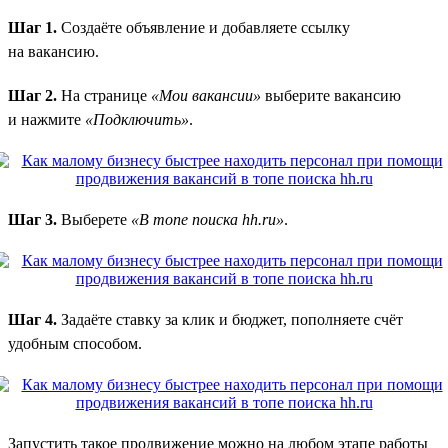
Шаг 1.
Создаёте объявление и добавляете ссылку
на вакансию.
Шаг 2.
На странице
«Мои вакансии»
выберите вакансию
и нажмите
«Подключить»
.
Шаг 3.
Выберете
«В топе поиска hh.ru»
.
Шаг 4.
Задаёте ставку за клик и бюджет, пополняете счёт
удобным способом.
Запустить такое продвижение можно на любом этапе работы