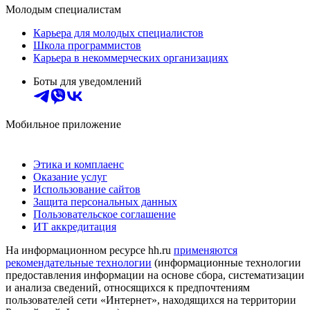
Молодым специалистам
Карьера для молодых специалистов
Школа программистов
Карьера в некоммерческих организациях
Боты для уведомлений
Мобильное приложение
Этика и комплаенс
Оказание услуг
Использование сайтов
Защита персональных данных
Пользовательское соглашение
ИТ аккредитация
На информационном ресурсе hh.ru
применяются
рекомендательные технологии
(информационные технологии
предоставления информации на основе сбора, систематизации
и анализа сведений, относящихся к предпочтениям
пользователей сети «Интернет», находящихся на территории