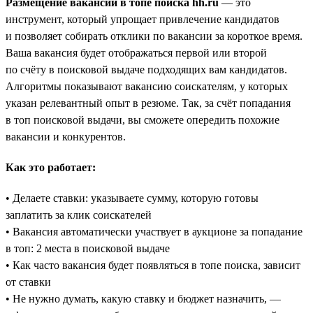
Размещение вакансий в топе поиска hh.ru
— это
инструмент, который упрощает привлечение кандидатов
и позволяет собирать отклики по вакансии за короткое время.
Ваша вакансия будет отображаться первой или второй
по счёту в поисковой выдаче подходящих вам кандидатов.
Алгоритмы показывают вакансию соискателям, у которых
указан релевантный опыт в резюме. Так, за счёт попадания
в топ поисковой выдачи, вы сможете опередить похожие
вакансии и конкурентов.
Как это работает:
• Делаете ставки: указываете сумму, которую готовы
заплатить за клик соискателей
• Вакансия автоматически участвует в аукционе за попадание
в топ: 2 места в поисковой выдаче
• Как часто вакансия будет появляться в топе поиска, зависит
от ставки
• Не нужно думать, какую ставку и бюджет назначить, —