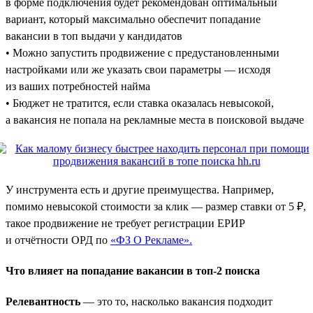
в форме подключения будет рекомендован оптимальный
вариант, который максимально обеспечит попадание
вакансии в топ выдачи у кандидатов
• Можно запустить продвижение с предустановленными
настройками или же указать свои параметры — исходя
из ваших потребностей найма
• Бюджет не тратится, если ставка оказалась невысокой,
а вакансия не попала на рекламные места в поисковой выдаче
У инструмента есть и другие преимущества. Например,
помимо невысокой стоимости за клик — размер ставки от 5 ₽,
такое продвижение не требует регистрации ЕРИР
и отчётности ОРД по
«ФЗ О Рекламе».
Что влияет на попадание вакансии в топ-2 поиска
Релевантность
— это то, насколько вакансия подходит