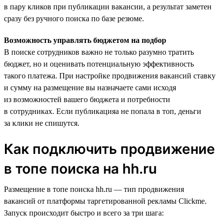
в пару кликов при публикации вакансии, а результат заметен
сразу без ручного поиска по базе резюме.
Возможность управлять бюджетом на подбор
В поиске сотрудников важно не только разумно тратить
бюджет, но и оценивать потенциальную эффективность
такого платежа. При настройке продвижения вакансий ставку
и сумму на размещение вы назначаете сами исходя
из возможностей вашего бюджета и потребности
в сотрудниках. Если публикацияа не попала в топ, деньги
за клики не спишутся.
Как подключить продвижение
в топе поиска на hh.ru
Размещение в топе поиска hh.ru — тип продвижения
вакансий от платформы таргетированной рекламы Clickme.
Запуск происходит быстро и всего за три шага: