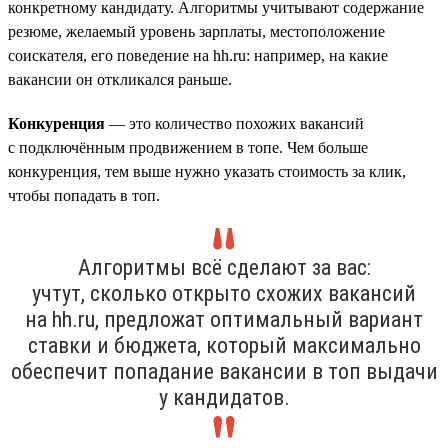
конкретному кандидату. Алгоритмы учитывают содержание
резюме, желаемый уровень зарплаты, местоположение
соискателя, его поведение на hh.ru: например, на какие
вакансии он откликался раньше.
Конкуренция
— это количество похожих вакансий
с подключённым продвижением в топе. Чем больше
конкуренция, тем выше нужно указать стоимость за клик,
чтобы попадать в топ.
Алгоритмы всё сделают за вас:
учтут, сколько открыто схожих вакансий
на hh.ru, предложат оптимальный вариант
ставки и бюджета, который максимально
обеспечит попадание вакансии в топ выдачи
у кандидатов.