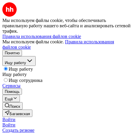
Мы используем файлы cookie, чтобы обеспечивать
правильную работу нашего веб-сайта и анализировать сетевой
трафик.
Правила использования файлов cookie
Мы используем файлы cookie.
Правила использования
файлов cookie
Понятно
Ищу работу
Ищу работу
Ищу работу
Ищу сотрудника
Сервисы
Помощь
Ещё
Поиск
Багаевская
Войти
Войти
Создать резюме