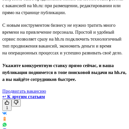
с вакансией на hh.ru: при размещении, редактировании или
прямо на странице публикации.
С новым инструментом бизнесу не нужно тратить много
времени на привлечение персонала. Простой и удобный
сервис позволяет сразу на hh.ru подключить технологичный
тип продвижения вакансий, экономить деньги и время
на операционных процессах и успешно развивать своё дело.
Укажите конкурентную ставку прямо сейчас, и ваша
публикация поднимется в топе поисковой выдачи на hh.ru,
а вы найдёте сотрудников быстрее.
Продвигать вакансию
↩
К другим статьям
1