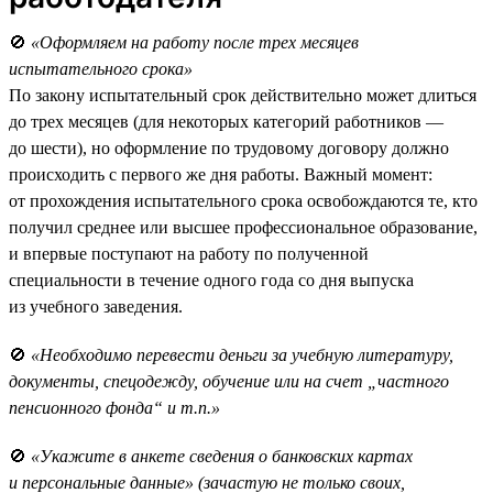
🚫
«Оформляем на работу после трех месяцев
испытательного срока»
По закону испытательный срок действительно может длиться
до трех месяцев (для некоторых категорий работников —
до шести), но оформление по трудовому договору должно
происходить с первого же дня работы. Важный момент:
от прохождения испытательного срока освобождаются те, кто
получил среднее или высшее профессиональное образование,
и впервые поступают на работу по полученной
специальности в течение одного года со дня выпуска
из учебного заведения.
🚫
«Необходимо перевести деньги за учебную литературу,
документы, спецодежду, обучение или на счет „частного
пенсионного фонда“ и т.п.»
🚫
«Укажите в анкете сведения о банковских картах
и персональные данные» (зачастую не только своих,