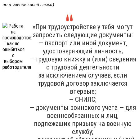
но и членов своей семьи)
«При трудоустройстве у тебя могут
запросить следующие документы:
— паспорт или иной документ,
удостоверяющий личность;
— трудовую книжку и (или) сведения
о трудовой деятельности
за исключением случаев, если
трудовой договор заключается
впервые;
— СНИЛС;
— документы воинского учета — для
военнообязанных и лиц,
подлежащих призыву на военную
службу;