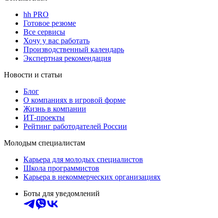
hh PRO
Готовое резюме
Все сервисы
Хочу у вас работать
Производственный календарь
Экспертная рекомендация
Новости и статьи
Блог
О компаниях в игровой форме
Жизнь в компании
ИТ-проекты
Рейтинг работодателей России
Молодым специалистам
Карьера для молодых специалистов
Школа программистов
Карьера в некоммерческих организациях
Боты для уведомлений