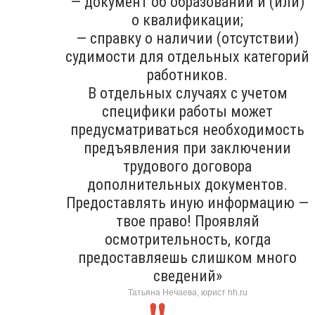
— документ об образовании и (или)
о квалификации;
— справку о наличии (отсутствии)
судимости для отдельных категорий
работников.
В отдельных случаях с учетом
специфики работы может
предусматриваться необходимость
предъявления при заключении
трудового договора
дополнительных документов.
Предоставлять иную информацию —
твое право! Проявляй
осмотрительность, когда
предоставляешь слишком много
сведений»
Татьяна Нечаева, юрист hh.ru