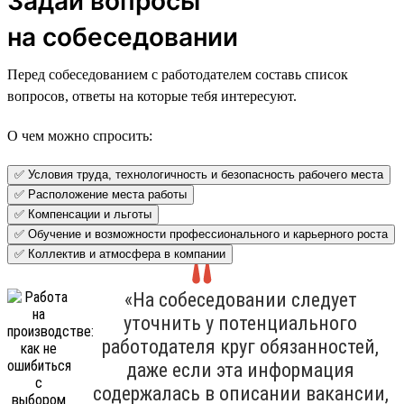
Задай вопросы
на собеседовании
Перед собеседованием с работодателем составь список
вопросов, ответы на которые тебя интересуют.
О чем можно спросить:
✅ Условия труда, технологичность и безопасность рабочего места
✅ Расположение места работы
✅ Компенсации и льготы
✅ Обучение и возможности профессионального и карьерного роста
✅ Коллектив и атмосфера в компании
«На собеседовании следует
уточнить у потенциального
работодателя круг обязанностей,
даже если эта информация
содержалась в описании вакансии,