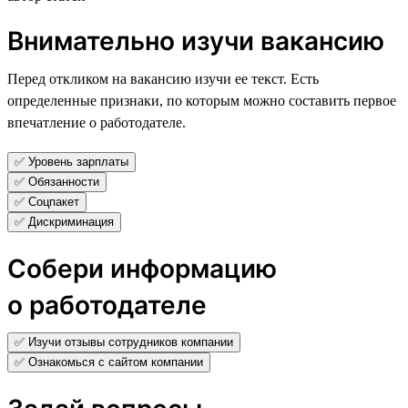
Внимательно изучи вакансию
Перед откликом на вакансию изучи ее текст. Есть
определенные признаки, по которым можно составить первое
впечатление о работодателе.
✅ Уровень зарплаты
✅ Обязанности
✅ Соцпакет
✅ Дискриминация
Собери информацию
о работодателе
✅ Изучи отзывы сотрудников компании
✅ Ознакомься с сайтом компании