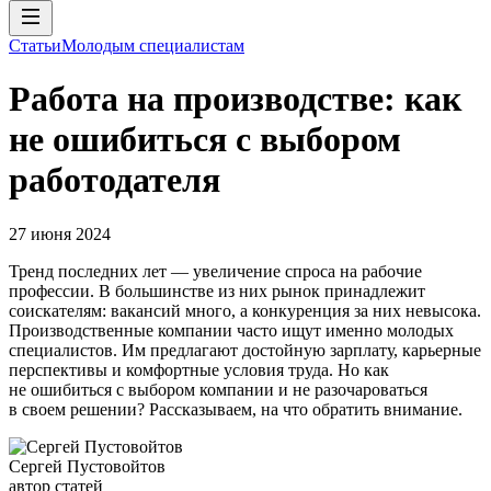
Статьи
Молодым специалистам
Работа на производстве: как
не ошибиться с выбором
работодателя
27 июня 2024
Тренд последних лет — увеличение спроса на рабочие
профессии. В большинстве из них рынок принадлежит
соискателям: вакансий много, а конкуренция за них невысока.
Производственные компании часто ищут именно молодых
специалистов. Им предлагают достойную зарплату, карьерные
перспективы и комфортные условия труда. Но как
не ошибиться с выбором компании и не разочароваться
в своем решении? Рассказываем, на что обратить внимание.
Сергей Пустовойтов
автор статей