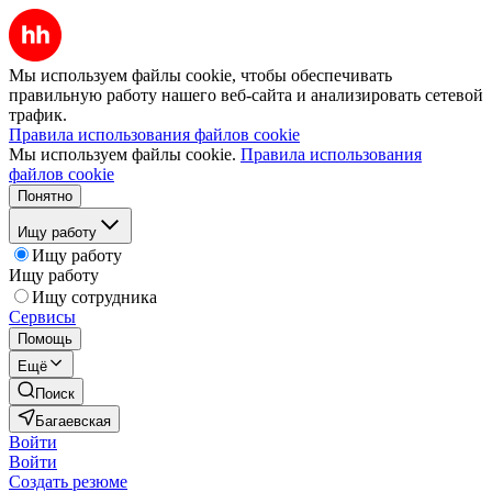
Мы используем файлы cookie, чтобы обеспечивать
правильную работу нашего веб-сайта и анализировать сетевой
трафик.
Правила использования файлов cookie
Мы используем файлы cookie.
Правила использования
файлов cookie
Понятно
Ищу работу
Ищу работу
Ищу работу
Ищу сотрудника
Сервисы
Помощь
Ещё
Поиск
Багаевская
Войти
Войти
Создать резюме