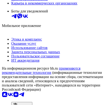
Карьера в некоммерческих организациях
Боты для уведомлений
Мобильное приложение
Этика и комплаенс
Оказание услуг
Использование сайтов
Защита персональных данных
Пользовательское соглашение
ИТ аккредитация
На информационном ресурсе hh.ru
применяются
рекомендательные технологии
(информационные технологии
предоставления информации на основе сбора, систематизации
и анализа сведений, относящихся к предпочтениям
пользователей сети «Интернет», находящихся на территории
Российской Федерации)