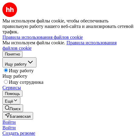
Мы используем файлы cookie, чтобы обеспечивать
правильную работу нашего веб-сайта и анализировать сетевой
трафик.
Правила использования файлов cookie
Мы используем файлы cookie.
Правила использования
файлов cookie
Понятно
Ищу работу
Ищу работу
Ищу работу
Ищу сотрудника
Сервисы
Помощь
Ещё
Поиск
Багаевская
Войти
Войти
Создать резюме