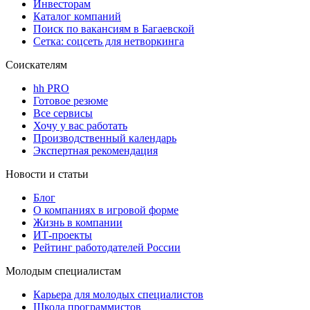
Инвесторам
Каталог компаний
Поиск по вакансиям в Багаевской
Сетка: соцсеть для нетворкинга
Соискателям
hh PRO
Готовое резюме
Все сервисы
Хочу у вас работать
Производственный календарь
Экспертная рекомендация
Новости и статьи
Блог
О компаниях в игровой форме
Жизнь в компании
ИТ-проекты
Рейтинг работодателей России
Молодым специалистам
Карьера для молодых специалистов
Школа программистов