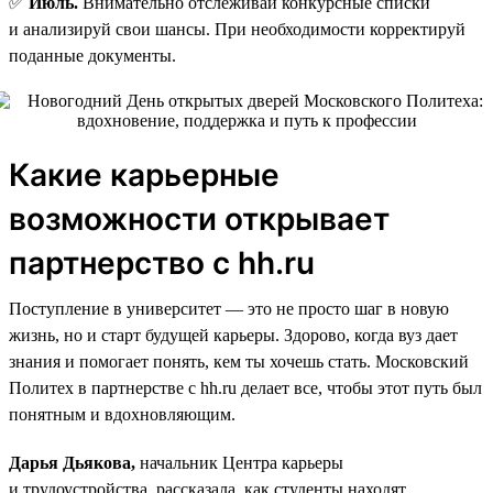
✅
Июль.
Внимательно отслеживай конкурсные списки
и анализируй свои шансы. При необходимости корректируй
поданные документы.
Какие карьерные
возможности открывает
партнерство с hh.ru
Поступление в университет — это не просто шаг в новую
жизнь, но и старт будущей карьеры. Здорово, когда вуз дает
знания и помогает понять, кем ты хочешь стать. Московский
Политех в партнерстве с hh.ru делает все, чтобы этот путь был
понятным и вдохновляющим.
Дарья Дьякова,
начальник Центра карьеры
и трудоустройства, рассказала, как студенты находят