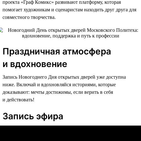
проекта «Граф Комикс» развивают платформу, которая
помогает художникам и сценаристам находить друг друга для
совместного творчества.
Праздничная атмосфера
и вдохновение
Запись Новогоднего Дня открытых дверей уже доступна
ниже. Включай и вдохновляйся историями, которые
доказывают: мечты достижимы, если верить в себя
и действовать!
Запись эфира