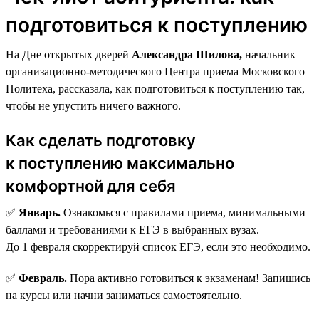
подготовиться к поступлению
На Дне открытых дверей
Александра Шилова,
начальник
организационно-методического Центра приема Московского
Политеха, рассказала, как подготовиться к поступлению так,
чтобы не упустить ничего важного.
Как сделать подготовку
к поступлению максимально
комфортной для себя
✅
Январь.
Ознакомься с правилами приема, минимальными
баллами и требованиями к ЕГЭ в выбранных вузах.
До 1 февраля скорректируй список ЕГЭ, если это необходимо.
✅
Февраль.
Пора активно готовиться к экзаменам! Запишись
на курсы или начни заниматься самостоятельно.