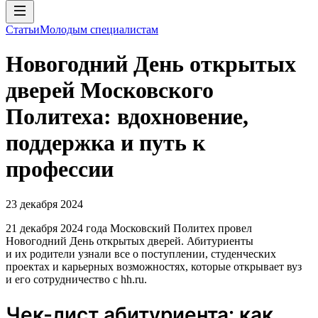
Статьи
Молодым специалистам
Новогодний День открытых
дверей Московского
Политеха: вдохновение,
поддержка и путь к
профессии
23 декабря 2024
21 декабря 2024 года Московский Политех провел
Новогодний День открытых дверей. Абитуриенты
и их родители узнали все о поступлении, студенческих
проектах и карьерных возможностях, которые открывает вуз
и его сотрудничество с hh.ru.
Чек-лист абитуриента: как