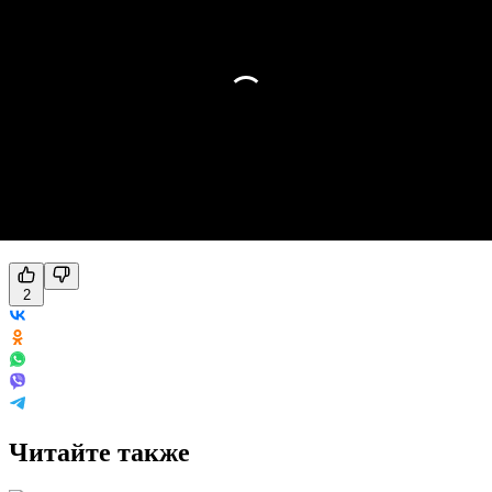
2
Читайте также