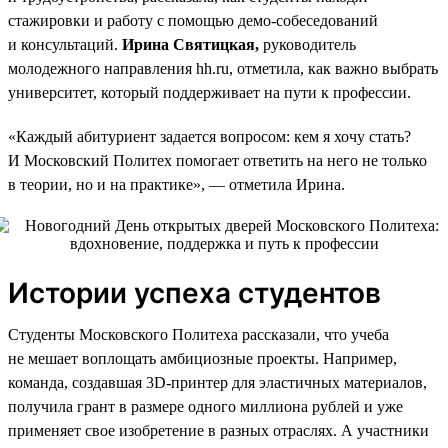
стажировки и работу с помощью демо-собеседований
и консультаций.
Ирина Святицкая,
руководитель
молодежного направления hh.ru, отметила, как важно выбрать
университет, который поддерживает на пути к профессии.
«Каждый абитуриент задается вопросом: кем я хочу стать?
И Московский Политех помогает ответить на него не только
в теории, но и на практике», — отметила Ирина.
Истории успеха студентов
Студенты Московского Политеха рассказали, что учеба
не мешает воплощать амбициозные проекты. Например,
команда, создавшая 3D-принтер для эластичных материалов,
получила грант в размере одного миллиона рублей и уже
применяет свое изобретение в разных отраслях. А участники