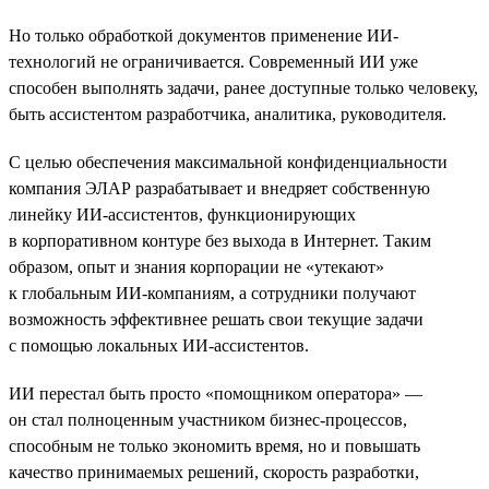
Но только обработкой документов применение ИИ-
технологий не ограничивается. Современный ИИ уже
способен выполнять задачи, ранее доступные только человеку,
быть ассистентом разработчика, аналитика, руководителя.
С целью обеспечения максимальной конфиденциальности
компания ЭЛАР разрабатывает и внедряет собственную
линейку ИИ-ассистентов, функционирующих
в корпоративном контуре без выхода в Интернет. Таким
образом, опыт и знания корпорации не «утекают»
к глобальным ИИ-компаниям, а сотрудники получают
возможность эффективнее решать свои текущие задачи
с помощью локальных ИИ-ассистентов.
ИИ перестал быть просто «помощником оператора» —
он стал полноценным участником бизнес-процессов,
способным не только экономить время, но и повышать
качество принимаемых решений, скорость разработки,