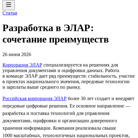
Статьи
Разработка в ЭЛАР:
сочетание преимуществ
26 июня 2026
Корпорация ЭЛАР
специализируется на решениях для
управления документами и оцифровки данных. Работа
в команде ЭЛАР дает ряд преимуществ: стабильность, участие
в проектах национального значения, передовые технологии
и зарплаты выше среднего по рынку.
Российская корпорация ЭЛАР
более 30 лет создает и внедряет
передовые цифровые решения. Ее основное направление —
разработка и поставка технологий для управления
документами, оцифровки и организации доверенного
хранения информации. Компания реализовала свыше
1000 масштабных, технологичных национальных проектов,