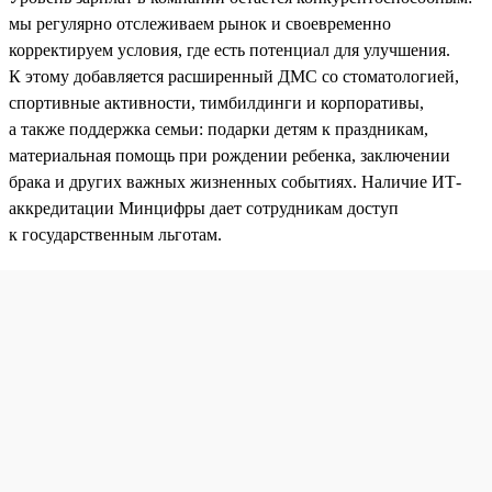
мы регулярно отслеживаем рынок и своевременно
корректируем условия, где есть потенциал для улучшения.
К этому добавляется расширенный ДМС со стоматологией,
спортивные активности, тимбилдинги и корпоративы,
а также поддержка семьи: подарки детям к праздникам,
материальная помощь при рождении ребенка, заключении
брака и других важных жизненных событиях. Наличие ИТ-
аккредитации Минцифры дает сотрудникам доступ
к государственным льготам.