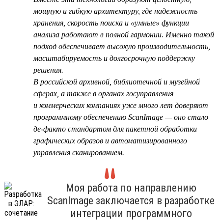
мощную и гибкую архитектуру, где надежность
хранения, скорость поиска и «умные» функции
анализа работают в полной гармонии. Именно такой
подход обеспечивает высокую производительность,
масштабируемость и долгосрочную поддержку
решения.
В российской архивной, библиотечной и музейной
сферах, а также в органах госуправления
и коммерческих компаниях уже много лет доверяют
программному обеспечению ScanImage — оно стало
де-факто стандартом для пакетной обработки
графических образов и автоматизированного
управления сканированием.
Моя работа по направлению
ScanImage заключается в разработке
интеграции программного