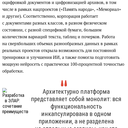
оцифровкой документов и цифровизацией архивов, в том
числе в рамках нацпроектов («Память народа», «Мемориал»
и другие). Соответственно, корпорация работает
с документами разных классов, в разном физическом
состоянии, с разной спецификой бумаги, большим
количеством вариаций текста, таблиц и почерков. Работа
на сверхбольших объемах разнообразных данных в рамках
реальных проектов открыла возможность для постоянной
тренировки и улучшения ИИ, а также помогла подготовить
мощную нейросеть с практически 100-процентной точностью
обработки.
Архитектурно платформа
представляет собой монолит: вся
функциональность
инкапсулирована в одном
приложении, а не разделена