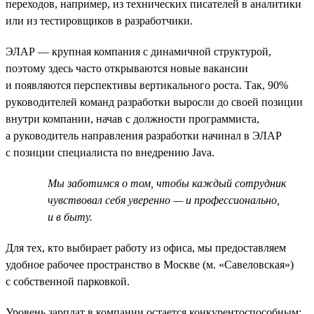
переходов, например, из технических писателей в аналитики
или из тестировщиков в разработчики.
ЭЛАР — крупная компания с динамичной структурой,
поэтому здесь часто открываются новые вакансии
и появляются перспективы вертикального роста. Так, 90%
руководителей команд разработки выросли до своей позиции
внутри компании, начав с должности программиста,
а руководитель направления разработки начинал в ЭЛАР
с позиции специалиста по внедрению Java.
Мы заботимся о том, чтобы каждый сотрудник
чувствовал себя уверенно — и профессионально,
и в быту.
Для тех, кто выбирает работу из офиса, мы предоставляем
удобное рабочее пространство в Москве (м. «Савеловская»)
с собственной парковкой.
Уровень зарплат в компании остается конкурентоспособным: