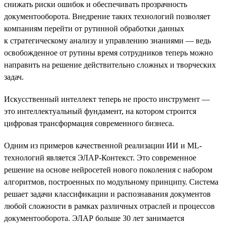
снижать риски ошибок и обеспечивать прозрачность
документооборота. Внедрение таких технологий позволяет
компаниям перейти от рутинной обработки данных
к стратегическому анализу и управлению знаниями — ведь
освобожденное от рутины время сотрудников теперь можно
направить на решение действительно сложных и творческих
задач.
Искусственный интеллект теперь не просто инструмент —
это интеллектуальный фундамент, на котором строится
цифровая трансформация современного бизнеса.
Одним из примеров качественной реализации ИИ и ML-
технологий является ЭЛАР-Контекст. Это современное
решение на основе нейросетей нового поколения с набором
алгоритмов, построенных по модульному принципу. Система
решает задачи классификации и распознавания документов
любой сложности в рамках различных отраслей и процессов
документооборота. ЭЛАР больше 30 лет занимается