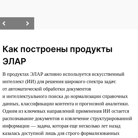
/
Как построены продукты
ЭЛАР
В продуктах ЭЛАР активно используется искусственный
интеллект (ИИ) для решения широкого спектра задач:
от автоматической обработки документов
и интеллектуального поиска до нормализации справочных
данных, классификации контента и прогнозной аналитики.
Одним из ключевых направлений применения ИИ остается
распознавание документов и извлечение структурированной
информации — задача, которая еще несколько лет назад
казалась доступной лишь для строго формализованных