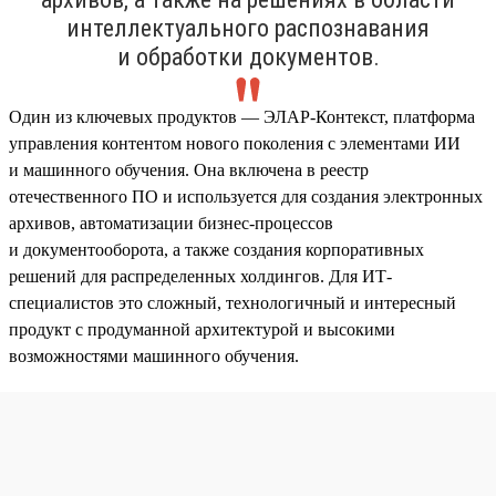
интеллектуального распознавания
и обработки документов.
Один из ключевых продуктов — ЭЛАР-Контекст, платформа
управления контентом нового поколения с элементами ИИ
и машинного обучения. Она включена в реестр
отечественного ПО и используется для создания электронных
архивов, автоматизации бизнес-процессов
и документооборота, а также создания корпоративных
решений для распределенных холдингов. Для ИТ-
специалистов это сложный, технологичный и интересный
продукт с продуманной архитектурой и высокими
возможностями машинного обучения.