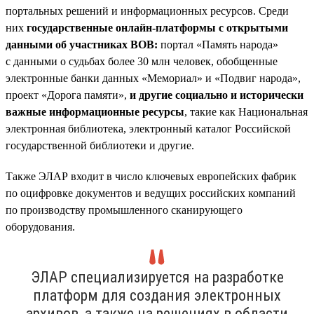
портальных решений и информационных ресурсов. Среди
них
государственные онлайн-платформы с открытыми
данными об участниках ВОВ:
портал «Память народа»
с данными о судьбах более 30 млн человек, обобщенные
электронные банки данных «Мемориал» и «Подвиг народа»,
проект «Дорога памяти»,
и другие социально и исторически
важные информационные ресурсы
, такие как Национальная
электронная библиотека, электронный каталог Российской
государственной библиотеки и другие.
Также ЭЛАР входит в число ключевых европейских фабрик
по оцифровке документов и ведущих российских компаний
по производству промышленного сканирующего
оборудования.
ЭЛАР специализируется на разработке
платформ для создания электронных
архивов, а также на решениях в области