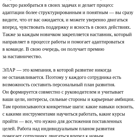
быстро разобраться в своих задачах и делает процесс
адаптации более структурированным и понятным — вы сразу
видите, что от вас ожидается, и можете уверенно двигаться
вперед, чувствовать поддержку и ясность в своих действиях.
Также за каждым новичком закрепляется наставник, который
направляет в процессе работы и помогает адаптироваться
в команде. В свою очередь, он получает премию
за наставничество.
ЭЛАР — это компания, в которой развитие никогда
не останавливается. Поэтому у каждого сотрудника есть
возможность составить персональный план развития.
Он формируется совместно с руководителем и учитывает
ваши цели, интересы, сильные стороны и карьерные амбиции.
Там прописываются конкретные шаги: какие навыки освоить,
с какими инструментами научиться работать, какие курсы
пройти — все, что нужно для достижения поставленных
целей. Работа над индивидуальным планом развития
помогает сотруднику двигаться вперед к новым