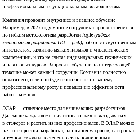
профессиональным и функциональным возможностям.
Компания проводит внутреннее и внешнее обучение.
Например, в 2025 году многие сотрудники прошли тренинги
по гибким методологиям разработки Agile
(гибкая
методология разработки ПО — ред.)
, работе с искусственным
интеллектом, развитию мягких навыков и управленческих
компетенций, и это не считая индивидуальных технических
и навыковых курсов. Запросить обучение по интересующей
тематике может каждый сотрудник. Компания полностью
оплатит его, если оно будет способствовать вашему
профессиональному росту и повышению эффективности
работы команды.
ЭЛАР — отличное место для начинающих разработчиков.
Далеко не каждая компания готова серьезно вкладываться
в стажеров и растить из них профессионалов. В ЭЛАР можно
начать с простой разработки, написания макросов, настройки
и техподдержки и постепенно стать полноценным