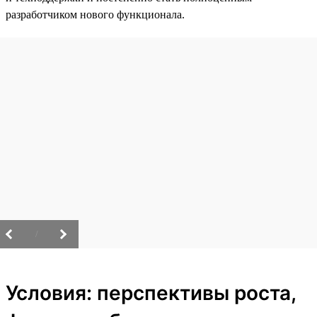
разработчиком нового функционала.
/
Условия: перспективы роста,