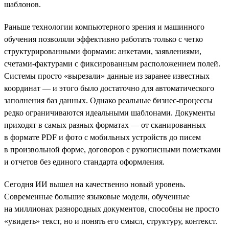
шаблонов.
Раньше технологии компьютерного зрения и машинного
обучения позволяли эффективно работать только с четко
структурированными формами: анкетами, заявлениями,
счетами-фактурами с фиксированным расположением полей.
Системы просто «вырезали» данные из заранее известных
координат — и этого было достаточно для автоматического
заполнения баз данных. Однако реальные бизнес-процессы
редко ограничиваются идеальными шаблонами. Документы
приходят в самых разных форматах — от сканированных
в формате PDF и фото с мобильных устройств до писем
в произвольной форме, договоров с рукописными пометками
и отчетов без единого стандарта оформления.
Сегодня ИИ вышел на качественно новый уровень.
Современные большие языковые модели, обученные
на миллионах разнородных документов, способны не просто
«увидеть» текст, но и понять его смысл, структуру, контекст.