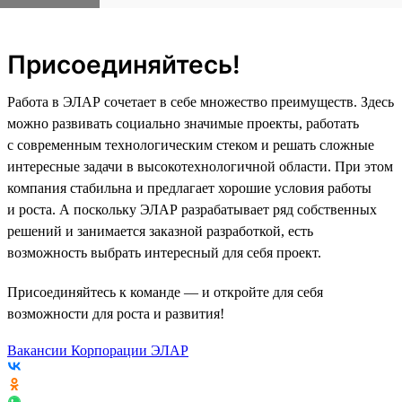
Присоединяйтесь!
Работа в ЭЛАР сочетает в себе множество преимуществ. Здесь
можно развивать социально значимые проекты, работать
с современным технологическим стеком и решать сложные
интересные задачи в высокотехнологичной области. При этом
компания стабильна и предлагает хорошие условия работы
и роста. А поскольку ЭЛАР разрабатывает ряд собственных
решений и занимается заказной разработкой, есть
возможность выбрать интересный для себя проект.
Присоединяйтесь к команде — и откройте для себя
возможности для роста и развития!
Вакансии Корпорации ЭЛАР