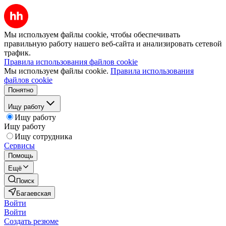
Мы используем файлы cookie, чтобы обеспечивать
правильную работу нашего веб-сайта и анализировать сетевой
трафик.
Правила использования файлов cookie
Мы используем файлы cookie.
Правила использования
файлов cookie
Понятно
Ищу работу
Ищу работу
Ищу работу
Ищу сотрудника
Сервисы
Помощь
Ещё
Поиск
Багаевская
Войти
Войти
Создать резюме