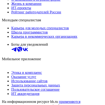
Жизнь в компании
ИТ-проекты
Рейтинг работодателей России
Молодым специалистам
Карьера для молодых специалистов
Школа программистов
Карьера в некоммерческих организациях
Боты для уведомлений
Мобильное приложение
Этика и комплаенс
Оказание услуг
Использование сайтов
Защита персональных данных
Пользовательское соглашение
ИТ аккредитация
На информационном ресурсе hh.ru
применяются