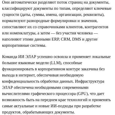
Они автоматически разделяют поток страниц на документы,
классифицируют документы по типам, определяют ключевые
сущности (даты, суммы, имена, организации, реквизиты),
нормализуют разнородные формулировки и значения,
сопоставляют их со справочниками клиентов, контрагентов
или номенклатуры, а затем — без участия человека —
наполняют этими данными ERP, CRM, DMS и другие
корпоративные системы.
Команда ИИ ЭЛАР успешно освоила и применяет локальные
большие языковые модели (LLM), способные
функционировать в корпоративном контуре заказчика без
выхода в интернет, обеспечивая необходимую
конфиденциальность обработки данных. Инфраструктура
ЭЛАР обеспечена необходимыми современными
вычислителями графического процессора (GPU), что дает
возможность быть на переднем крае технологий и применять
самые актуальные и новые ИИ-подходы при разработке
продуктов, обрабатывающих документы.