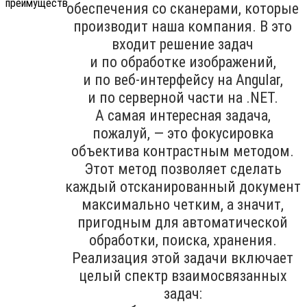
обеспечения со сканерами, которые
производит наша компания. В это
входит решение задач
и по обработке изображений,
и по веб-интерфейсу на Angular,
и по серверной части на .NET.
А самая интересная задача,
пожалуй, — это фокусировка
объектива контрастным методом.
Этот метод позволяет сделать
каждый отсканированный документ
максимально четким, а значит,
пригодным для автоматической
обработки, поиска, хранения.
Реализация этой задачи включает
целый спектр взаимосвязанных
задач: