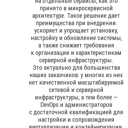
на отдельные сервисы, как это
принято в микросервисной
архитектуре. Такое решение дает
преимущества при внедрении:
ускоряет и упрощает установку,
настройку и обновление системы,
а также снижает требования
к организации и характеристикам
серверной инфраструктуры.
Это актуально для большинства
наших заказчиков: у многих из них
нет качественной масштабируемой
сетевой и серверной
инфраструктуры, а тем более —
DevOps и администраторов
с достаточной квалификацией для
настройки и сопровождения
виртуализации и контейнеризации.