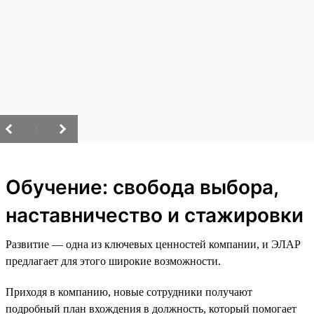
/
Обучение: свобода выбора,
наставничество и стажировки
Развитие — одна из ключевых ценностей компании, и ЭЛАР
предлагает для этого широкие возможности.
Приходя в компанию, новые сотрудники получают
подробный план вхождения в должность, который помогает