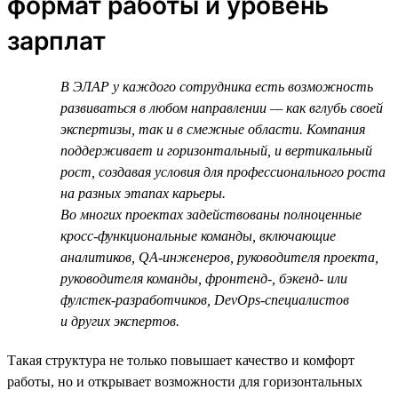
формат работы и уровень
зарплат
В ЭЛАР у каждого сотрудника есть возможность
развиваться в любом направлении — как вглубь своей
экспертизы, так и в смежные области. Компания
поддерживает и горизонтальный, и вертикальный
рост, создавая условия для профессионального роста
на разных этапах карьеры.
Во многих проектах задействованы полноценные
кросс-функциональные команды, включающие
аналитиков, QA-инженеров, руководителя проекта,
руководителя команды, фронтенд-, бэкенд- или
фулстек-разработчиков, DevOps-специалистов
и других экспертов.
Такая структура не только повышает качество и комфорт
работы, но и открывает возможности для горизонтальных