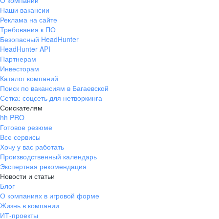
О компании
Наши вакансии
Реклама на сайте
Требования к ПО
Безопасный HeadHunter
HeadHunter API
Партнерам
Инвесторам
Каталог компаний
Поиск по вакансиям в Багаевской
Сетка: соцсеть для нетворкинга
Соискателям
hh PRO
Готовое резюме
Все сервисы
Хочу у вас работать
Производственный календарь
Экспертная рекомендация
Новости и статьи
Блог
О компаниях в игровой форме
Жизнь в компании
ИТ-проекты