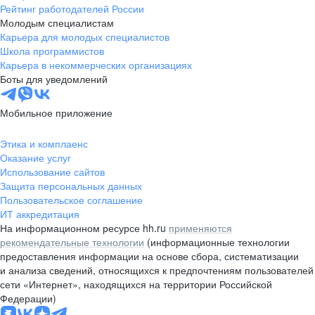
Рейтинг работодателей России
Молодым специалистам
Карьера для молодых специалистов
Школа программистов
Карьера в некоммерческих организациях
Боты для уведомлений
Мобильное приложение
Этика и комплаенс
Оказание услуг
Использование сайтов
Защита персональных данных
Пользовательское соглашение
ИТ аккредитация
На информационном ресурсе hh.ru
применяются
рекомендательные технологии
(информационные технологии
предоставления информации на основе сбора, систематизации
и анализа сведений, относящихся к предпочтениям пользователей
сети «Интернет», находящихся на территории Российской
Федерации)