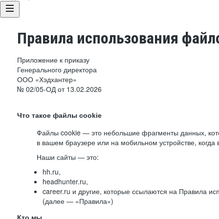
Правила использования файло
Приложение к приказу
Генерального директора
ООО «Хэдхантер»
№ 02/05-ОД от 13.02.2026
Что такое файлы cookie
Файлы cookie — это небольшие фрагменты данных, ко
в вашем браузере или на мобильном устройстве, когда 
Наши сайты — это:
hh.ru,
headhunter.ru,
career.ru и другие, которые ссылаются на Правила и
(далее — «Правила»)
Кто мы