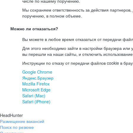
числе по нашему поручению.
Мы сохраняем ответственность за действия партнеров
поручению, в полном объеме.
Можно ли отказаться?
Вы можете в любое время отказаться от передачи файл
Для этого необходимо зайти в настройки браузера или у
вы перешли на наши сайты, и отключить использование
Инструкции по отказу от передачи файлов cookie в брау
Google Chrome
Яндекс.Браузер
Mozilla Firefox
Microsoft Edge
Safari (Mac)
Safari (iPhone)
HeadHunter
Размещение вакансий
Поиск по резюме