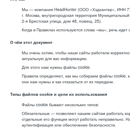
Мы — компания HeadHunter (ООО «Хэдхантер», ИНН 77
г. Москва, внутригородская территория Муниципальный 
2-я
Брестская улица, дом 48, помещ. 25).
Когда в Правилах используются слова «мы», речь идет
О чём этот документ
Мы очень хотим, чтобы наши сайты работали корректно
актуальную для вас информацию.
Для этого нам нужны файлы cookie.
Правила определяют, как мы собираем файлы cookie, к
они нам нужны и как отказаться от их передачи.
Типы файлов cookie и цели их использования
Файлы cookie бывают нескольких типов:
Обязательные — позволяют нашим сайтам работать корр
отдельные его функции могут работать неправильно. 
аутентификация или обеспечение безопасности.