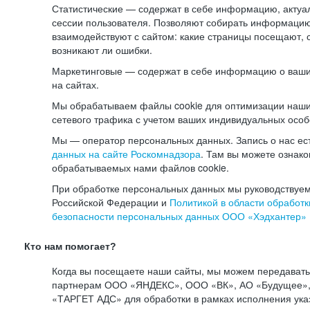
Статистические — содержат в себе информацию, актуа
сессии пользователя. Позволяют собирать информацию 
взаимодействуют с сайтом: какие страницы посещают, 
возникают ли ошибки.
Маркетинговые — содержат в себе информацию о ваши
на сайтах.
Мы обрабатываем файлы cookie для оптимизации наши
сетевого трафика с учетом ваших индивидуальных особ
Мы — оператор персональных данных. Запись о нас ес
данных на сайте Роскомнадзора
. Там вы можете ознак
обрабатываемых нами файлов cookie.
При обработке персональных данных мы руководствуем
Российской Федерации и
Политикой в области обработк
безопасности персональных данных ООО «Хэдхантер»
Кто нам помогает?
Когда вы посещаете наши сайты, мы можем передават
партнерам ООО «ЯНДЕКС», ООО «ВК», АО «Будущее», 
«ТАРГЕТ АДС» для обработки в рамках исполнения ука