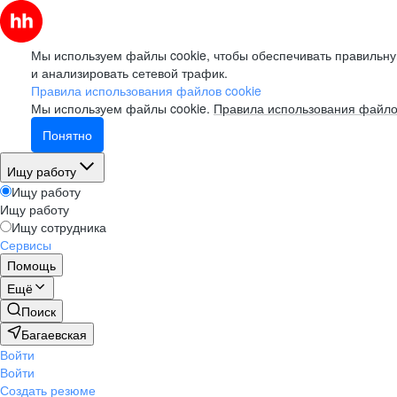
Мы используем файлы cookie, чтобы обеспечивать правильну
и анализировать сетевой трафик.
Правила использования файлов cookie
Мы используем файлы cookie.
Правила использования файло
Понятно
Ищу работу
Ищу работу
Ищу работу
Ищу сотрудника
Сервисы
Помощь
Ещё
Поиск
Багаевская
Войти
Войти
Создать резюме