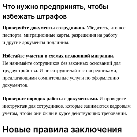
Что нужно предпринять, чтобы
избежать штрафов
Проверяйте документы сотрудников.
Убедитесь, что все
паспорта, миграционные карты, разрешения на работу
и другие документы подлинны.
Избегайте участия в схемах незаконной миграции.
Не нанимайте сотрудников без законных оснований для
трудоустройства. И не сотрудничайте с посредниками,
предлагающими сомнительные услуги по оформлению
документов.
Проверьте порядок работы с документами.
И проведите
инструктаж для сотрудников, которые занимаются кадровым
учётом, чтобы они были в курсе действующих требований.
Новые правила заключения