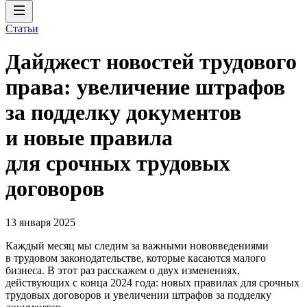
Статьи
Дайджест новостей трудового
права: увеличение штрафов
за подделку документов
и новые правила
для срочных трудовых
договоров
13 января 2025
Каждый месяц мы следим за важными нововведениями
в трудовом законодательстве, которые касаются малого
бизнеса. В этот раз расскажем о двух изменениях,
действующих с конца 2024 года: новых правилах для срочных
трудовых договоров и увеличении штрафов за подделку