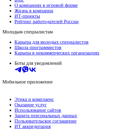
О компаниях в игровой форме
Жизнь в компании
ИТ-проекты
Рейтинг работодателей России
Молодым специалистам
Карьера для молодых специалистов
Школа программистов
Карьера в некоммерческих организациях
Боты для уведомлений
Мобильное приложение
Этика и комплаенс
Оказание услуг
Использование сайтов
Защита персональных данных
Пользовательское соглашение
ИТ аккредитация