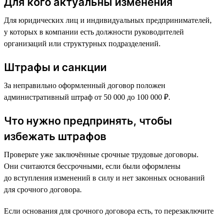
Для кого актуальны изменения
Для юридических лиц и индивидуальных предпринимателей,
у которых в компании есть должности руководителей
организаций или структурных подразделений.
Штрафы и санкции
За неправильно оформленный договор положен
административный штраф от 50 000 до 100 000 ₽.
Что нужно предпринять, чтобы
избежать штрафов
Проверьте уже заключённые срочные трудовые договоры.
Они считаются бессрочными, если были оформлены
до вступления изменений в силу и нет законных оснований
для срочного договора.
Если основания для срочного договора есть, то перезаключите