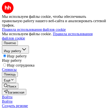
Мы используем файлы cookie, чтобы обеспечивать
правильную работу нашего веб-сайта и анализировать сетевой
трафик.
Правила использования файлов cookie
Мы используем файлы cookie.
Правила использования
файлов cookie
Понятно
Ищу работу
Ищу работу
Ищу работу
Ищу сотрудника
Сервисы
Помощь
Ещё
Поиск
Багаевская
Войти
Войти
Создать резюме