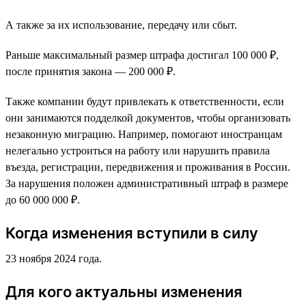
А также за их использование, передачу или сбыт.
Раньше максимальный размер штрафа достигал 100 000 ₽,
после принятия закона — 200 000 ₽.
Также компании будут привлекать к ответственности, если
они занимаются подделкой документов, чтобы организовать
незаконную миграцию. Например, помогают иностранцам
нелегально устроиться на работу или нарушить правила
въезда, регистрации, передвижения и проживания в России.
За нарушения положен административный штраф в размере
до 60 000 000 ₽.
Когда изменения вступили в силу
23 ноября 2024 года.
Для кого актуальны изменения