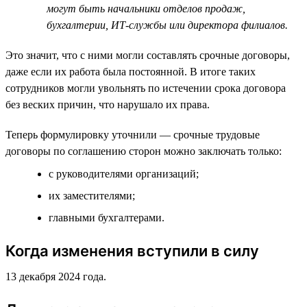
могут быть начальники отделов продаж,
бухгалтерии, ИТ-службы или директора филиалов.
Это значит, что с ними могли составлять срочные договоры,
даже если их работа была постоянной. В итоге таких
сотрудников могли увольнять по истечении срока договора
без веских причин, что нарушало их права.
Теперь формулировку уточнили — срочные трудовые
договоры по соглашению сторон можно заключать только:
с руководителями организаций;
их заместителями;
главными бухгалтерами.
Когда изменения вступили в силу
13 декабря 2024 года.