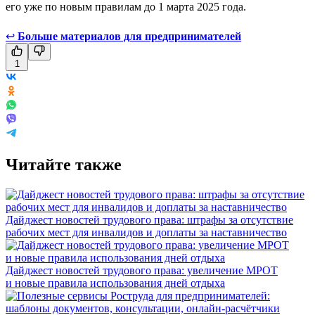
его уже по новым правилам до 1 марта 2025 года.
↩
Больше материалов для предпринимателей
1
Читайте также
Дайджест новостей трудового права: штрафы за отсутствие
рабочих мест для инвалидов и доплаты за наставничество
Дайджест новостей трудового права: увеличение МРОТ
и новые правила использования дней отдыха