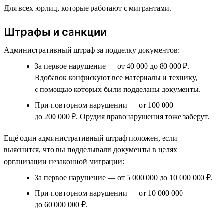
Для всех юрлиц, которые работают с мигрантами.
Штрафы и санкции
Административный штраф за подделку документов:
За первое нарушение — от 40 000 до 80 000 ₽.
Вдобавок конфискуют все материалы и технику,
с помощью которых были подделаны документы.
При повторном нарушении — от 100 000
до 200 000 ₽. Орудия правонарушения тоже заберут.
Ещё один административный штраф положен, если
выяснится, что вы подделывали документы в целях
организации незаконной миграции:
За первое нарушение — от 5 000 000 до 10 000 000 ₽.
При повторном нарушении — от 10 000 000
до 60 000 000 ₽.