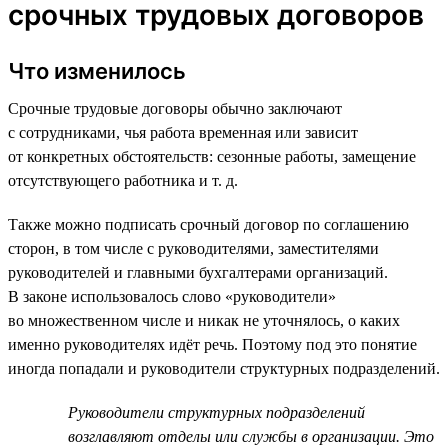
срочных трудовых договоров
Что изменилось
Срочные трудовые договоры обычно заключают
с сотрудниками, чья работа временная или зависит
от конкретных обстоятельств: сезонные работы, замещение
отсутствующего работника и т. д.
Также можно подписать срочный договор по соглашению
сторон, в том числе с руководителями, заместителями
руководителей и главными бухгалтерами организаций.
В законе использовалось слово «руководители»
во множественном числе и никак не уточнялось, о каких
именно руководителях идёт речь. Поэтому под это понятие
иногда попадали и руководители структурных подразделений.
Руководители структурных подразделений
возглавляют отделы или службы в организации. Это