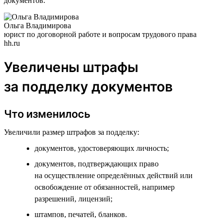
документов.
Ольга Владимирова
юрист по договорной работе и вопросам трудового права
hh.ru
Увеличены штрафы
за подделку документов
Что изменилось
Увеличили размер штрафов за подделку:
документов, удостоверяющих личность;
документов, подтверждающих право
на осуществление определённых действий или
освобождение от обязанностей, например
разрешений, лицензий;
штампов, печатей, бланков.