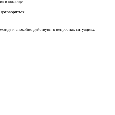
 договориться.
оманде и спокойно действуют в непростых ситуациях.