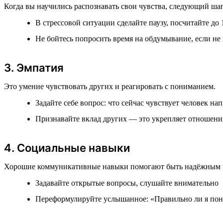
Когда вы научились распознавать свои чувства, следующий ша
В стрессовой ситуации сделайте паузу, посчитайте до 
Не бойтесь попросить время на обдумывание, если не
3. Эмпатия
Это умение чувствовать других и реагировать с пониманием.
Задайте себе вопрос: что сейчас чувствует человек на
Признавайте вклад других — это укрепляет отношени
4. Социальные навыки
Хорошие коммуникативные навыки помогают быть надёжным 
Задавайте открытые вопросы, слушайте внимательно
Переформулируйте услышанное: «Правильно ли я понял