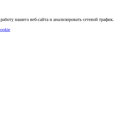
аботу нашего веб-сайта и анализировать сетевой трафик.
ookie