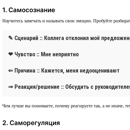
1. Самосознание
Научитесь замечать и называть свои эмоции. Пробуйте разбира
✎ Сценарий :: Коллега отклонил моё предложен
❤ Чувство :: Мне неприятно
⇐ Причина :: Кажется, меня недооценивают
⇒ Реакция/решение :: Обсудить с руководител
Чем лучше вы понимаете, почему реагируете так, а не иначе, 
2. Саморегуляция