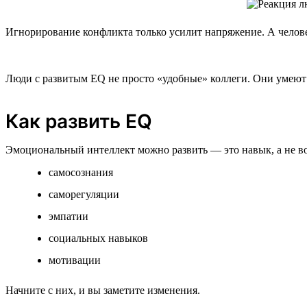
Игнорирование конфликта только усилит напряжение. А челове
Люди с развитым EQ не просто «удобные» коллеги. Они умеют в
Как развить EQ
Эмоциональный интеллект можно развить — это навык, а не в
самосознания
саморегуляции
эмпатии
социальных навыков
мотивации
Начните с них, и вы заметите изменения.