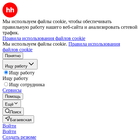
Мы используем файлы cookie, чтобы обеспечивать
правильную работу нашего веб-сайта и анализировать сетевой
трафик.
Правила использования файлов cookie
Мы используем файлы cookie.
Правила использования
файлов cookie
Понятно
Ищу работу
Ищу работу
Ищу работу
Ищу сотрудника
Сервисы
Помощь
Ещё
Поиск
Багаевская
Войти
Войти
Создать резюме