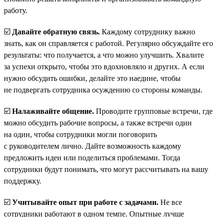
работу.
☑️
Давайте обратную связь.
Каждому сотруднику важно
знать, как он справляется с работой. Регулярно обсуждайте его
результаты: что получается, а что можно улучшить. Хвалите
за успехи открыто, чтобы это вдохновляло и других. А если
нужно обсудить ошибки, делайте это наедине, чтобы
не подвергать сотрудника осуждению со стороны команды.
☑️
Налаживайте общение.
Проводите групповые встречи, где
можно обсудить рабочие вопросы, а также встречи один
на один, чтобы сотрудники могли поговорить
с руководителем лично. Дайте возможность каждому
предложить идеи или поделиться проблемами. Тогда
сотрудники будут понимать, что могут рассчитывать на вашу
поддержку.
☑️
Учитывайте опыт при работе с задачами.
Не все
сотрудники работают в одном темпе. Опытные лучше