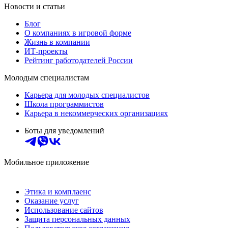
Новости и статьи
Блог
О компаниях в игровой форме
Жизнь в компании
ИТ-проекты
Рейтинг работодателей России
Молодым специалистам
Карьера для молодых специалистов
Школа программистов
Карьера в некоммерческих организациях
Боты для уведомлений
Мобильное приложение
Этика и комплаенс
Оказание услуг
Использование сайтов
Защита персональных данных