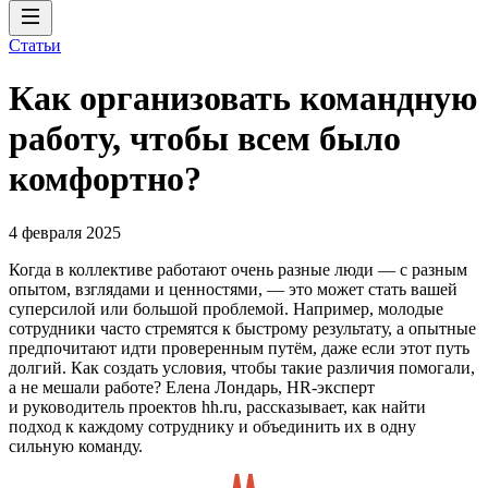
Статьи
Как организовать командную
работу, чтобы всем было
комфортно?
4 февраля 2025
Когда в коллективе работают очень разные люди — с разным
опытом, взглядами и ценностями, — это может стать вашей
суперсилой или большой проблемой. Например, молодые
сотрудники часто стремятся к быстрому результату, а опытные
предпочитают идти проверенным путём, даже если этот путь
долгий. Как создать условия, чтобы такие различия помогали,
а не мешали работе? Елена Лондарь, HR-эксперт
и руководитель проектов hh.ru, рассказывает, как найти
подход к каждому сотруднику и объединить их в одну
сильную команду.