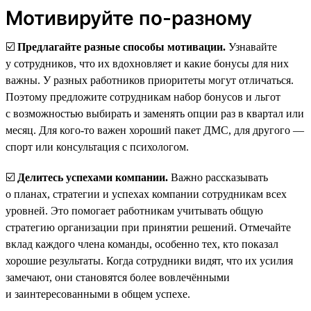
Мотивируйте по-разному
☑️
Предлагайте разные способы мотивации.
Узнавайте
у сотрудников, что их вдохновляет и какие бонусы для них
важны. У разных работников приоритеты могут отличаться.
Поэтому предложите сотрудникам набор бонусов и льгот
с возможностью выбирать и заменять опции раз в квартал или
месяц. Для кого-то важен хороший пакет ДМС, для другого —
спорт или консультация с психологом.
☑️
Делитесь успехами компании.
Важно рассказывать
о планах, стратегии и успехах компании сотрудникам всех
уровней. Это помогает работникам учитывать общую
стратегию организации при принятии решений. Отмечайте
вклад каждого члена команды, особенно тех, кто показал
хорошие результаты. Когда сотрудники видят, что их усилия
замечают, они становятся более вовлечёнными
и заинтересованными в общем успехе.