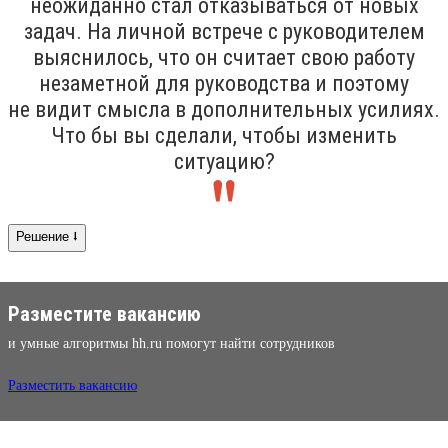
неожиданно стал отказываться от новых
задач. На личной встрече с руководителем
выяснилось, что он считает свою работу
незаметной для руководства и поэтому
не видит смысла в дополнительных усилиях.
Что бы вы сделали, чтобы изменить
ситуацию?
Решение ⭣
Разместите вакансию
и умные алгоритмы hh.ru помогут найти сотрудников
Разместить вакансию