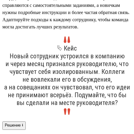
справляются с самостоятельными заданиями, а новичкам
нужны подробные инструкции и более частая обратная связь.
Адаптируйте подходы к каждому сотруднику, чтобы команда
могла достигать лучших результатов.
⮱ Кейс
Новый сотрудник устроился в компанию
и через месяц признался руководителю, что
чувствует себя изолированным. Коллеги
не вовлекали его в обсуждения,
а на совещаниях он чувствовал, что его идеи
не принимают всерьёз. Подумайте, что бы
вы сделали на месте руководителя?
Решение ⭣