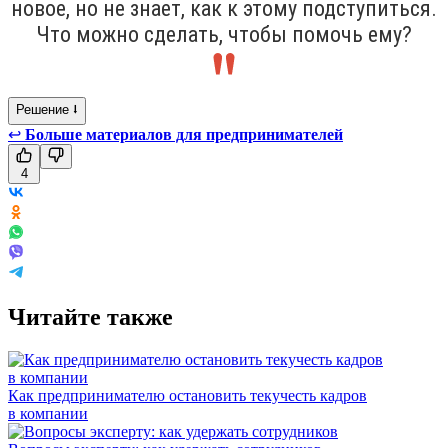
новое, но не знает, как к этому подступиться.
Что можно сделать, чтобы помочь ему?
Решение ⭣
↩
Больше материалов для предпринимателей
4
Читайте также
Как предпринимателю остановить текучесть кадров
в компании