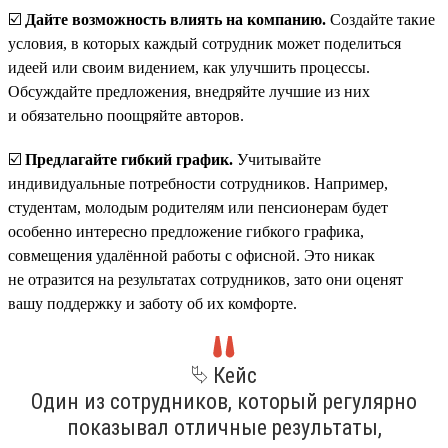
☑️
Дайте возможность влиять на компанию.
Создайте такие
условия, в которых каждый сотрудник может поделиться
идеей или своим видением, как улучшить процессы.
Обсуждайте предложения, внедряйте лучшие из них
и обязательно поощряйте авторов.
☑️
Предлагайте гибкий график.
Учитывайте
индивидуальные потребности сотрудников. Например,
студентам, молодым родителям или пенсионерам будет
особенно интересно предложение гибкого графика,
совмещения удалённой работы с офисной. Это никак
не отразится на результатах сотрудников, зато они оценят
вашу поддержку и заботу об их комфорте.
⮱ Кейс
Один из сотрудников, который регулярно
показывал отличные результаты,