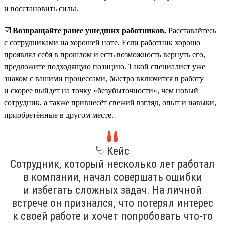
и восстановить силы.
☑️
Возвращайте ранее ушедших работников.
Расставайтесь
с сотрудниками на хорошей ноте. Если работник хорошо
проявлял себя в прошлом и есть возможность вернуть его,
предложите подходящую позицию. Такой специалист уже
знаком с вашими процессами, быстро включится в работу
и скорее выйдет на точку «безубыточности», чем новый
сотрудник, а также привнесёт свежий взгляд, опыт и навыки,
приобретённые в другом месте.
⮱ Кейс
Сотрудник, который несколько лет работал
в компании, начал совершать ошибки
и избегать сложных задач. На личной
встрече он признался, что потерял интерес
к своей работе и хочет попробовать что-то