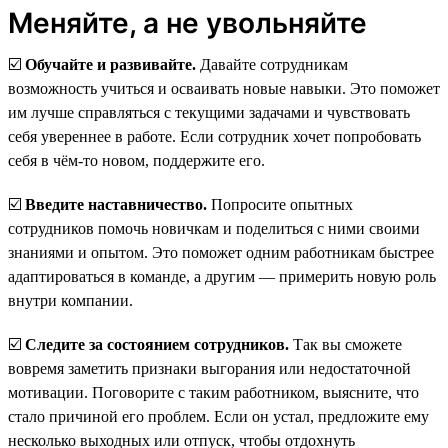
Меняйте, а не увольняйте
☑️
Обучайте и развивайте.
Давайте сотрудникам
возможность учиться и осваивать новые навыки. Это поможет
им лучше справляться с текущими задачами и чувствовать
себя увереннее в работе. Если сотрудник хочет попробовать
себя в чём-то новом, поддержите его.
☑️
Введите наставничество.
Попросите опытных
сотрудников помочь новичкам и поделиться с ними своими
знаниями и опытом. Это поможет одним работникам быстрее
адаптироваться в команде, а другим — примерить новую роль
внутри компании.
☑️
Следите за состоянием сотрудников.
Так вы сможете
вовремя заметить признаки выгорания или недостаточной
мотивации. Поговорите с таким работником, выясните, что
стало причиной его проблем. Если он устал, предложите ему
несколько выходных или отпуск, чтобы отдохнуть