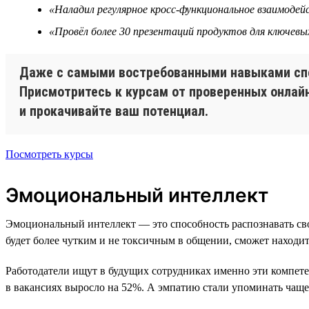
«Наладил регулярное кросс-функциональное взаимоде
«Провёл более 30 презентаций продуктов для ключевы
Даже с самыми востребованными навыками спец
Присмотритесь к курсам от проверенных онлай
и прокачивайте ваш потенциал.
Посмотреть курсы
Эмоциональный интеллект
Эмоциональный интеллект — это способность распознавать св
будет более чутким и не токсичным в общении, сможет находит
Работодатели ищут в будущих сотрудниках именно эти компет
в вакансиях выросло на 52%. А эмпатию стали упоминать чаще