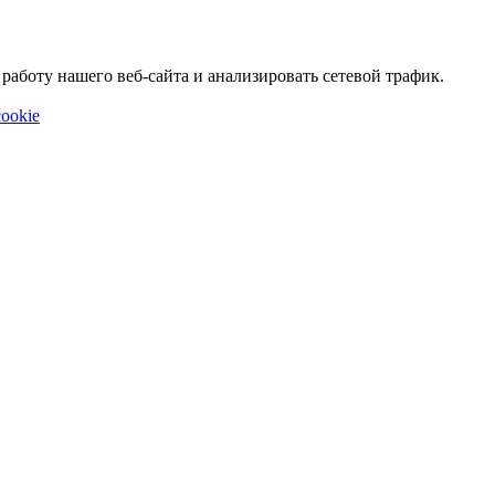
аботу нашего веб-сайта и анализировать сетевой трафик.
ookie