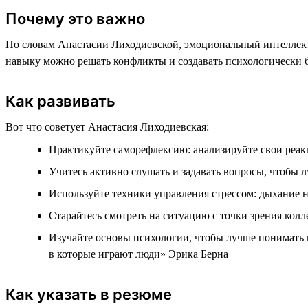
Почему это важно
По словам Анастасии Лиходиевской, эмоциональный интеллект 
навыку можно решать конфликты и создавать психологически 
Как развивать
Вот что советует Анастасия Лиходиевская:
Практикуйте саморефлексию: анализируйте свои реак
Учитесь активно слушать и задавать вопросы, чтобы 
Используйте техники управления стрессом: дыхание н
Старайтесь смотреть на ситуацию с точки зрения колл
Изучайте основы психологии, чтобы лучше понимать
в которые играют люди» Эрика Берна
Как указать в резюме