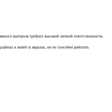
оянного контроля требуют высокой личной ответственности.
айнах и живёт в авралах, он не способен работать