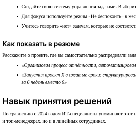
Создайте свою систему управления задачами. Выберите
Для фокуса используйте режим «Не беспокоить» в мес
Учитесь говорить «нет» задачам, которые не соответ
Как показать в резюме
Расскажите о проекте, где вы самостоятельно распределяли зад
«Организовал процесс отчётности, автоматизировал 
«Запустил проект Х в сжатые сроки: структурировал
за 6 недель вместо 9»
Навык принятия решений
По сравнению с 2024 годом ИТ-специалисты упоминают этот н
и топ-менеджерах, но и в линейных сотрудниках.