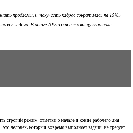
решать проблемы, и текучесть кадров сократилась на 15%»
ь все задачи. В итоге NPS в отделе к концу квартала
ь строгий режим, отметки о начале и конце рабочего дня
это человек, который вовремя выполняет задачи, не требует