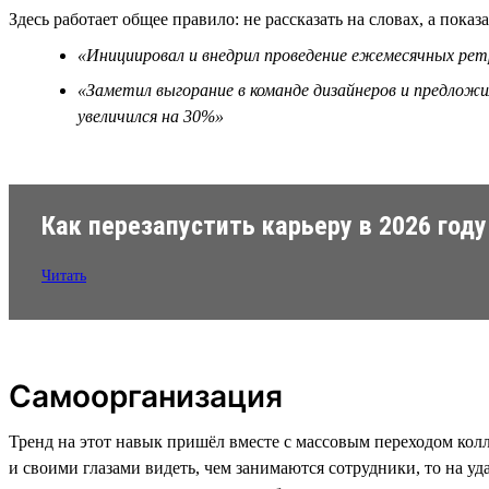
Здесь работает общее правило: не рассказать на словах, а показа
«Инициировал и внедрил проведение ежемесячных ретр
«Заметил выгорание в команде дизайнеров и предложи
увеличился на 30%»
Как перезапустить карьеру в 2026 году
Читать
Самоорганизация
Тренд на этот навык пришёл вместе с массовым переходом колл
и своими глазами видеть, чем занимаются сотрудники, то на у