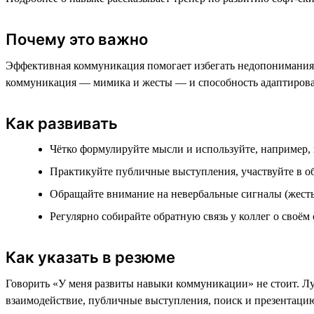
Почему это важно
Эффективная коммуникация помогает избегать недопонимания, 
коммуникация — мимика и жесты — и способность адаптироват
Как развивать
Чётко формулируйте мысли и используйте, например,
Практикуйте публичные выступления, участвуйте в 
Обращайте внимание на невербальные сигналы (жесты,
Регулярно собирайте обратную связь у коллег о своём
Как указать в резюме
Говорить «У меня развиты навыки коммуникации» не стоит. Лу
взаимодействие, публичные выступления, поиск и презентаци