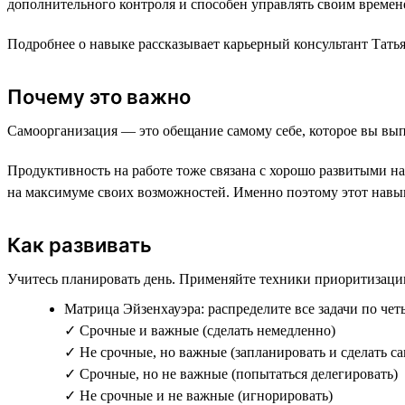
дополнительного контроля и способен управлять своим времен
Подробнее о навыке рассказывает карьерный консультант Татья
Почему это важно
Самоорганизация — это обещание самому себе, которое вы вып
Продуктивность на работе тоже связана с хорошо развитыми на
на максимуме своих возможностей. Именно поэтому этот навы
Как развивать
Учитесь планировать день. Применяйте техники приоритизаци
Матрица Эйзенхауэра: распределите все задачи по чет
✓ Срочные и важные (сделать немедленно)
✓ Не срочные, но важные (запланировать и сделать с
✓ Срочные, но не важные (попытаться делегировать)
✓ Не срочные и не важные (игнорировать)