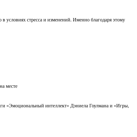
 в условиях стресса и изменений. Именно благодаря этому
на месте
иги «Эмоциональный интеллект» Дэниела Гоулмана и «Игры,