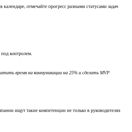
в календаре, отмечайте прогресс разными статусами задач
 под контролем.
кратить время на коммуникации на 25% и сделать MVP
пании ищут такие компетенции не только в руководителях