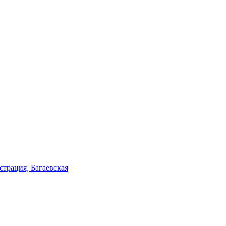
трация, Багаевская