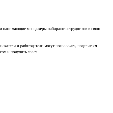
ипам нанимающие менеджеры набирают сотрудников в свою
оискатели и работодатели могут поговорить, поделиться
ом и получить совет.