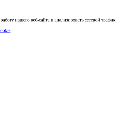
аботу нашего веб-сайта и анализировать сетевой трафик.
ookie