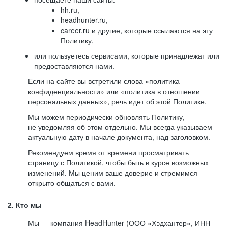
hh.ru,
headhunter.ru,
career.ru и другие, которые ссылаются на эту
Политику,
или пользуетесь сервисами, которые принадлежат или
предоставляются нами.
Если на сайте вы встретили слова «политика
конфиденциальности» или «политика в отношении
персональных данных», речь идет об этой Политике.
Мы можем периодически обновлять Политику,
не уведомляя об этом отдельно. Мы всегда указываем
актуальную дату в начале документа, над заголовком.
Рекомендуем время от времени просматривать
страницу с Политикой, чтобы быть в курсе возможных
изменений. Мы ценим ваше доверие и стремимся
открыто общаться с вами.
2. Кто мы
Мы — компания HeadHunter (ООО «Хэдхантер», ИНН