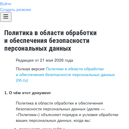
Войти
Создать резюме
Политика в области обработки
и обеспечения безопасности
персональных данных
Редакция от 21 мая 2026 года
Полная версия
Политики в области обработки
и обеспечения безопасности персональных данных
(hh.ru)
1. О чём этот документ
Политика в области обработки и обеспечения
безопасности персональных данных (далее —
«Политика») объясняет порядок и условия обработки
ваших персональных данных, когда вы:
посещаете наши сайты: