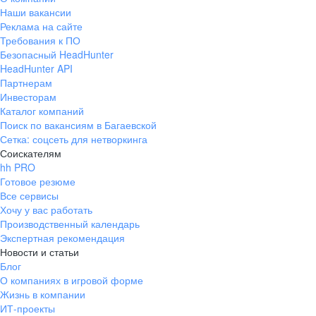
Наши вакансии
Реклама на сайте
Требования к ПО
Безопасный HeadHunter
HeadHunter API
Партнерам
Инвесторам
Каталог компаний
Поиск по вакансиям в Багаевской
Сетка: соцсеть для нетворкинга
Соискателям
hh PRO
Готовое резюме
Все сервисы
Хочу у вас работать
Производственный календарь
Экспертная рекомендация
Новости и статьи
Блог
О компаниях в игровой форме
Жизнь в компании
ИТ-проекты