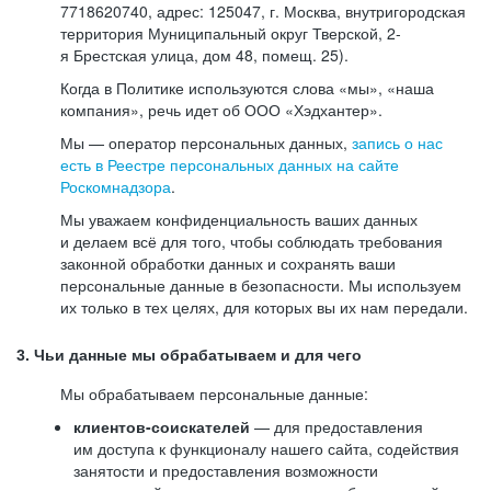
7718620740, адрес: 125047, г. Москва, внутригородская
территория Муниципальный округ Тверской, 2-
я Брестская улица, дом 48, помещ. 25).
Когда в Политике используются слова «мы», «наша
компания», речь идет об ООО «Хэдхантер».
Мы — оператор персональных данных,
запись о нас
есть в Реестре персональных данных на сайте
Роскомнадзора
.
Мы уважаем конфиденциальность ваших данных
и делаем всё для того, чтобы соблюдать требования
законной обработки данных и сохранять ваши
персональные данные в безопасности. Мы используем
их только в тех целях, для которых вы их нам передали.
3. Чьи данные мы обрабатываем и для чего
Мы обрабатываем персональные данные:
клиентов-соискателей
— для предоставления
им доступа к функционалу нашего сайта, содействия
занятости и предоставления возможности