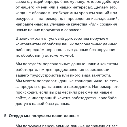
своих функций определённому лицу, которое действует
от нашего имени или в наших интересах. Делаем это,
когда не обладаем необходимым уровнем знаний или
ресурсов — например, для проведения исследований,
направленных на улучшение качества и/или создания
новых наших продуктов и сервисов.
В зависимости от условий договора мы поручаем
контрагентам обработку ваших персональных данных
либо передаём персональные данные без поручения
их обработки (так тоже можно).
Мы передаём персональные данные нашим клиентам-
работодателям для предоставления возможности
вашего трудоустройства или иного вида занятости.
Мы можем передавать данные трансгранично, то есть
за пределы страны вашего нахождения. Например, это
происходит, если вы разместили резюме на нашем
сайте, а иностранный клиент-работодатель приобрёл
доступ к нашей базе данных.
5. Откуда мы получаем ваши данные
Мы получаем персональные данные напрямую от вас,