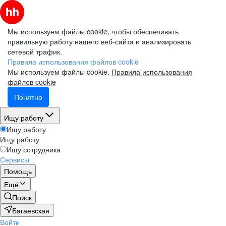
Мы используем файлы cookie, чтобы обеспечивать
правильную работу нашего веб-сайта и анализировать
сетевой трафик.
Правила использования файлов cookie
Мы используем файлы cookie.
Правила использования
файлов cookie
Понятно
Ищу работу
Ищу работу
Ищу работу
Ищу сотрудника
Сервисы
Помощь
Ещё
Поиск
Багаевская
Войти