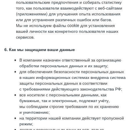
пользовательские предпочтения и собирать статистику
того, как пользователи взаимодействуют с веб-сайтами
(приложениями) для улучшения опыта использования
или для устранения различных ошибок или багов.
Мы не используем файлы cookie для установления
вашей личности как конкретного пользователя наших
сервисов.
6. Как мы защищаем ваши данные
В компании назначен ответственный за организацию
обработки персональных данных и их защиту;
для обеспечения безопасности персональных данных
в наших информационных системах внедрена система
защиты персональных данных в соответствии
с требованиями действующего законодательства РФ;
все носители с персональными данными, как
бумажные, так и электронные, подлежат учёту,
мы соблюдаем строгие требования по их хранению
и уничтожению;
на территории нашей компании действует пропускной
режим;
доступ к персональным данным есть только