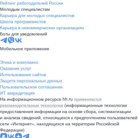
Рейтинг работодателей России
Молодым специалистам
Карьера для молодых специалистов
Школа программистов
Карьера в некоммерческих организациях
Боты для уведомлений
Мобильное приложение
Этика и комплаенс
Оказание услуг
Использование сайтов
Защита персональных данных
Пользовательское соглашение
ИТ аккредитация
На информационном ресурсе hh.ru
применяются
рекомендательные технологии
(информационные технологии
предоставления информации на основе сбора, систематизации
и анализа сведений, относящихся к предпочтениям пользователей
сети «Интернет», находящихся на территории Российской
Федерации)