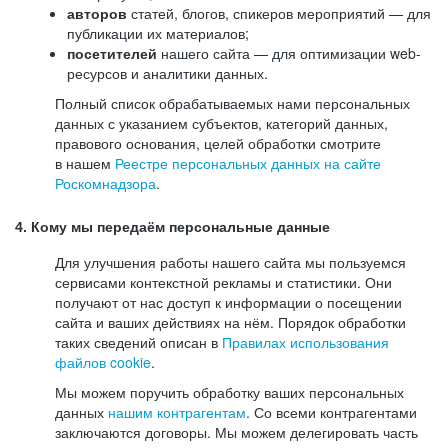
авторов
статей, блогов, спикеров мероприятий — для
публикации их материалов;
посетителей
нашего сайта — для оптимизации web-
ресурсов и аналитики данных.
Полный список обрабатываемых нами персональных
данных с указанием субъектов, категорий данных,
правового основания, целей обработки смотрите
в нашем
Реестре персональных данных на сайте
Роскомнадзора
.
4. Кому мы передаём персональные данные
Для улучшения работы нашего сайта мы пользуемся
сервисами контекстной рекламы и статистики. Они
получают от нас доступ к информации о посещении
сайта и ваших действиях на нём. Порядок обработки
таких сведений описан в
Правилах использования
файлов cookie
.
Мы можем поручить обработку ваших персональных
данных
нашим контрагентам
. Со всеми контрагентами
заключаются договоры. Мы можем делегировать часть