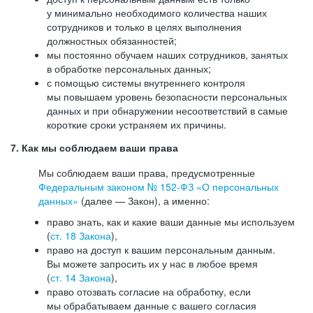
у минимально необходимого количества наших
сотрудников и только в целях выполнения
должностных обязанностей;
мы постоянно обучаем наших сотрудников, занятых
в обработке персональных данных;
с помощью системы внутреннего контроля
мы повышаем уровень безопасности персональных
данных и при обнаружении несоответствий в самые
короткие сроки устраняем их причины.
7. Как мы соблюдаем ваши права
Мы соблюдаем ваши права, предусмотренные
Федеральным законом №
152-ФЗ
«О персональных
данных»
(далее — Закон), а именно:
право знать, как и какие ваши данные мы используем
(
ст. 18 Закона
),
право на доступ к вашим персональным данным.
Вы можете запросить их у нас в любое время
(
ст. 14 Закона
),
право отозвать согласие на обработку, если
мы обрабатываем данные с вашего согласия