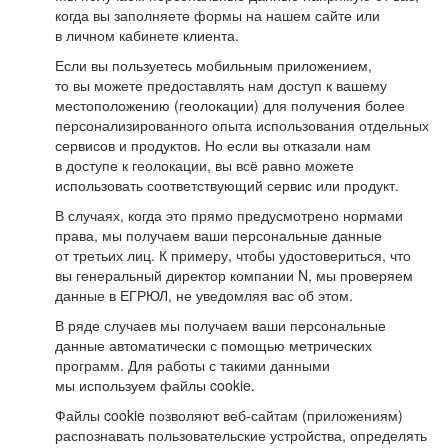
когда вы заполняете формы на нашем сайте или
в личном кабинете клиента.
Если вы пользуетесь мобильным приложением,
то вы можете предоставлять нам доступ к вашему
местоположению (геолокации) для получения более
персонализированного опыта использования отдельных
сервисов и продуктов. Но если вы отказали нам
в доступе к геолокации, вы всё равно можете
использовать соответствующий сервис или продукт.
В случаях, когда это прямо предусмотрено нормами
права, мы получаем ваши персональные данные
от третьих лиц. К примеру, чтобы удостовериться, что
вы генеральный директор компании N, мы проверяем
данные в ЕГРЮЛ, не уведомляя вас об этом.
В ряде случаев мы получаем ваши персональные
данные автоматически с помощью метрических
программ. Для работы с такими данными
мы используем файлы cookie.
Файлы cookie позволяют веб-сайтам (приложениям)
распознавать пользовательские устройства, определять