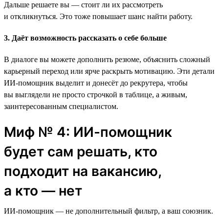
Дальше решаете вы — стоит ли их рассмотреть
и откликнуться. Это тоже повышает шанс найти работу.
3. Даёт возможность рассказать о себе больше
В диалоге вы можете дополнить резюме, объяснить сложный
карьерный переход или ярче раскрыть мотивацию. Эти детали
ИИ-помощник выделит и донесёт до рекрутера, чтобы
вы выглядели не просто строчкой в таблице, а живым,
заинтересованным специалистом.
Миф № 4: ИИ-помощник
будет сам решать, кто
подходит на вакансию,
а кто — нет
ИИ-помощник — не дополнительный фильтр, а ваш союзник.