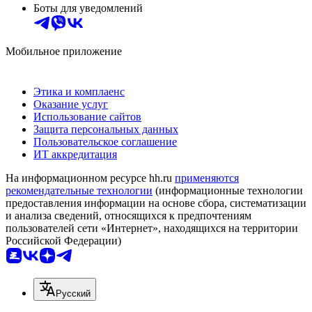
Боты для уведомлений
Мобильное приложение
Этика и комплаенс
Оказание услуг
Использование сайтов
Защита персональных данных
Пользовательское соглашение
ИТ аккредитация
На информационном ресурсе hh.ru
применяются
рекомендательные технологии
(информационные технологии
предоставления информации на основе сбора, систематизации
и анализа сведений, относящихся к предпочтениям
пользователей сети «Интернет», находящихся на территории
Российской Федерации)
Русский