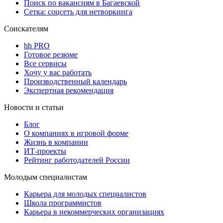
Поиск по вакансиям в Багаевской
Сетка: соцсеть для нетворкинга
Соискателям
hh PRO
Готовое резюме
Все сервисы
Хочу у вас работать
Производственный календарь
Экспертная рекомендация
Новости и статьи
Блог
О компаниях в игровой форме
Жизнь в компании
ИТ-проекты
Рейтинг работодателей России
Молодым специалистам
Карьера для молодых специалистов
Школа программистов
Карьера в некоммерческих организациях