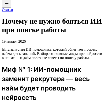
Статьи
Почему не нужно бояться ИИ
при поиске работы
19 января 2026
hh.ru запустил ИИ-помощника, который облегчает процесс
найма для компаний. Разбираем главные мифы про нейросети
в найме — и даём полезные советы по поиску работы.
Миф № 1: ИИ-помощник
заменит рекрутера — весь
найм будет проводить
нейросеть