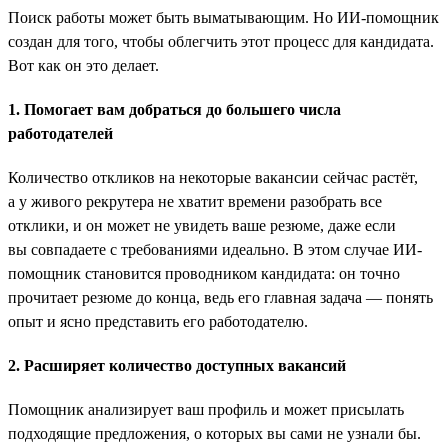
Поиск работы может быть выматывающим. Но ИИ-помощник
создан для того, чтобы облегчить этот процесс для кандидата.
Вот как он это делает.
1. Помогает вам добраться до большего числа
работодателей
Количество откликов на некоторые вакансии сейчас растёт,
а у живого рекрутера не хватит времени разобрать все
отклики, и он может не увидеть ваше резюме, даже если
вы совпадаете с требованиями идеально. В этом случае ИИ-
помощник становится проводником кандидата: он точно
прочитает резюме до конца, ведь его главная задача — понять
опыт и ясно представить его работодателю.
2. Расширяет количество доступных вакансий
Помощник анализирует ваш профиль и может присылать
подходящие предложения, о которых вы сами не узнали бы.