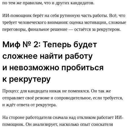
по тем же правилам, что и других кандидатов.
ИИ-помощник берёт на себя рутинную часть работы. Всё, что
требует человеческого внимания: оценка мотивации, сложные
переговоры, финальное решение — остаётся за рекрутером.
Миф № 2: Теперь будет
сложнее найти работу
и невозможно пробиться
к рекрутеру
Процесс для кандидата никак не поменялся. Он так же
отправляет своё резюме и сопроводительное, если требуется,
и ждёт ответа от рекрутера.
На стороне работодателя сначала над откликом работает ИИ-
помощник. Он анализирует, насколько опыт соискателя