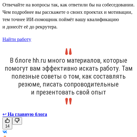
Отвечайте на вопросы так, как ответили бы на собеседовании.
Чем подробнее вы расскажете о своих проектах и мотивации,
тем точнее ИИ-помощник поймёт вашу квалификацию
и донесёт её до рекрутера.
Найти работу
В блоге hh.ru много материалов, которые
помогут вам эффективно искать работу. Там
полезные советы о том, как составлять
резюме, писать сопроводительные
и презентовать свой опыт
↩
На главную блога
14