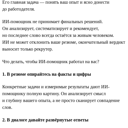
Его главная задача — понять ваш опыт и ясно донести
до работодателя.
ИИ-помощник не принимает финальных решений.
Он анализирует, систематизирует и рекомендует,
но последнее слово всегда остаётся за живым человеком.
ИИ не может отклонить ваше резюме, окончательный вердикт
выносит только рекрутер.
Что делать, чтобы ИИ-помощник работал на вас?
1. В резюме опирайтесь на факты и цифры
Конкретные задачи и измеримые результаты дают ИИ-
помощнику полную картину. Он анализирует смысл
и глубину вашего опыта, а не просто сканирует совпадение
слов.
2. В диалоге давайте развёрнутые ответы