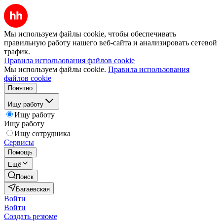
Мы используем файлы cookie, чтобы обеспечивать
правильную работу нашего веб-сайта и анализировать сетевой
трафик.
Правила использования файлов cookie
Мы используем файлы cookie.
Правила использования
файлов cookie
Понятно
Ищу работу
Ищу работу
Ищу работу
Ищу сотрудника
Сервисы
Помощь
Ещё
Поиск
Багаевская
Войти
Войти
Создать резюме