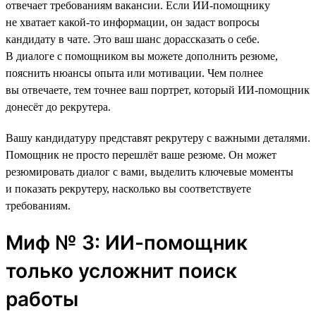
отвечает требованиям вакансии. Если ИИ-помощнику
не хватает какой-то информации, он задаст вопросы
кандидату в чате. Это ваш шанс дорассказать о себе.
В диалоге с помощником вы можете дополнить резюме,
пояснить нюансы опыта или мотивации. Чем полнее
вы отвечаете, тем точнее ваш портрет, который ИИ-помощник
донесёт до рекрутера.
Вашу кандидатуру представят рекрутеру с важными деталями.
Помощник не просто перешлёт ваше резюме. Он может
резюмировать диалог с вами, выделить ключевые моменты
и показать рекрутеру, насколько вы соответствуете
требованиям.
Миф № 3: ИИ-помощник
только усложнит поиск
работы