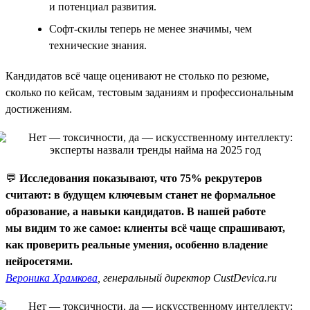
и потенциал развития.
Софт-скилы теперь не менее значимы, чем
технические знания.
Кандидатов всё чаще оценивают не столько по резюме,
сколько по кейсам, тестовым заданиям и профессиональным
достижениям.
💬
Исследования показывают, что 75% рекрутеров
считают: в будущем ключевым станет не формальное
образование, а навыки кандидатов. В нашей работе
мы видим то же самое: клиенты всё чаще спрашивают,
как проверить реальные умения, особенно владение
нейросетями.
Вероника Храмкова
, генеральный директор CustDevica.ru