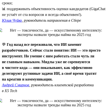
сроки;
📊 поддерживать объективность оценки кандидатов (GigaChat
не устаёт от ста вопросов и всегда объективен!).
Юлия Чуйко
, руководитель направления в Сбере
💬
Год назад все переживали, что ИИ заменит
разработчиков. Сейчас стало понятно: ИИ — это просто
инструмент. Но умение с ним работать стало чуть ли
не главным навыком. Мидлы уже не соревнуются
в чистоте кода — они показывают, как эффективно
делегируют рутинные задачи ИИ, а своё время тратят
на креатив и коммуникации.
Андрей Смирнов
, руководитель клиентской разработки
в X5 Tech