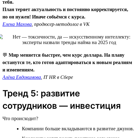
тебя.
План теряет актуальность и постоянно корректируется,
но он нужен! Иначе собьёмся с курса.
Елена Махова
, продюсер-методолог в VK
💬
Мир меняется быстрее, чем курс доллара. На плаву
останутся те, кто готов адаптироваться к новым реалиям
и изменениям.
Алёна Евдокимова
, IT HR в Сбере
Тренд 5: развитие
сотрудников — инвестиция
Что происходит?
Компании больше вкладываются в развитие джунов.