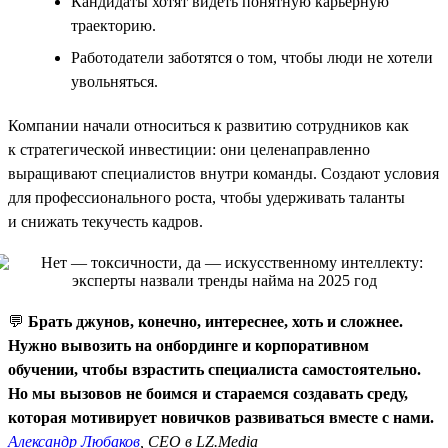
Кандидаты хотят видеть понятную карьерную
траекторию.
Работодатели заботятся о том, чтобы люди не хотели
увольняться.
Компании начали относиться к развитию сотрудников как
к стратегической инвестиции: они целенаправленно
выращивают специалистов внутри команды. Создают условия
для профессионального роста, чтобы удерживать таланты
и снижать текучесть кадров.
💬
Брать джунов, конечно, интереснее, хоть и сложнее.
Нужно вывозить на онбординге и корпоративном
обучении, чтобы взрастить специалиста самостоятельно.
Но мы вызовов не боимся и стараемся создавать среду,
которая мотивирует новичков развиваться вместе с нами.
Александр Любаков
, CEO в LZ.Media