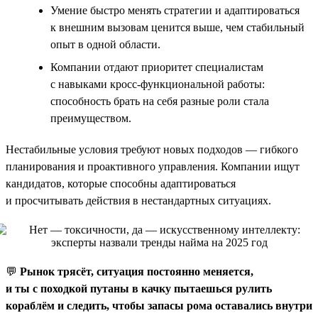
Умение быстро менять стратегии и адаптироваться
к внешним вызовам ценится выше, чем стабильный
опыт в одной области.
Компании отдают приоритет специалистам
с навыками кросс-функциональной работы:
способность брать на себя разные роли стала
преимуществом.
Нестабильные условия требуют новых подходов — гибкого
планирования и проактивного управления. Компании ищут
кандидатов, которые способны адаптироваться
и просчитывать действия в нестандартных ситуациях.
💬
Рынок трясёт, ситуация постоянно меняется,
и ты с походкой путаны в качку пытаешься рулить
кораблём и следить, чтобы запасы рома оставались внутри