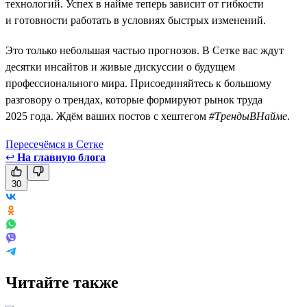
технологий. Успех в найме теперь зависит от гибкости
и готовности работать в условиях быстрых изменений.
Это только небольшая частью прогнозов. В Сетке вас ждут
десятки инсайтов и живые дискуссии о будущем
профессионального мира. Присоединяйтесь к большому
разговору о трендах, которые формируют рынок труда
2025 года. Ждём ваших постов с хештегом
#ТрендыВНайме
.
Пересечёмся в Сетке
↩
На главную блога
30
Читайте также