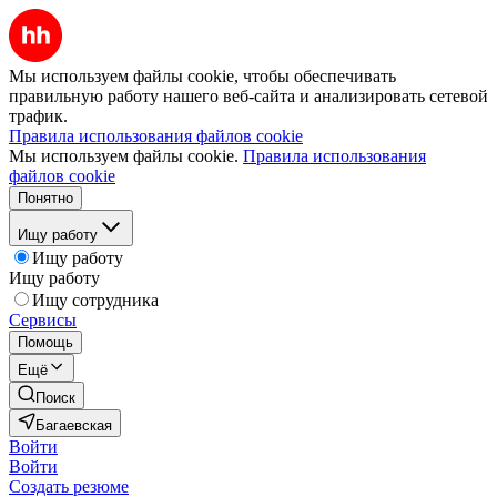
Мы используем файлы cookie, чтобы обеспечивать
правильную работу нашего веб-сайта и анализировать сетевой
трафик.
Правила использования файлов cookie
Мы используем файлы cookie.
Правила использования
файлов cookie
Понятно
Ищу работу
Ищу работу
Ищу работу
Ищу сотрудника
Сервисы
Помощь
Ещё
Поиск
Багаевская
Войти
Войти
Создать резюме