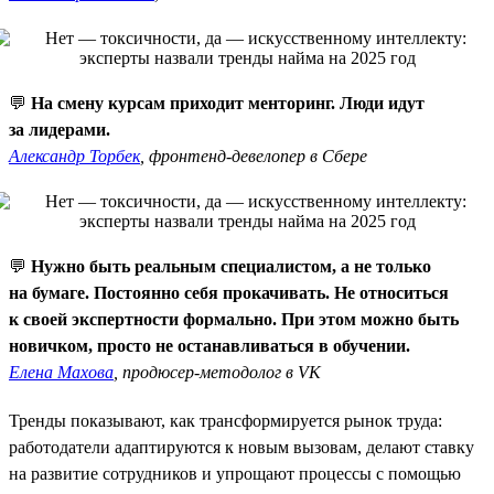
💬
На смену курсам приходит менторинг. Люди идут
за лидерами.
Александр Торбек
, фронтенд-девелопер в Сбере
💬
Нужно быть реальным специалистом, а не только
на бумаге. Постоянно себя прокачивать. Не относиться
к своей экспертности формально. При этом можно быть
новичком, просто не останавливаться в обучении.
Елена Махова
, продюсер-методолог в VK
Тренды показывают, как трансформируется рынок труда:
работодатели адаптируются к новым вызовам, делают ставку
на развитие сотрудников и упрощают процессы с помощью