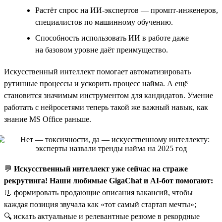
Растёт спрос на ИИ-экспертов — промпт-инженеров,
специалистов по машинному обучению.
Способность использовать ИИ в работе даже
на базовом уровне даёт преимущество.
Искусственный интеллект помогает автоматизировать
рутинные процессы и ускорить процесс найма. А ещё
становится значимым инструментом для кандидатов. Умение
работать с нейросетями теперь такой же важный навык, как
знание MS Office раньше.
💬
Искусственный интеллект уже сейчас на страже
рекрутинга! Наши любимые GigaChat и AI-бот помогают:
📃 формировать продающие описания вакансий, чтобы
каждая позиция звучала как «тот самый стартап мечты»;
🔍 искать актуальные и релевантные резюме в рекордные