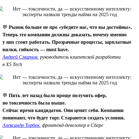
💬
Рынок больше не про «убедите нас, что вы достойны».
Теперь это компании должны доказать, почему именно
у них стоит работать. Прозрачные процессы, зарплатные
вилки, гибкость — must have.
Андрей Смирнов
, руководитель клиентской разработки
в X5 Tech
💬
Пять лет назад было проще получить офер,
но токсичность была выше.
Сейчас время кандидатов. Они ценят себя. Компании
понимают, что будет торг. Стараются создать условия.
Александр Торбек
, фронтенд-девелопер в Сбере