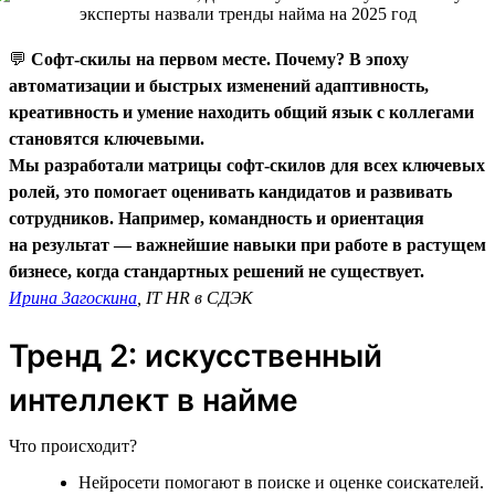
💬
Софт-скилы на первом месте. Почему? В эпоху
автоматизации и быстрых изменений адаптивность,
креативность и умение находить общий язык с коллегами
становятся ключевыми.
Мы разработали матрицы софт-скилов для всех ключевых
ролей, это помогает оценивать кандидатов и развивать
сотрудников. Например, командность и ориентация
на результат — важнейшие навыки при работе в растущем
бизнесе, когда стандартных решений не существует.
Ирина Загоскина
, IT HR в СДЭК
Тренд 2: искусственный
интеллект в найме
Что происходит?
Нейросети помогают в поиске и оценке соискателей.