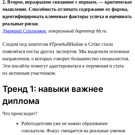
2. Второе, неразрывно связанное с первым, — критическое
мышление. Способность отличать содержание от формы,
идентифицировать ключевые факторы успеха и оценивать
реальные риски
.
Дмитрий Сергиенков
, генеральный директор hh.ru
Следом под хештегом
#ТрендыВНайме
в Сетке стали
появляться посты других экспертов. Мы выделили основные
направления, о которых говорит большинство специалистов.
Эти инсайты помогут адаптироваться к переменам и стать
их активным участником.
Тренд 1: навыки важнее
диплома
Что происходит?
Работодателям уже не важно образование
соискателя. Фокус смещается на реальные умения