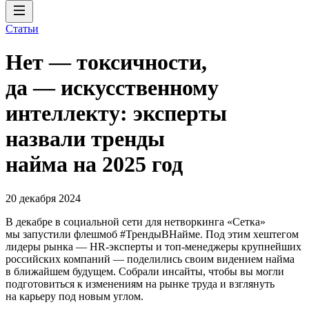
Статьи
Нет — токсичности,
да — искусственному
интеллекту: эксперты
назвали тренды
найма на 2025 год
20 декабря 2024
В декабре в социальной сети для нетворкинга «Сетка»
мы запустили флешмоб #ТрендыВНайме. Под этим хештегом
лидеры рынка — HR-эксперты и топ-менеджеры крупнейших
российских компаний — поделились своим видением найма
в ближайшем будущем. Собрали инсайты, чтобы вы могли
подготовиться к изменениям на рынке труда и взглянуть
на карьеру под новым углом.