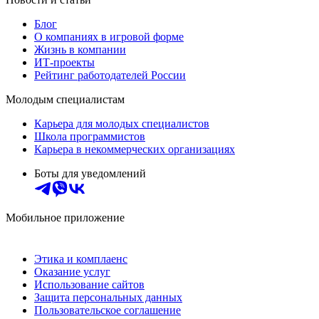
Блог
О компаниях в игровой форме
Жизнь в компании
ИТ-проекты
Рейтинг работодателей России
Молодым специалистам
Карьера для молодых специалистов
Школа программистов
Карьера в некоммерческих организациях
Боты для уведомлений
Мобильное приложение
Этика и комплаенс
Оказание услуг
Использование сайтов
Защита персональных данных
Пользовательское соглашение