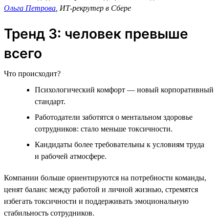
Ольга Петрова
, ИТ-рекрутер в Сбере
Тренд 3: человек превыше
всего
Что происходит?
Психологический комфорт — новый корпоративный
стандарт.
Работодатели заботятся о ментальном здоровье
сотрудников: стало меньше токсичности.
Кандидаты более требовательны к условиям труда
и рабочей атмосфере.
Компании больше ориентируются на потребности команды,
ценят баланс между работой и личной жизнью, стремятся
избегать токсичности и поддерживать эмоциональную
стабильность сотрудников.