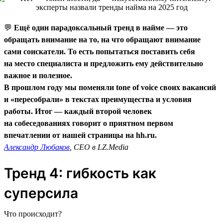
💬
Ещё один парадоксальный тренд в найме — это
обращать внимание на то, на что обращают внимание
сами соискатели. То есть попытаться поставить себя
на место специалиста и предложить ему действительно
важное и полезное.
В прошлом году мы поменяли tone of voice своих вакансий
и «пересобрали» в текстах преимущества и условия
работы. Итог — каждый второй человек
на собеседованиях говорит о приятном первом
впечатлении от нашей страницы на hh.ru.
Александр Любаков
, CEO в LZ.Media
Тренд 4: гибкость как
суперсила
Что происходит?