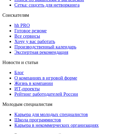
Сетка: соцсеть для нетворкинга
Соискателям
hh PRO
Готовое резюме
Все сервисы
Хочу у вас работать
Производственный календарь
Экспертная рекомендация
Новости и статьи
Блог
О компаниях в игровой форме
Жизнь в компании
ИТ-проекты
Рейтинг работодателей России
Молодым специалистам
Карьера для молодых специалистов
Школа программистов
Карьера в некоммерческих организациях