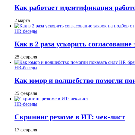
Как работает идентификация работод
2 марта
HR-беседы
Как в 2 раза ускорить согласование 
25 февраля
HR-беседы
Как юмор и волшебство помогли по
25 февраля
HR-беседы
Скрининг резюме в ИТ: чек-лист
17 февраля