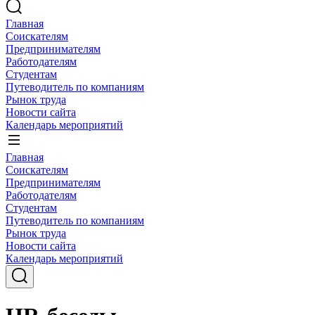
Главная
Соискателям
Предпринимателям
Работодателям
Студентам
Путеводитель по компаниям
Рынок труда
Новости сайта
Календарь мероприятий
Главная
Соискателям
Предпринимателям
Работодателям
Студентам
Путеводитель по компаниям
Рынок труда
Новости сайта
Календарь мероприятий