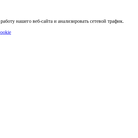
аботу нашего веб-сайта и анализировать сетевой трафик.
ookie