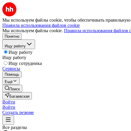
Мы используем файлы cookie, чтобы обеспечивать правильную р
Правила использования файлов cookie
Мы используем файлы cookie.
Правила использования файлов c
Понятно
Ищу работу
Ищу работу
Ищу работу
Ищу сотрудника
Сервисы
Помощь
Ещё
Поиск
Багаевская
Войти
Войти
Создать резюме
Все разделы