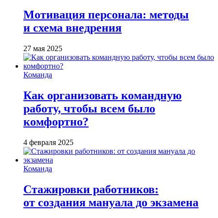
Мотивация персонала: методы
и схема внедрения
27 мая 2025
Команда
Как организовать командную
работу, чтобы всем было
комфортно?
4 февраля 2025
Команда
Стажировки работников:
от создания мануала до экзамена