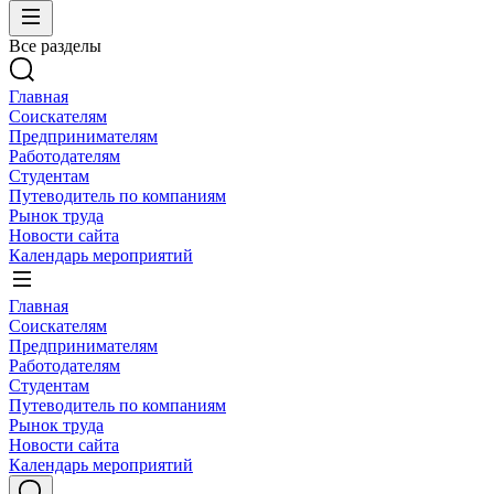
Все разделы
Главная
Соискателям
Предпринимателям
Работодателям
Студентам
Путеводитель по компаниям
Рынок труда
Новости сайта
Календарь мероприятий
Главная
Соискателям
Предпринимателям
Работодателям
Студентам
Путеводитель по компаниям
Рынок труда
Новости сайта
Календарь мероприятий