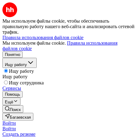
Мы используем файлы cookie, чтобы обеспечивать
правильную работу нашего веб-сайта и анализировать сетевой
трафик.
Правила использования файлов cookie
Мы используем файлы cookie.
Правила использования
файлов cookie
Понятно
Ищу работу
Ищу работу
Ищу работу
Ищу сотрудника
Сервисы
Помощь
Ещё
Поиск
Багаевская
Войти
Войти
Создать резюме