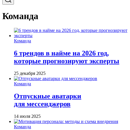
Команда
Команда
6 трендов в найме на 2026 год,
которые прогнозируют эксперты
25 декабря 2025
Команда
Отпускные аватарки
для мессенджеров
14 июля 2025
Команда