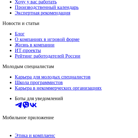
Хочу у вас работать
Производственный календарь
Экспертная рекомендация
Новости и статьи
Блог
О компаниях в игровой форме
Жизнь в компании
ИТ-проекты
Рейтинг работодателей России
Молодым специалистам
Карьера для молодых специалистов
Школа программистов
Карьера в некоммерческих организациях
Боты для уведомлений
Мобильное приложение
Этика и комплаенс