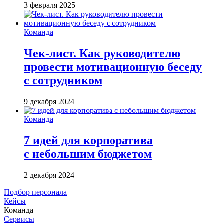
3 февраля 2025
Команда
Чек-лист. Как руководителю
провести мотивационную беседу
с сотрудником
9 декабря 2024
Команда
7 идей для корпоратива
с небольшим бюджетом
2 декабря 2024
Подбор персонала
Кейсы
Команда
Сервисы