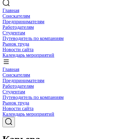
Главная
Соискателям
Предпринимателям
Работодателям
Студентам
Путеводитель по компаниям
Рынок труда
Новости сайта
Календарь мероприятий
Главная
Соискателям
Предпринимателям
Работодателям
Студентам
Путеводитель по компаниям
Рынок труда
Новости сайта
Календарь мероприятий