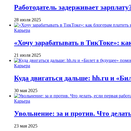
Работодатель задерживает зарплату
28 июля 2025
Карьера
«Хочу зарабатывать в ТикТоке»: ка
21 июля 2025
Карьера
Куда двигаться дальше: hh.ru и «Би
30 мая 2025
Карьера
Увольнение: за и против. Что делат
23 мая 2025