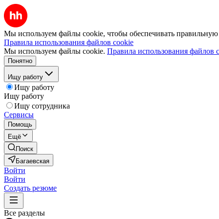
Мы используем файлы cookie, чтобы обеспечивать правильную р
Правила использования файлов cookie
Мы используем файлы cookie.
Правила использования файлов c
Понятно
Ищу работу
Ищу работу
Ищу работу
Ищу сотрудника
Сервисы
Помощь
Ещё
Поиск
Багаевская
Войти
Войти
Создать резюме
Все разделы