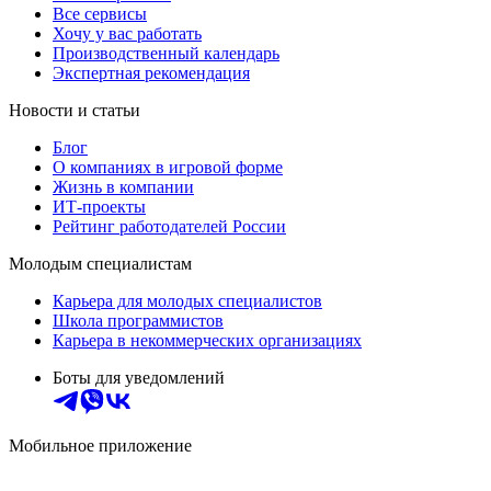
Все сервисы
Хочу у вас работать
Производственный календарь
Экспертная рекомендация
Новости и статьи
Блог
О компаниях в игровой форме
Жизнь в компании
ИТ-проекты
Рейтинг работодателей России
Молодым специалистам
Карьера для молодых специалистов
Школа программистов
Карьера в некоммерческих организациях
Боты для уведомлений
Мобильное приложение