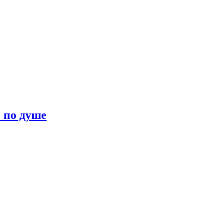
о по душе