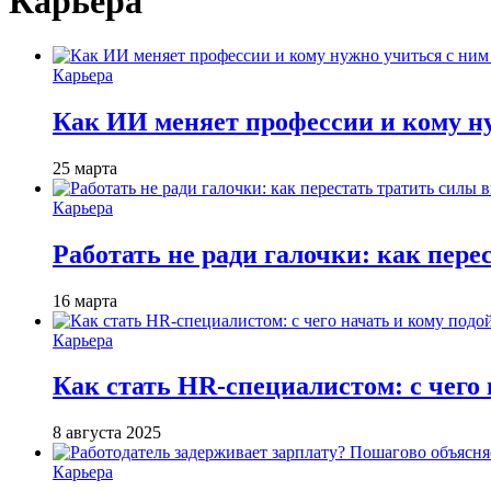
Карьера
Карьера
Как ИИ меняет профессии и кому ну
25 марта
Карьера
Работать не ради галочки: как пере
16 марта
Карьера
Как стать HR-специалистом: с чего 
8 августа 2025
Карьера