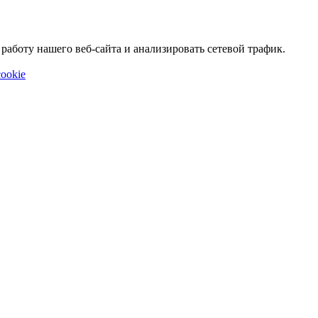
аботу нашего веб-сайта и анализировать сетевой трафик.
ookie