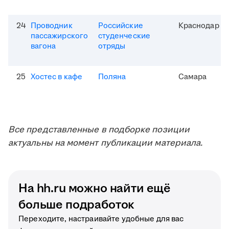
24
Проводник
Российские
Краснодар
пассажирского
студенческие
вагона
отряды
25
Хостес в кафе
Поляна
Самара
Все представленные в подборке позиции
актуальны на момент публикации материала.
На hh.ru можно найти ещё
больше подработок
Переходите, настраивайте удобные для вас