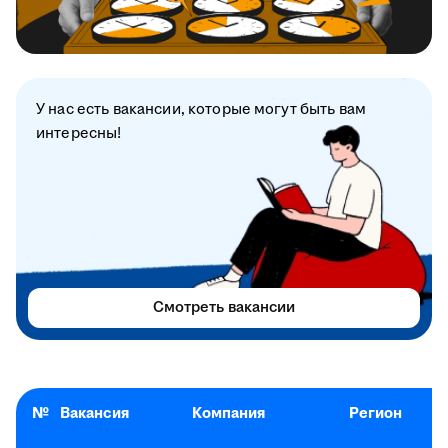
У нас есть вакансии, которые могут быть вам
интересны!
Смотреть вакансии
№
Вакансия
Компания
Регион