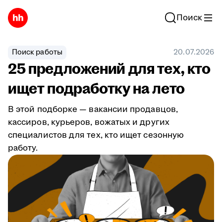
Поиск
Поиск работы
20.07.2026
25 предложений для тех, кто
ищет подработку на лето
В этой подборке — вакансии продавцов,
кассиров, курьеров, вожатых и других
специалистов для тех, кто ищет сезонную
работу.