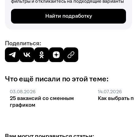
фильтры и откликайтесь на подходящие варианты
Найти подработку
Поделиться:
Что ещё писали по этой теме:
03.08.2026
14.07.2026
25 вакансий со сменным
Как выбрать п
графиком
Вам могут понравиться статьи: