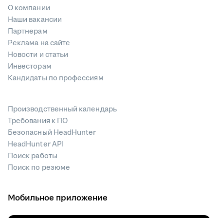
О компании
Наши вакансии
Партнерам
Реклама на сайте
Новости и статьи
Инвесторам
Кандидаты по профессиям
Производственный календарь
Требования к ПО
Безопасный HeadHunter
HeadHunter API
Поиск работы
Поиск по резюме
Мобильное приложение