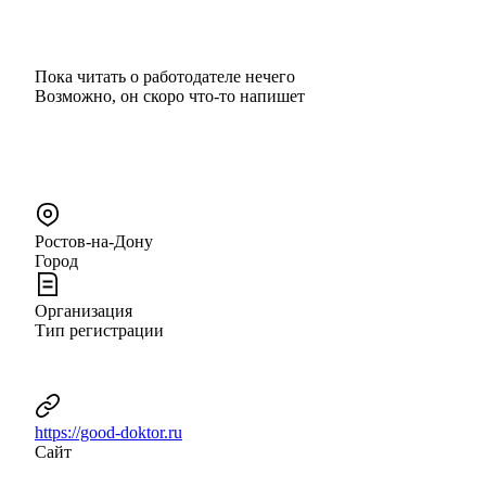
Пока читать о работодателе нечего
Возможно, он скоро что‑то напишет
Ростов-на-Дону
Город
Организация
Тип регистрации
https://good-doktor.ru
Сайт