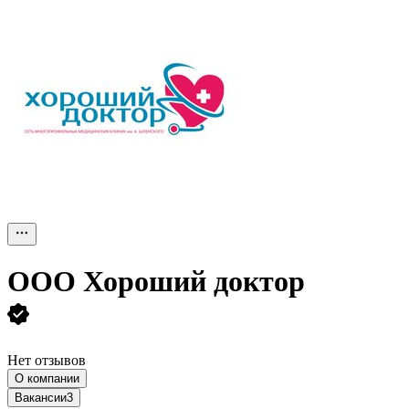
ООО
Хороший доктор
Нет отзывов
О компании
Вакансии
3