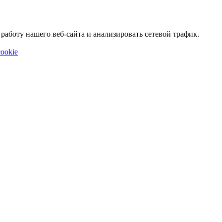
аботу нашего веб-сайта и анализировать сетевой трафик.
ookie