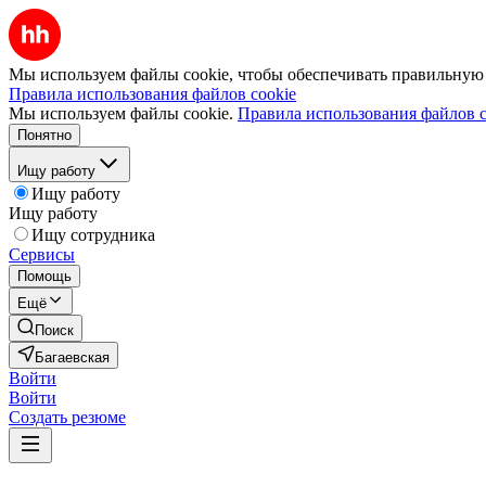
Мы используем файлы cookie, чтобы обеспечивать правильную р
Правила использования файлов cookie
Мы используем файлы cookie.
Правила использования файлов c
Понятно
Ищу работу
Ищу работу
Ищу работу
Ищу сотрудника
Сервисы
Помощь
Ещё
Поиск
Багаевская
Войти
Войти
Создать резюме