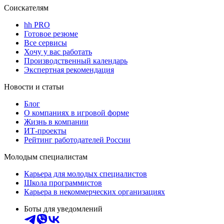
Соискателям
hh PRO
Готовое резюме
Все сервисы
Хочу у вас работать
Производственный календарь
Экспертная рекомендация
Новости и статьи
Блог
О компаниях в игровой форме
Жизнь в компании
ИТ-проекты
Рейтинг работодателей России
Молодым специалистам
Карьера для молодых специалистов
Школа программистов
Карьера в некоммерческих организациях
Боты для уведомлений