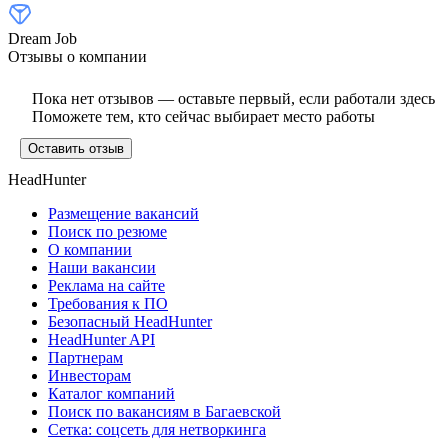
Dream Job
Отзывы о компании
Пока нет отзывов — оставьте первый, если работали здесь
Поможете тем, кто сейчас выбирает место работы
Оставить отзыв
HeadHunter
Размещение вакансий
Поиск по резюме
О компании
Наши вакансии
Реклама на сайте
Требования к ПО
Безопасный HeadHunter
HeadHunter API
Партнерам
Инвесторам
Каталог компаний
Поиск по вакансиям в Багаевской
Сетка: соцсеть для нетворкинга