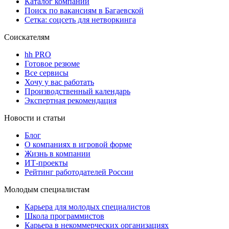
Каталог компаний
Поиск по вакансиям в Багаевской
Сетка: соцсеть для нетворкинга
Соискателям
hh PRO
Готовое резюме
Все сервисы
Хочу у вас работать
Производственный календарь
Экспертная рекомендация
Новости и статьи
Блог
О компаниях в игровой форме
Жизнь в компании
ИТ-проекты
Рейтинг работодателей России
Молодым специалистам
Карьера для молодых специалистов
Школа программистов
Карьера в некоммерческих организациях