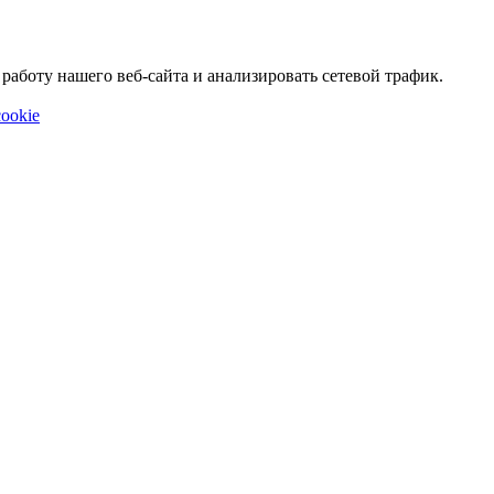
аботу нашего веб-сайта и анализировать сетевой трафик.
ookie