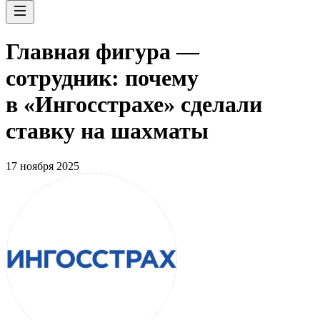
Главная фигура —
сотрудник: почему
в «Ингосстрахе» сделали
ставку на шахматы
17 ноября 2025