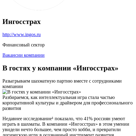
Ингосстрах
http://www.ingos.ru
Финансовый сектор
Вакансии компании
В гостях у компании «Ингосстрах»
Разыгрываем шахматную партию вместе с сотрудниками
компании
Разбираемся, как интеллектуальная игра стала частью
корпоративной культуры и драйвером для профессионального
развития
Недавнее исследование¹ показало, что 41% россиян умеют
играть в шахматы. В компании «Ингосстрах» в этом умении
увидели нечто большее, чем просто хобби, и превратили
логическую игру в осознанный инструмент развития