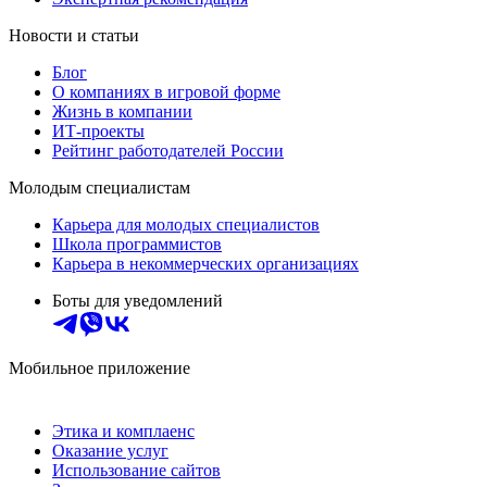
Новости и статьи
Блог
О компаниях в игровой форме
Жизнь в компании
ИТ-проекты
Рейтинг работодателей России
Молодым специалистам
Карьера для молодых специалистов
Школа программистов
Карьера в некоммерческих организациях
Боты для уведомлений
Мобильное приложение
Этика и комплаенс
Оказание услуг
Использование сайтов