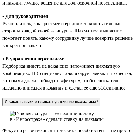
и находит лучшее решение для долгосрочной перспективы.
• Для руководителей:
Руководитель, как гроссмейстер, должен видеть сильные
стороны каждой своей «фигуры». Шахматное мышление
помогает понять, какому сотруднику лучше доверить решение
конкретной задачи.
• В управлении персоналом:
Подбор кандидата на вакансию напоминает шахматную
комбинацию. HR-специалист анализирует навыки и качества,
которыми должна обладать «фигура», чтобы соискатель
идеально вписался в команду и сделал ее еще эффективнее.
❓ Какие навыки развивает увлечение шахматами?
Фокус на развитие аналитических способностей — не просто