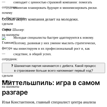
совпадает с ценностью страховой компании: помогать
клиентам планировать будущее и минимизировать риски.
Особый акцент компания делает на молодежи.
София Шиллер:
Молодые специалисты быстрее адаптируются к новому.
Поэтому, развивая у них умение мыслить стратегически,
мы инвестируем в их профессиональный рост и, как
следствие, в общий успех.
❓ Шахматная партия начинается с дебюта. Какой процесс
в страховании больше всего напоминает первый ход?
Миттельшпиль: игра в самом
разгаре
Илья Константинов, главный специалист центра анализа