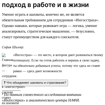
подход в работе и в жизни
Умение играть в шахматы, конечно же, не является
обязательным требованием для сотрудников «Ингосстраха».
Однако навыки, которые развивает игра — логика, умение
анализировать, стратегическое мышление, — безусловно,
станут преимуществом для каждого соискателя.
София Шиллер:
«Ингосстрах» — это место, в котором дают развиваться твоему
потенциалу. Если ты готов работать и веришь в свою задачу,
ты обязательно добьешься успеха, потому что здесь не ставят
рамки — здесь дают возможности
❓ Что объединяет шахматы и страхование?
__________
¹
По данным совместного исследования компании
«Ингосстрах» и аналитического центра НАФИ.