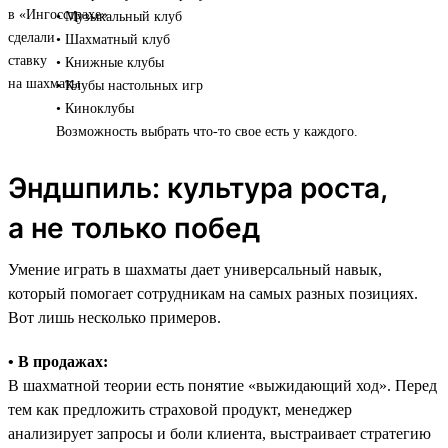
• Музыкальный клуб
• Шахматный клуб
• Книжные клубы
• Клубы настольных игр
• Киноклубы
Возможность выбрать что-то свое есть у каждого.
Эндшпиль: культура роста,
а не только побед
Умение играть в шахматы дает универсальный навык,
который помогает сотрудникам на самых разных позициях.
Вот лишь несколько примеров.
• В продажах:
В шахматной теории есть понятие «выжидающий ход». Перед
тем как предложить страховой продукт, менеджер
анализирует запросы и боли клиента, выстраивает стратегию