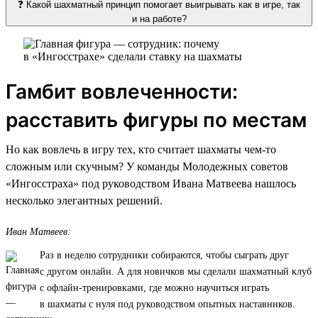
❓ Какой шахматный принцип помогает выигрывать как в игре, так
и на работе?
Гамбит вовлеченности:
расставить фигуры по местам
Но как вовлечь в игру тех, кто считает шахматы чем-то
сложным или скучным? У команды Молодежных советов
«Ингосстраха» под руководством Ивана Матвеева нашлось
несколько элегантных решений.
Иван Матвеев:
Раз в неделю сотрудники собираются, чтобы сыграть друг
с другом онлайн. А для новичков мы сделали шахматный клуб
с офлайн-тренировками, где можно научиться играть
в шахматы с нуля под руководством опытных наставников.