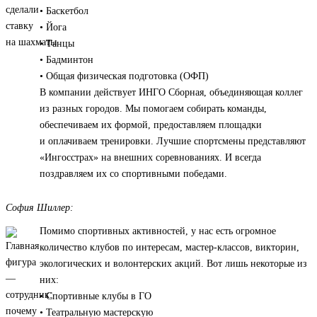
• Баскетбол
• Йога
• Танцы
• Бадминтон
• Общая физическая подготовка (ОФП)
В компании действует ИНГО Сборная, объединяющая коллег
из разных городов. Мы помогаем собирать команды,
обеспечиваем их формой, предоставляем площадки
и оплачиваем тренировки. Лучшие спортсмены представляют
«Ингосстрах» на внешних соревнованиях. И всегда
поздравляем их со спортивными победами.
София Шиллер:
Помимо спортивных активностей, у нас есть огромное
количество клубов по интересам, мастер-классов, викторин,
экологических и волонтерских акций. Вот лишь некоторые из
них:
• Спортивные клубы в ГО
• Театральную мастерскую