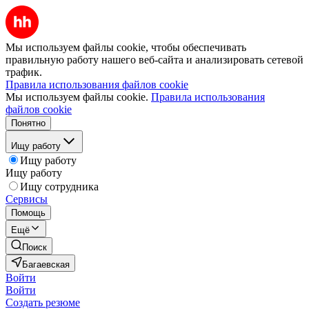
Мы используем файлы cookie, чтобы обеспечивать
правильную работу нашего веб-сайта и анализировать сетевой
трафик.
Правила использования файлов cookie
Мы используем файлы cookie.
Правила использования
файлов cookie
Понятно
Ищу работу
Ищу работу
Ищу работу
Ищу сотрудника
Сервисы
Помощь
Ещё
Поиск
Багаевская
Войти
Войти
Создать резюме