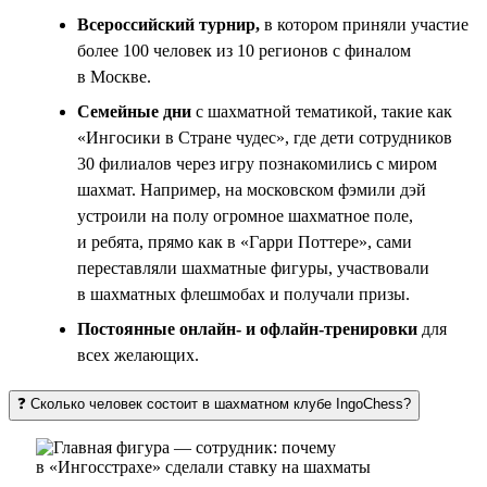
Всероссийский турнир,
в котором приняли участие
более 100 человек из 10 регионов с финалом
в Москве.
Семейные дни
с шахматной тематикой, такие как
«Ингосики в Стране чудес», где дети сотрудников
30 филиалов через игру познакомились с миром
шахмат. Например, на московском фэмили дэй
устроили на полу огромное шахматное поле,
и ребята, прямо как в «Гарри Поттере», сами
переставляли шахматные фигуры, участвовали
в шахматных флешмобах и получали призы.
Постоянные онлайн- и офлайн-тренировки
для
всех желающих.
❓ Сколько человек состоит в шахматном клубе IngoChess?