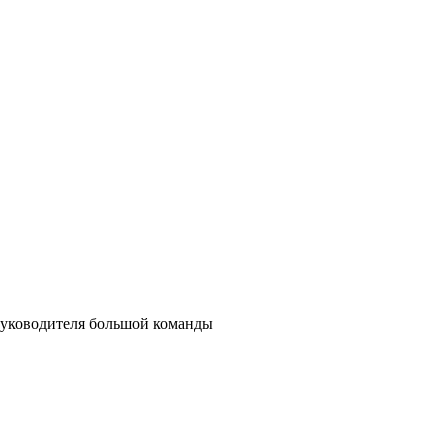
 руководителя большой команды