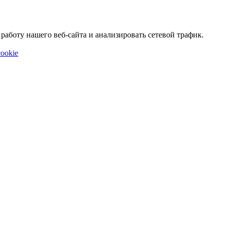
аботу нашего веб-сайта и анализировать сетевой трафик.
ookie