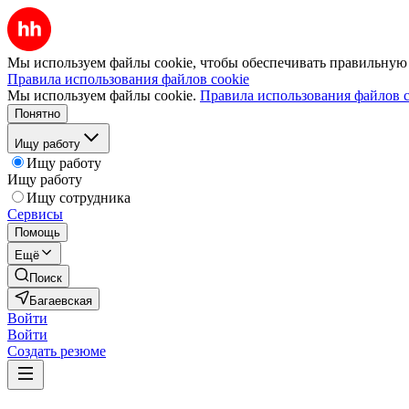
Мы используем файлы cookie, чтобы обеспечивать правильную р
Правила использования файлов cookie
Мы используем файлы cookie.
Правила использования файлов c
Понятно
Ищу работу
Ищу работу
Ищу работу
Ищу сотрудника
Сервисы
Помощь
Ещё
Поиск
Багаевская
Войти
Войти
Создать резюме