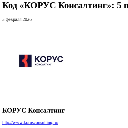
Код «КОРУС Консалтинг»: 5 
3 февраля 2026
КОРУС Консалтинг
http://www.korusconsulting.ru/