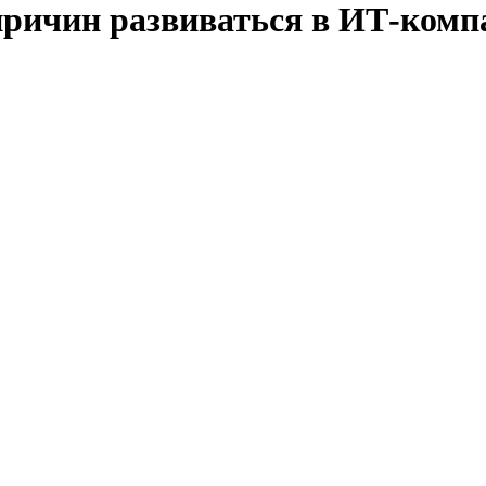
причин развиваться в ИТ-комп