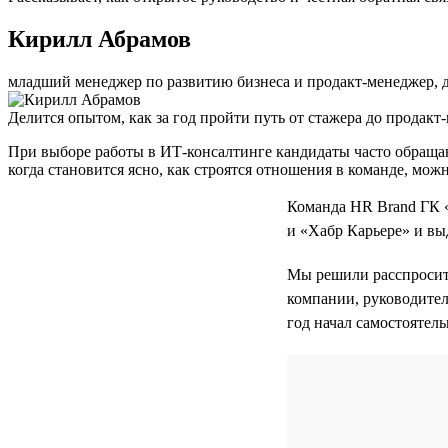
Кирилл Абрамов
младший менеджер по развитию бизнеса и продакт-менеджер, 
Делится опытом, как за год пройти путь от стажера до продакт
При выборе работы в ИТ-консалтинге кандидаты часто обращаю
когда становится ясно, как строятся отношения в команде, мож
Команда HR Brand ГК 
и «Хабр Карьере» и вы
Мы решили расспросить
компании, руководител
год начал самостоятел