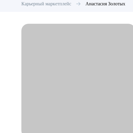
Карьерный маркетплейс
Анастасия
Золотых