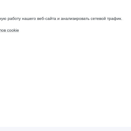
ую работу нашего веб-сайта и анализировать сетевой трафик.
ов cookie