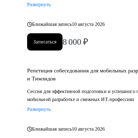
Развернуть
Ближайшая запись
10 августа 2026
8 000
₽
Записаться
Репетиция собеседования для мобильных раз
и Тимлидов
Сессия для эффективной подготовки и успешного 
мобильной разработке и смежных ИТ-профессиях
Развернуть
Ближайшая запись
10 августа 2026