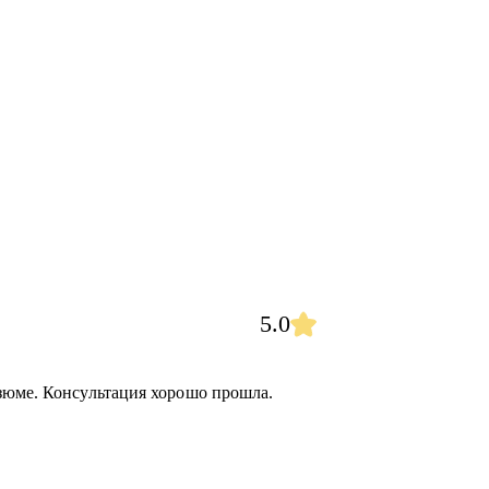
5.0
зюме. Консультация хорошо прошла.