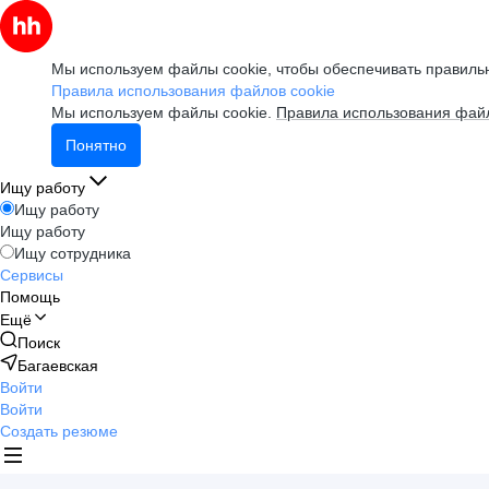
Мы используем файлы cookie, чтобы обеспечивать правильн
Правила использования файлов cookie
Мы используем файлы cookie.
Правила использования файл
Понятно
Ищу работу
Ищу работу
Ищу работу
Ищу сотрудника
Сервисы
Помощь
Ещё
Поиск
Багаевская
Войти
Войти
Создать резюме