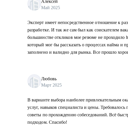
Алексей
Май 2025
Эксперт имеет непосредственное отношение к раз
разработке. И так же сам был как соискателем ва
большинстве откликов мое резюме не проходило h
который мог бы рассказать о процессах найма и п
заполнено и валидно для рынка. Все прошло хоро
Любовь
Март 2025
В варианте выбора наиболее привлекательным о
услуг, навыков специалиста и цены. Требовалось 
советы по прохождению собеседований. Всё быстр
подходом. Спасибо!