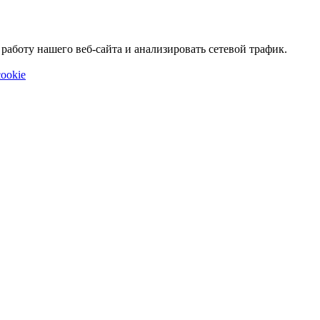
аботу нашего веб-сайта и анализировать сетевой трафик.
ookie