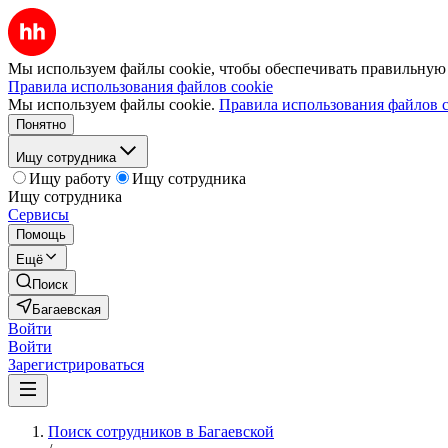
Мы используем файлы cookie, чтобы обеспечивать правильную р
Правила использования файлов cookie
Мы используем файлы cookie.
Правила использования файлов c
Понятно
Ищу сотрудника
Ищу работу
Ищу сотрудника
Ищу сотрудника
Сервисы
Помощь
Ещё
Поиск
Багаевская
Войти
Войти
Зарегистрироваться
Поиск сотрудников в Багаевской