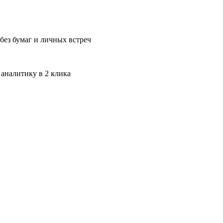
без бумаг и личных встреч
 аналитику в 2 клика