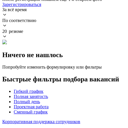
Зарегистрироваться
За всё время
По соответствию
20 резюме
Ничего не нашлось
Попробуйте изменить формулировку или фильтры
Быстрые фильтры подбора вакансий
Гибкий график
Полная занятость
Полный день
Проектная работа
Сменный график
Корпоративная поддержка сотрудников