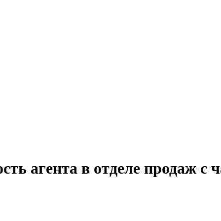
сть агента в отделе продаж с 