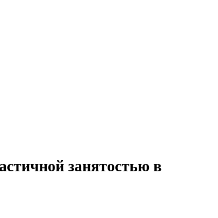
частичной занятостью в