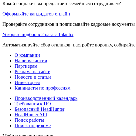
Какой соцпакет вы предлагаете семейным сотрудникам?
Оформляйте кандидатов онлайн
Проверяйте сотрудников и подписывайте кадровые документы 
Ускорьте подбор в 2 раза с Talantix
Автоматизируйте сбор откликов, настройте воронку, собирайте
О компании
Наши вакансии
Партнерам
Реклама на сайте
Новости и статьи
Инвесторам
Кандидаты по профессиям
Производственный календарь
Требования к ПО
Безопасный HeadHunter
HeadHunter API
Поиск работы
Поиск по резюме
Мобильное приложение