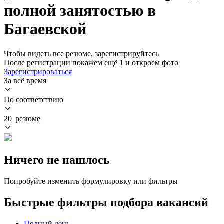
полной занятостью в
Багаевской
Чтобы видеть все резюме, зарегистрируйтесь
После регистрации покажем ещё 1 и откроем фото
Зарегистрироваться
За всё время
По соответствию
20 резюме
Ничего не нашлось
Попробуйте изменить формулировку или фильтры
Быстрые фильтры подбора вакансий
Полный день