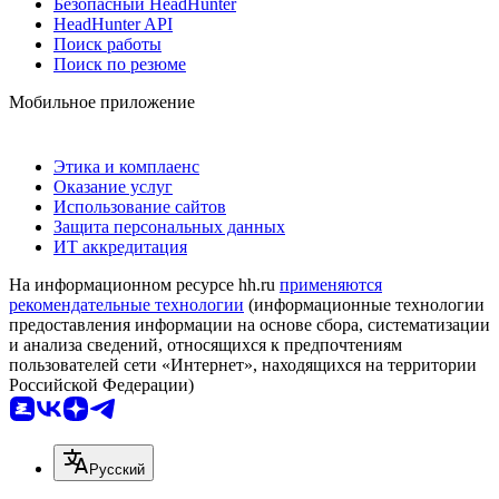
Безопасный HeadHunter
HeadHunter API
Поиск работы
Поиск по резюме
Мобильное приложение
Этика и комплаенс
Оказание услуг
Использование сайтов
Защита персональных данных
ИТ аккредитация
На информационном ресурсе hh.ru
применяются
рекомендательные технологии
(информационные технологии
предоставления информации на основе сбора, систематизации
и анализа сведений, относящихся к предпочтениям
пользователей сети «Интернет», находящихся на территории
Российской Федерации)
Русский