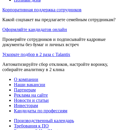
Корпоративная поддержка сотрудников
Какой соцпакет вы предлагаете семейным сотрудникам?
Оформляйте кандидатов онлайн
Проверяйте сотрудников и подписывайте кадровые
документы без бумаг и личных встреч
Ускорьте подбор в 2 раза с Talantix
Автоматизируйте сбор откликов, настройте воронку,
собирайте аналитику в 2 клика
О компании
Наши вакансии
Партнерам
Реклама на сайте
Новости и статьи
Инвесторам
Кандидаты по профессиям
Производственный календарь
Требования к ПО