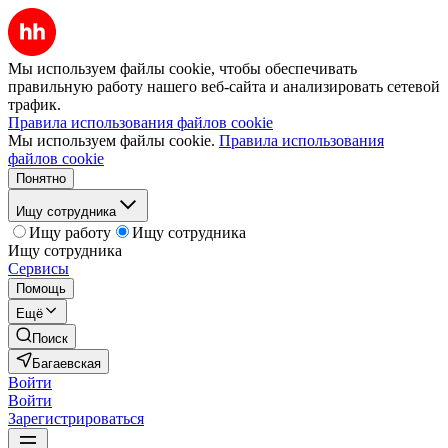
Мы используем файлы cookie, чтобы обеспечивать
правильную работу нашего веб-сайта и анализировать сетевой
трафик.
Правила использования файлов cookie
Мы используем файлы cookie.
Правила использования
файлов cookie
Понятно
Ищу сотрудника
Ищу работу
Ищу сотрудника
Ищу сотрудника
Сервисы
Помощь
Ещё
Поиск
Багаевская
Войти
Войти
Зарегистрироваться