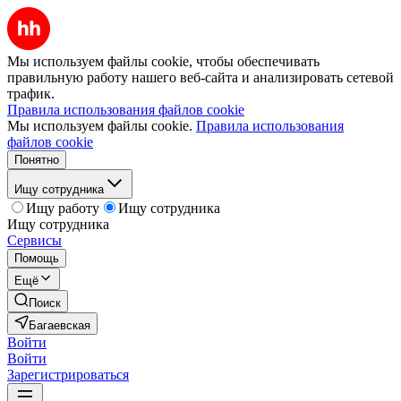
Мы используем файлы cookie, чтобы обеспечивать
правильную работу нашего веб-сайта и анализировать сетевой
трафик.
Правила использования файлов cookie
Мы используем файлы cookie.
Правила использования
файлов cookie
Понятно
Ищу сотрудника
Ищу работу
Ищу сотрудника
Ищу сотрудника
Сервисы
Помощь
Ещё
Поиск
Багаевская
Войти
Войти
Зарегистрироваться