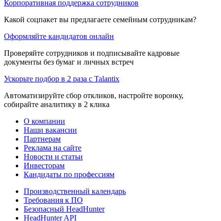
Корпоративная поддержка сотрудников
Какой соцпакет вы предлагаете семейным сотрудникам?
Оформляйте кандидатов онлайн
Проверяйте сотрудников и подписывайте кадровые
документы без бумаг и личных встреч
Ускорьте подбор в 2 раза с Talantix
Автоматизируйте сбор откликов, настройте воронку,
собирайте аналитику в 2 клика
О компании
Наши вакансии
Партнерам
Реклама на сайте
Новости и статьи
Инвесторам
Кандидаты по профессиям
Производственный календарь
Требования к ПО
Безопасный HeadHunter
HeadHunter API