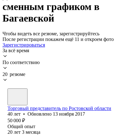
сменным графиком в
Багаевской
Чтобы видеть все резюме, зарегистрируйтесь
После регистрации покажем ещё 11 и откроем фото
Зарегистрироваться
За всё время
По соответствию
20 резюме
Торговый представитель по Ростовской области
40
лет
•
Обновлено
13 ноября 2017
50 000
₽
Общий опыт
20
лет
3
месяца