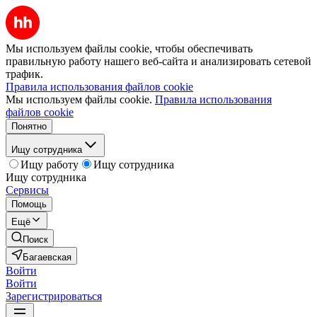
Мы используем файлы cookie, чтобы обеспечивать
правильную работу нашего веб-сайта и анализировать сетевой
трафик.
Правила использования файлов cookie
Мы используем файлы cookie.
Правила использования
файлов cookie
Понятно
Ищу сотрудника
Ищу работу
Ищу сотрудника
Ищу сотрудника
Сервисы
Помощь
Ещё
Поиск
Багаевская
Войти
Войти
Зарегистрироваться