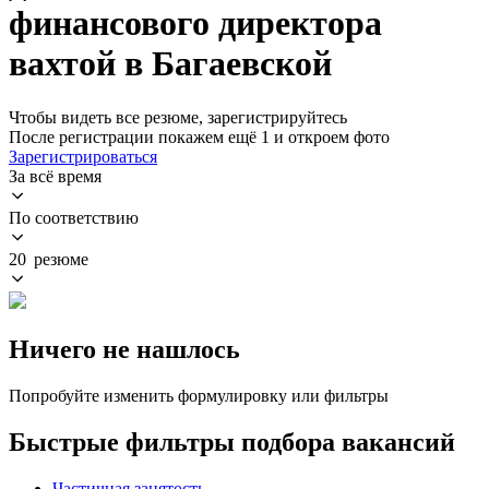
финансового директора
вахтой в Багаевской
Чтобы видеть все резюме, зарегистрируйтесь
После регистрации покажем ещё 1 и откроем фото
Зарегистрироваться
За всё время
По соответствию
20 резюме
Ничего не нашлось
Попробуйте изменить формулировку или фильтры
Быстрые фильтры подбора вакансий
Частичная занятость