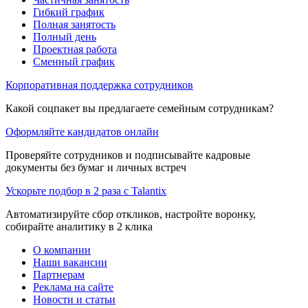
Гибкий график
Полная занятость
Полный день
Проектная работа
Сменный график
Корпоративная поддержка сотрудников
Какой соцпакет вы предлагаете семейным сотрудникам?
Оформляйте кандидатов онлайн
Проверяйте сотрудников и подписывайте кадровые
документы без бумаг и личных встреч
Ускорьте подбор в 2 раза с Talantix
Автоматизируйте сбор откликов, настройте воронку,
собирайте аналитику в 2 клика
О компании
Наши вакансии
Партнерам
Реклама на сайте
Новости и статьи