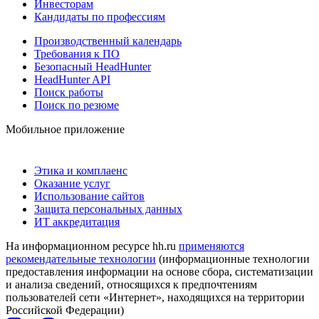
Инвесторам
Кандидаты по профессиям
Производственный календарь
Требования к ПО
Безопасный HeadHunter
HeadHunter API
Поиск работы
Поиск по резюме
Мобильное приложение
Этика и комплаенс
Оказание услуг
Использование сайтов
Защита персональных данных
ИТ аккредитация
На информационном ресурсе hh.ru
применяются
рекомендательные технологии
(информационные технологии
предоставления информации на основе сбора, систематизации
и анализа сведений, относящихся к предпочтениям
пользователей сети «Интернет», находящихся на территории
Российской Федерации)