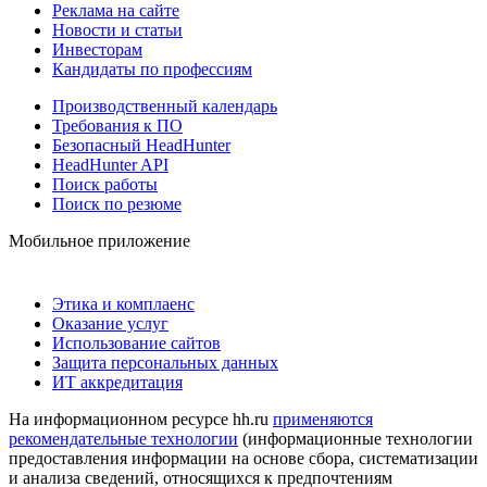
Реклама на сайте
Новости и статьи
Инвесторам
Кандидаты по профессиям
Производственный календарь
Требования к ПО
Безопасный HeadHunter
HeadHunter API
Поиск работы
Поиск по резюме
Мобильное приложение
Этика и комплаенс
Оказание услуг
Использование сайтов
Защита персональных данных
ИТ аккредитация
На информационном ресурсе hh.ru
применяются
рекомендательные технологии
(информационные технологии
предоставления информации на основе сбора, систематизации
и анализа сведений, относящихся к предпочтениям