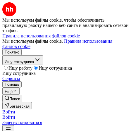
Мы используем файлы cookie, чтобы обеспечивать
правильную работу нашего веб-сайта и анализировать сетевой
трафик.
Правила использования файлов cookie
Мы используем файлы cookie.
Правила использования
файлов cookie
Понятно
Ищу сотрудника
Ищу работу
Ищу сотрудника
Ищу сотрудника
Сервисы
Помощь
Ещё
Поиск
Багаевская
Войти
Войти
Зарегистрироваться