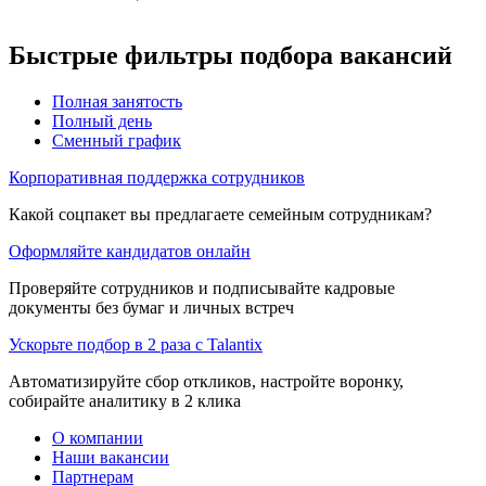
Быстрые фильтры подбора вакансий
Полная занятость
Полный день
Сменный график
Корпоративная поддержка сотрудников
Какой соцпакет вы предлагаете семейным сотрудникам?
Оформляйте кандидатов онлайн
Проверяйте сотрудников и подписывайте кадровые
документы без бумаг и личных встреч
Ускорьте подбор в 2 раза с Talantix
Автоматизируйте сбор откликов, настройте воронку,
собирайте аналитику в 2 клика
О компании
Наши вакансии
Партнерам