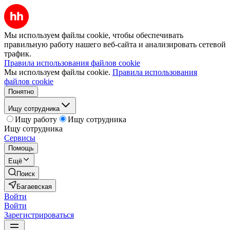
Мы используем файлы cookie, чтобы обеспечивать
правильную работу нашего веб-сайта и анализировать сетевой
трафик.
Правила использования файлов cookie
Мы используем файлы cookie.
Правила использования
файлов cookie
Понятно
Ищу сотрудника
Ищу работу
Ищу сотрудника
Ищу сотрудника
Сервисы
Помощь
Ещё
Поиск
Багаевская
Войти
Войти
Зарегистрироваться