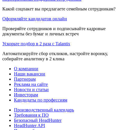
Какой соцпакет вы предлагаете семейным сотрудникам?
Оформляйте кандидатов онлайн
Проверяйте сотрудников и подписывайте кадровые
документы без бумаг и личных встреч
Ускорьте подбор в 2 раза с Talantix
Автоматизируйте сбор откликов, настройте воронку,
собирайте аналитику в 2 клика
О компании
Наши вакансии
Партнерам
Реклама на сайте
Новости и статьи
Инвесторам
Кандидаты по профессиям
Производственный календарь
Требования к ПО
Безопасный HeadHunter
HeadHunter API