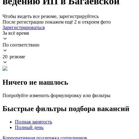
ведению ИП в Багаевской
Чтобы видеть все резюме, зарегистрируйтесь
После регистрации покажем ещё 2 и откроем фото
Зарегистрироваться
За всё время
По соответствию
20 резюме
Ничего не нашлось
Попробуйте изменить формулировку или фильтры
Быстрые фильтры подбора вакансий
Полная занятость
Полный день
Корпоративная поддержка сотрудников