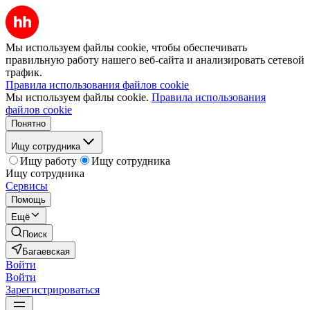
Мы используем файлы cookie, чтобы обеспечивать
правильную работу нашего веб-сайта и анализировать сетевой
трафик.
Правила использования файлов cookie
Мы используем файлы cookie.
Правила использования
файлов cookie
Понятно
Ищу сотрудника
Ищу работу
Ищу сотрудника
Ищу сотрудника
Сервисы
Помощь
Ещё
Поиск
Багаевская
Войти
Войти
Зарегистрироваться