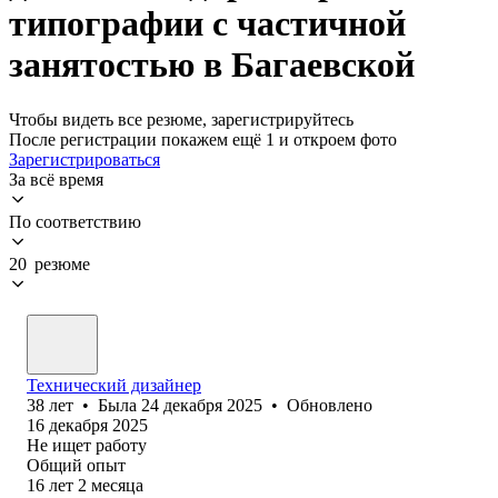
типографии с частичной
занятостью в Багаевской
Чтобы видеть все резюме, зарегистрируйтесь
После регистрации покажем ещё 1 и откроем фото
Зарегистрироваться
За всё время
По соответствию
20 резюме
Технический дизайнер
38
лет
•
Была
24 декабря 2025
•
Обновлено
16 декабря 2025
Не ищет работу
Общий опыт
16
лет
2
месяца