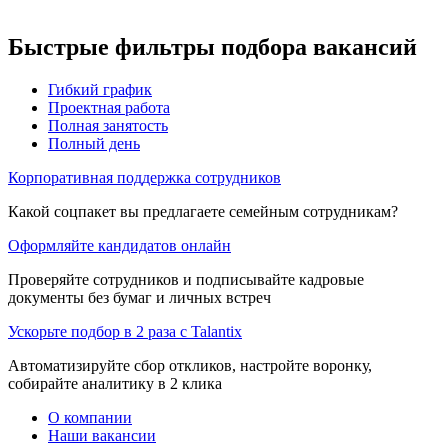
Быстрые фильтры подбора вакансий
Гибкий график
Проектная работа
Полная занятость
Полный день
Корпоративная поддержка сотрудников
Какой соцпакет вы предлагаете семейным сотрудникам?
Оформляйте кандидатов онлайн
Проверяйте сотрудников и подписывайте кадровые
документы без бумаг и личных встреч
Ускорьте подбор в 2 раза с Talantix
Автоматизируйте сбор откликов, настройте воронку,
собирайте аналитику в 2 клика
О компании
Наши вакансии