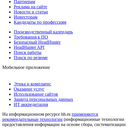
Партнерам
Реклама на сайте
Новости и статьи
Инвесторам
Кандидаты по профессиям
Производственный календарь
Требования к ПО
Безопасный HeadHunter
HeadHunter API
Поиск работы
Поиск по резюме
Мобильное приложение
Этика и комплаенс
Оказание услуг
Использование сайтов
Защита персональных данных
ИТ аккредитация
На информационном ресурсе hh.ru
применяются
рекомендательные технологии
(информационные технологии
предоставления информации на основе сбора, систематизации