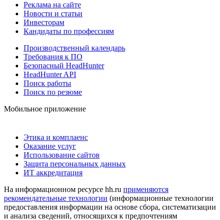
Реклама на сайте
Новости и статьи
Инвесторам
Кандидаты по профессиям
Производственный календарь
Требования к ПО
Безопасный HeadHunter
HeadHunter API
Поиск работы
Поиск по резюме
Мобильное приложение
Этика и комплаенс
Оказание услуг
Использование сайтов
Защита персональных данных
ИТ аккредитация
На информационном ресурсе hh.ru
применяются
рекомендательные технологии
(информационные технологии
предоставления информации на основе сбора, систематизации
и анализа сведений, относящихся к предпочтениям