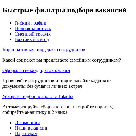
Быстрые фильтры подбора вакансий
Гибкий график
Полная занятость
Сменный график
Вахтовый метод
Корпоративная поддержка сотрудников
Какой соцпакет вы предлагаете семейным сотрудникам?
Оформляйте кандидатов онлайн
Проверяйте сотрудников и подписывайте кадровые
документы без бумаг и личных встреч
Ускорьте подбор в 2 раза с Talantix
Автоматизируйте сбор откликов, настройте воронку,
собирайте аналитику в 2 клика
О компании
Наши вакансии
Партнерам