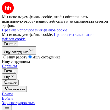
Мы используем файлы cookie, чтобы обеспечивать
правильную работу нашего веб-сайта и анализировать сетевой
трафик.
Правила использования файлов cookie
Мы используем файлы cookie.
Правила использования
файлов cookie
Понятно
Ищу сотрудника
Ищу работу
Ищу сотрудника
Ищу сотрудника
Сервисы
Помощь
Ещё
Поиск
Багаевская
Войти
Войти
Зарегистрироваться