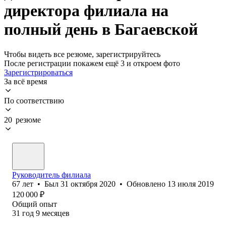
директора филиала на
полный день в Багаевской
Чтобы видеть все резюме, зарегистрируйтесь
После регистрации покажем ещё 3 и откроем фото
Зарегистрироваться
За всё время
По соответствию
20 резюме
Руководитель филиала
67
лет
•
Был
31 октября 2020
•
Обновлено
13 июля 2019
120 000
₽
Общий опыт
31
год
9
месяцев