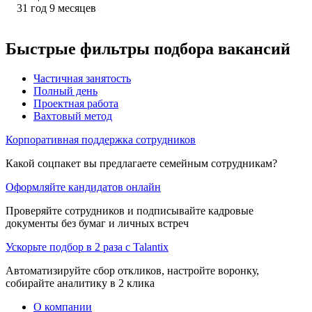
31
год
9
месяцев
Быстрые фильтры подбора вакансий
Частичная занятость
Полный день
Проектная работа
Вахтовый метод
Корпоративная поддержка сотрудников
Какой соцпакет вы предлагаете семейным сотрудникам?
Оформляйте кандидатов онлайн
Проверяйте сотрудников и подписывайте кадровые
документы без бумаг и личных встреч
Ускорьте подбор в 2 раза с Talantix
Автоматизируйте сбор откликов, настройте воронку,
собирайте аналитику в 2 клика
О компании