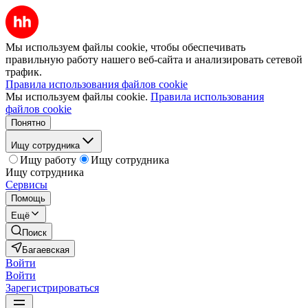
Мы используем файлы cookie, чтобы обеспечивать
правильную работу нашего веб-сайта и анализировать сетевой
трафик.
Правила использования файлов cookie
Мы используем файлы cookie.
Правила использования
файлов cookie
Понятно
Ищу сотрудника
Ищу работу
Ищу сотрудника
Ищу сотрудника
Сервисы
Помощь
Ещё
Поиск
Багаевская
Войти
Войти
Зарегистрироваться