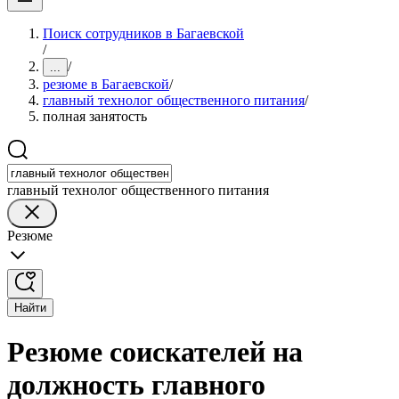
Поиск сотрудников в Багаевской
/
/
...
резюме в Багаевской
/
главный технолог общественного питания
/
полная занятость
главный технолог общественного питания
Резюме
Найти
Резюме соискателей на
должность главного