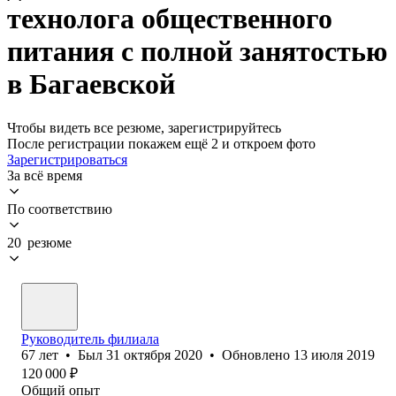
технолога общественного
питания с полной занятостью
в Багаевской
Чтобы видеть все резюме, зарегистрируйтесь
После регистрации покажем ещё 2 и откроем фото
Зарегистрироваться
За всё время
По соответствию
20 резюме
Руководитель филиала
67
лет
•
Был
31 октября 2020
•
Обновлено
13 июля 2019
120 000
₽
Общий опыт