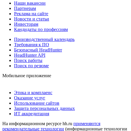
Наши вакансии
Партнерам
Реклама на сайте
Новости и статьи
Инвесторам
Кандидаты по профессиям
Производственный календарь
Требования к ПО
Безопасный HeadHunter
HeadHunter API
Поиск работы
Поиск по резюме
Мобильное приложение
Этика и комплаенс
Оказание услуг
Использование сайтов
Защита персональных данных
ИТ аккредитация
На информационном ресурсе hh.ru
применяются
рекомендательные технологии
(информационные технологии