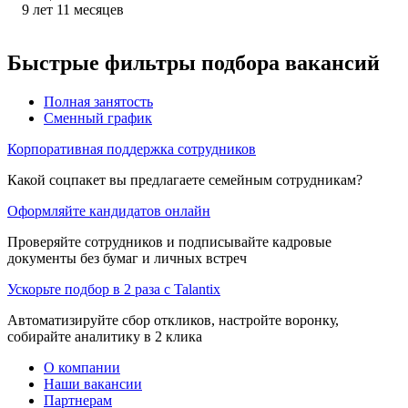
9
лет
11
месяцев
Быстрые фильтры подбора вакансий
Полная занятость
Сменный график
Корпоративная поддержка сотрудников
Какой соцпакет вы предлагаете семейным сотрудникам?
Оформляйте кандидатов онлайн
Проверяйте сотрудников и подписывайте кадровые
документы без бумаг и личных встреч
Ускорьте подбор в 2 раза с Talantix
Автоматизируйте сбор откликов, настройте воронку,
собирайте аналитику в 2 клика
О компании
Наши вакансии
Партнерам