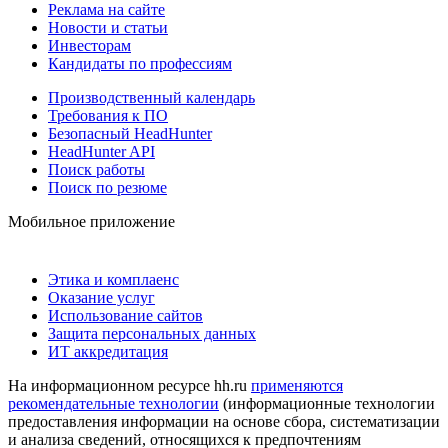
Реклама на сайте
Новости и статьи
Инвесторам
Кандидаты по профессиям
Производственный календарь
Требования к ПО
Безопасный HeadHunter
HeadHunter API
Поиск работы
Поиск по резюме
Мобильное приложение
Этика и комплаенс
Оказание услуг
Использование сайтов
Защита персональных данных
ИТ аккредитация
На информационном ресурсе hh.ru
применяются
рекомендательные технологии
(информационные технологии
предоставления информации на основе сбора, систематизации
и анализа сведений, относящихся к предпочтениям