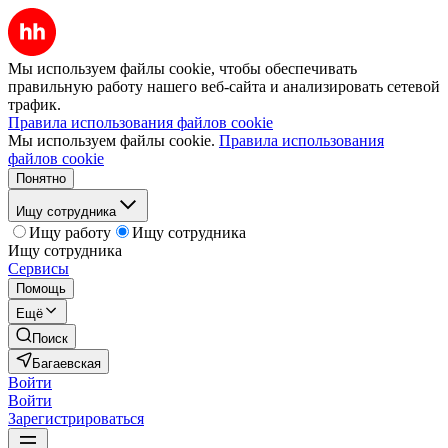
Мы используем файлы cookie, чтобы обеспечивать
правильную работу нашего веб-сайта и анализировать сетевой
трафик.
Правила использования файлов cookie
Мы используем файлы cookie.
Правила использования
файлов cookie
Понятно
Ищу сотрудника
Ищу работу
Ищу сотрудника
Ищу сотрудника
Сервисы
Помощь
Ещё
Поиск
Багаевская
Войти
Войти
Зарегистрироваться