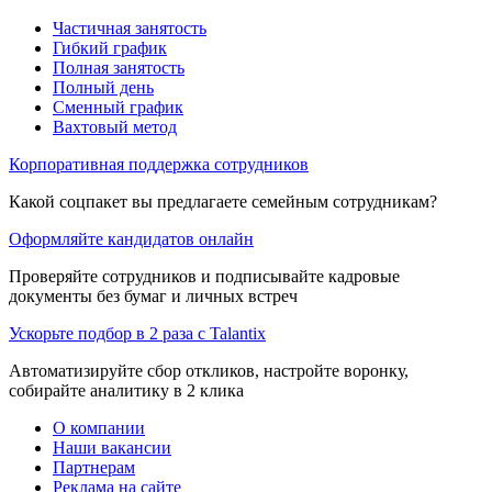
Частичная занятость
Гибкий график
Полная занятость
Полный день
Сменный график
Вахтовый метод
Корпоративная поддержка сотрудников
Какой соцпакет вы предлагаете семейным сотрудникам?
Оформляйте кандидатов онлайн
Проверяйте сотрудников и подписывайте кадровые
документы без бумаг и личных встреч
Ускорьте подбор в 2 раза с Talantix
Автоматизируйте сбор откликов, настройте воронку,
собирайте аналитику в 2 клика
О компании
Наши вакансии
Партнерам
Реклама на сайте