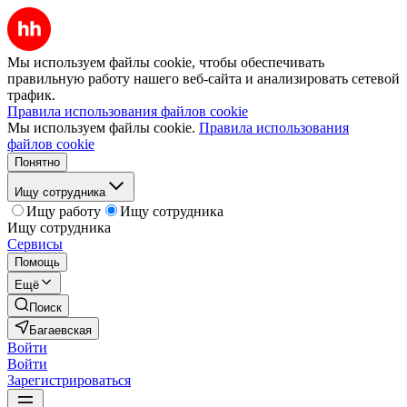
Мы используем файлы cookie, чтобы обеспечивать
правильную работу нашего веб-сайта и анализировать сетевой
трафик.
Правила использования файлов cookie
Мы используем файлы cookie.
Правила использования
файлов cookie
Понятно
Ищу сотрудника
Ищу работу
Ищу сотрудника
Ищу сотрудника
Сервисы
Помощь
Ещё
Поиск
Багаевская
Войти
Войти
Зарегистрироваться