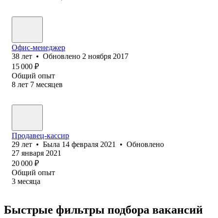
Офис-менеджер
38
лет
•
Обновлено
2 ноября 2017
15 000
₽
Общий опыт
8
лет
7
месяцев
Продавец-кассир
29
лет
•
Была
14 февраля 2021
•
Обновлено
27 января 2021
20 000
₽
Общий опыт
3
месяца
Быстрые фильтры подбора вакансий