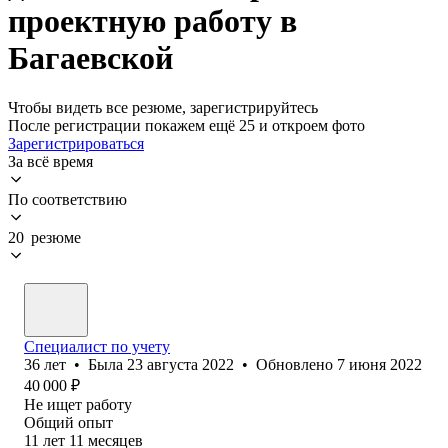
проектную работу в
Багаевской
Чтобы видеть все резюме, зарегистрируйтесь
После регистрации покажем ещё 25 и откроем фото
Зарегистрироваться
За всё время
По соответствию
20 резюме
Специалист по учету
36
лет
•
Была
23 августа 2022
•
Обновлено
7 июня 2022
40 000
₽
Не ищет работу
Общий опыт
11
лет
11
месяцев