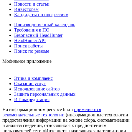
Новости и статьи
Инвесторам
Кандидаты по профессиям
Производственный календарь
Требования к ПО
Безопасный HeadHunter
HeadHunter API
Поиск работы
Поиск по резюме
Мобильное приложение
Этика и комплаенс
Оказание услуг
Использование сайтов
Защита персональных данных
ИТ аккредитация
На информационном ресурсе hh.ru
применяются
рекомендательные технологии
(информационные технологии
предоставления информации на основе сбора, систематизации
и анализа сведений, относящихся к предпочтениям
пользователей сети «Интернет», находящихся на территории