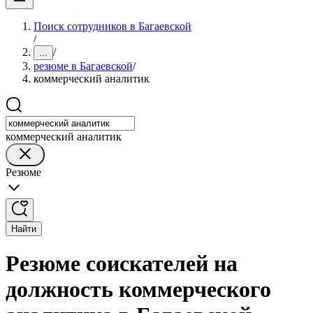
Поиск сотрудников в Багаевской
/
/
...
резюме в Багаевской
/
коммерческий аналитик
коммерческий аналитик
Резюме
Найти
Резюме соискателей на
должность коммерческого