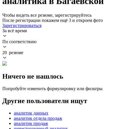
аналитика в Багаевской
Чтобы видеть все резюме, зарегистрируйтесь
После регистрации покажем ещё 3 и откроем фото
Зарегистрироваться
За всё время
По соответствию
20 резюме
Ничего не нашлось
Попробуйте изменить формулировку или фильтры
Другие пользователи ищут
аналитик данных
аналитик отдела продаж
аналитик продаж
инвестиционный аналитик