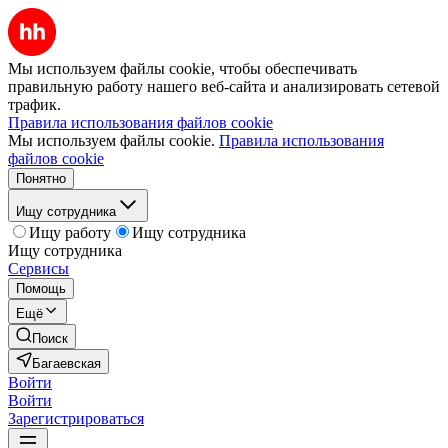
Мы используем файлы cookie, чтобы обеспечивать
правильную работу нашего веб-сайта и анализировать сетевой
трафик.
Правила использования файлов cookie
Мы используем файлы cookie.
Правила использования
файлов cookie
Понятно
Ищу сотрудника
Ищу работу
Ищу сотрудника
Ищу сотрудника
Сервисы
Помощь
Ещё
Поиск
Багаевская
Войти
Войти
Зарегистрироваться