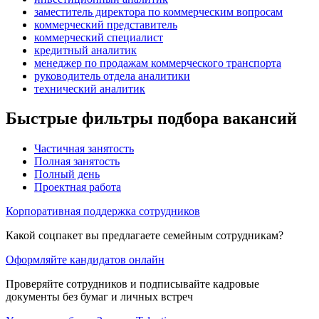
заместитель директора по коммерческим вопросам
коммерческий представитель
коммерческий специалист
кредитный аналитик
менеджер по продажам коммерческого транспорта
руководитель отдела аналитики
технический аналитик
Быстрые фильтры подбора вакансий
Частичная занятость
Полная занятость
Полный день
Проектная работа
Корпоративная поддержка сотрудников
Какой соцпакет вы предлагаете семейным сотрудникам?
Оформляйте кандидатов онлайн
Проверяйте сотрудников и подписывайте кадровые
документы без бумаг и личных встреч