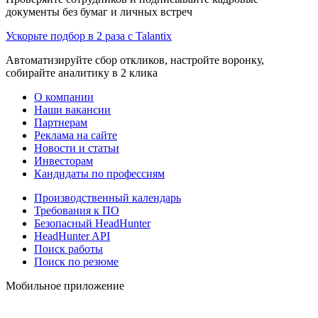
документы без бумаг и личных встреч
Ускорьте подбор в 2 раза с Talantix
Автоматизируйте сбор откликов, настройте воронку,
собирайте аналитику в 2 клика
О компании
Наши вакансии
Партнерам
Реклама на сайте
Новости и статьи
Инвесторам
Кандидаты по профессиям
Производственный календарь
Требования к ПО
Безопасный HeadHunter
HeadHunter API
Поиск работы
Поиск по резюме
Мобильное приложение