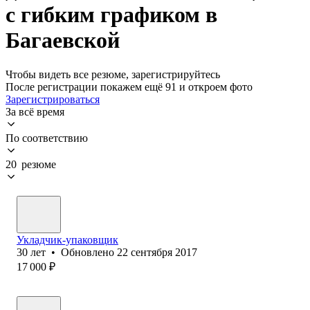
с гибким графиком в
Багаевской
Чтобы видеть все резюме, зарегистрируйтесь
После регистрации покажем ещё 91 и откроем фото
Зарегистрироваться
За всё время
По соответствию
20 резюме
Укладчик-упаковщик
30
лет
•
Обновлено
22 сентября 2017
17 000
₽