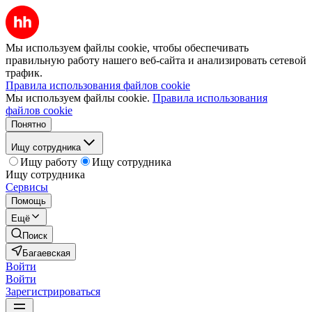
Мы используем файлы cookie, чтобы обеспечивать
правильную работу нашего веб-сайта и анализировать сетевой
трафик.
Правила использования файлов cookie
Мы используем файлы cookie.
Правила использования
файлов cookie
Понятно
Ищу сотрудника
Ищу работу
Ищу сотрудника
Ищу сотрудника
Сервисы
Помощь
Ещё
Поиск
Багаевская
Войти
Войти
Зарегистрироваться