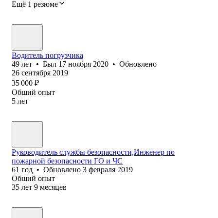
Ещё 1 резюме
Водитель погрузчика
49
лет
•
Был
17 ноября 2020
•
Обновлено
26 сентября 2019
35 000
₽
Общий опыт
5
лет
Руководитель службы безопасности,Инженер по
пожарной безопасности ГО и ЧС
61
год
•
Обновлено
3 февраля 2019
Общий опыт
35
лет
9
месяцев