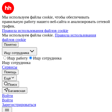
Мы используем файлы cookie, чтобы обеспечивать
правильную работу нашего веб-сайта и анализировать сетевой
трафик.
Правила использования файлов cookie
Мы используем файлы cookie.
Правила использования
файлов cookie
Понятно
Ищу сотрудника
Ищу работу
Ищу сотрудника
Ищу сотрудника
Сервисы
Помощь
Ещё
Поиск
Багаевская
Войти
Войти
Зарегистрироваться