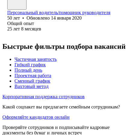
Персональный водитель/помощник руководителя
50
лет
•
Обновлено
14 января 2020
Общий опыт
25
лет
8
месяцев
Быстрые фильтры подбора вакансий
Частичная занятость
Гибкий график
Полный день
Проектная работа
Сменный график
Вахтовый метод
Корпоративная поддержка сотрудников
Какой соцпакет вы предлагаете семейным сотрудникам?
Оформляйте кандидатов онлайн
Проверяйте сотрудников и подписывайте кадровые
документы без бумаг и личных встреч