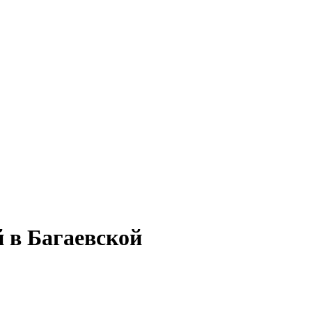
й в Багаевской