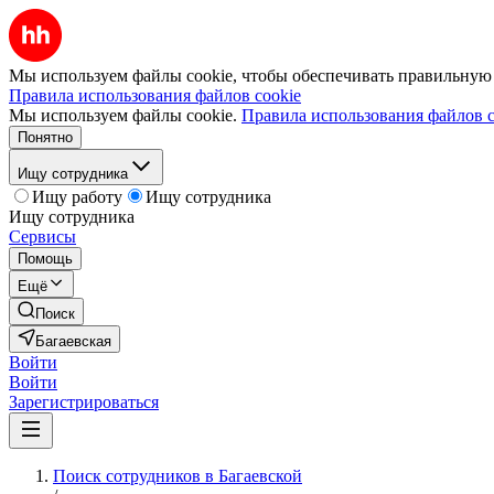
Мы используем файлы cookie, чтобы обеспечивать правильную р
Правила использования файлов cookie
Мы используем файлы cookie.
Правила использования файлов c
Понятно
Ищу сотрудника
Ищу работу
Ищу сотрудника
Ищу сотрудника
Сервисы
Помощь
Ещё
Поиск
Багаевская
Войти
Войти
Зарегистрироваться
Поиск сотрудников в Багаевской