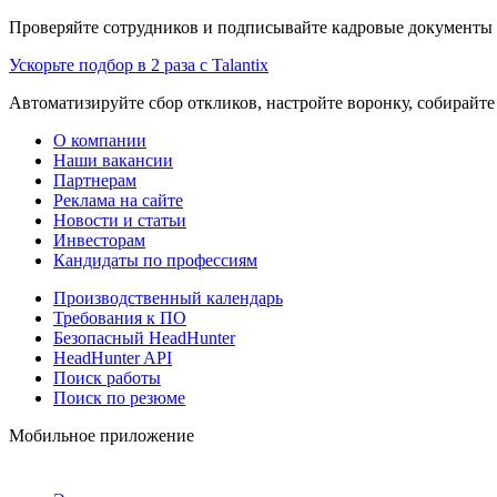
Проверяйте сотрудников и подписывайте кадровые документы 
Ускорьте подбор в 2 раза с Talantix
Автоматизируйте сбор откликов, настройте воронку, собирайте
О компании
Наши вакансии
Партнерам
Реклама на сайте
Новости и статьи
Инвесторам
Кандидаты по профессиям
Производственный календарь
Требования к ПО
Безопасный HeadHunter
HeadHunter API
Поиск работы
Поиск по резюме
Мобильное приложение