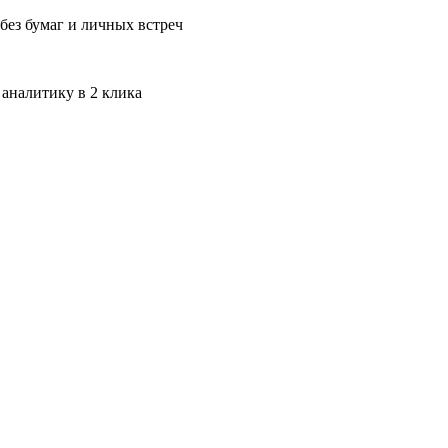
без бумаг и личных встреч
 аналитику в 2 клика