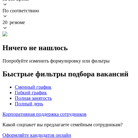
По соответствию
20 резюме
Ничего не нашлось
Попробуйте изменить формулировку или фильтры
Быстрые фильтры подбора вакансий
Сменный график
Гибкий график
Полная занятость
Полный день
Корпоративная поддержка сотрудников
Какой соцпакет вы предлагаете семейным сотрудникам?
Оформляйте кандидатов онлайн