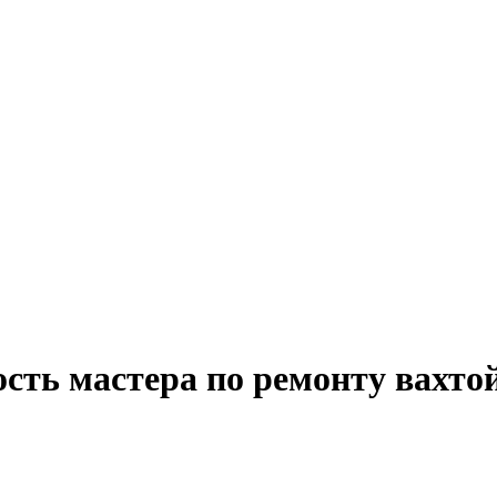
сть мастера по ремонту вахто