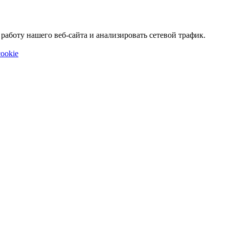
аботу нашего веб-сайта и анализировать сетевой трафик.
ookie