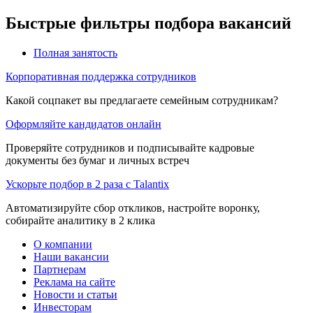
Быстрые фильтры подбора вакансий
Полная занятость
Корпоративная поддержка сотрудников
Какой соцпакет вы предлагаете семейным сотрудникам?
Оформляйте кандидатов онлайн
Проверяйте сотрудников и подписывайте кадровые
документы без бумаг и личных встреч
Ускорьте подбор в 2 раза с Talantix
Автоматизируйте сбор откликов, настройте воронку,
собирайте аналитику в 2 клика
О компании
Наши вакансии
Партнерам
Реклама на сайте
Новости и статьи
Инвесторам