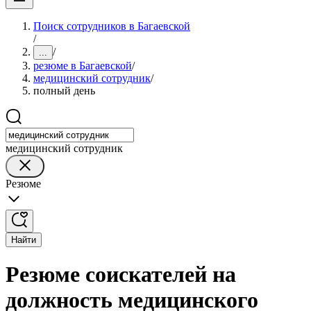
Поиск сотрудников в Багаевской
/
/
...
резюме в Багаевской
/
медицинский сотрудник
/
полный день
медицинский сотрудник
Резюме
Найти
Резюме соискателей на
должность медицинского