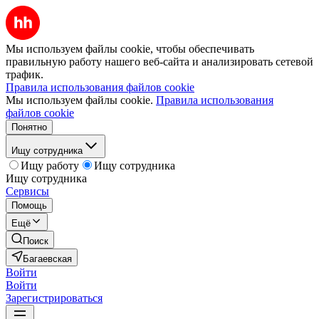
Мы используем файлы cookie, чтобы обеспечивать
правильную работу нашего веб-сайта и анализировать сетевой
трафик.
Правила использования файлов cookie
Мы используем файлы cookie.
Правила использования
файлов cookie
Понятно
Ищу сотрудника
Ищу работу
Ищу сотрудника
Ищу сотрудника
Сервисы
Помощь
Ещё
Поиск
Багаевская
Войти
Войти
Зарегистрироваться