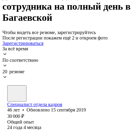
сотрудника на полный день в
Багаевской
Чтобы видеть все резюме, зарегистрируйтесь
После регистрации покажем ещё 2 и откроем фото
Зарегистрироваться
За всё время
По соответствию
20 резюме
Специалист отдела кадров
46
лет
•
Обновлено
15 сентября 2019
30 000
₽
Общий опыт
24
года
4
месяца