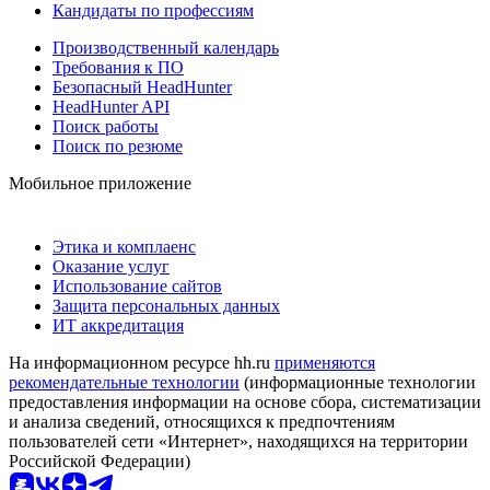
Кандидаты по профессиям
Производственный календарь
Требования к ПО
Безопасный HeadHunter
HeadHunter API
Поиск работы
Поиск по резюме
Мобильное приложение
Этика и комплаенс
Оказание услуг
Использование сайтов
Защита персональных данных
ИТ аккредитация
На информационном ресурсе hh.ru
применяются
рекомендательные технологии
(информационные технологии
предоставления информации на основе сбора, систематизации
и анализа сведений, относящихся к предпочтениям
пользователей сети «Интернет», находящихся на территории
Российской Федерации)