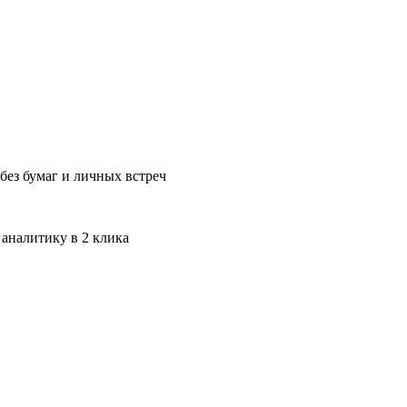
без бумаг и личных встреч
 аналитику в 2 клика