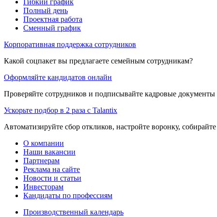
Гибкий график
Полный день
Проектная работа
Сменный график
Корпоративная поддержка сотрудников
Какой соцпакет вы предлагаете семейным сотрудникам?
Оформляйте кандидатов онлайн
Проверяйте сотрудников и подписывайте кадровые документы 
Ускорьте подбор в 2 раза с Talantix
Автоматизируйте сбор откликов, настройте воронку, собирайте
О компании
Наши вакансии
Партнерам
Реклама на сайте
Новости и статьи
Инвесторам
Кандидаты по профессиям
Производственный календарь