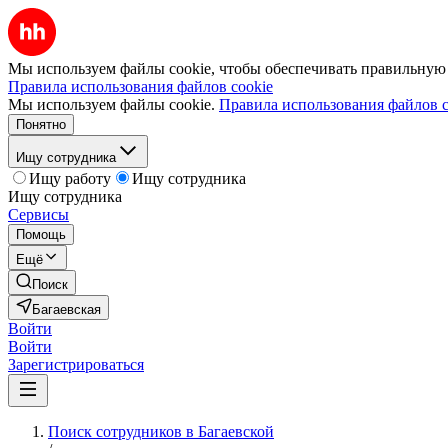
Мы используем файлы cookie, чтобы обеспечивать правильную р
Правила использования файлов cookie
Мы используем файлы cookie.
Правила использования файлов c
Понятно
Ищу сотрудника
Ищу работу
Ищу сотрудника
Ищу сотрудника
Сервисы
Помощь
Ещё
Поиск
Багаевская
Войти
Войти
Зарегистрироваться
Поиск сотрудников в Багаевской