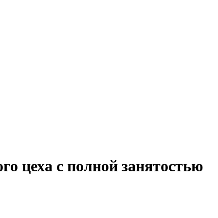
го цеха с полной занятостью