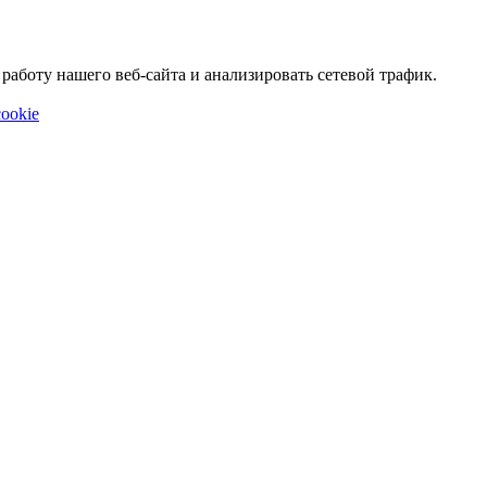
аботу нашего веб-сайта и анализировать сетевой трафик.
ookie